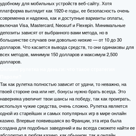
удобному для мобильных устройств веб-сайту. Хотя
платформа выглядит как 1920-е годы, ее безопасность очень
современна и надежна, как и доступные варианты оплаты,
включая Visa, Mastercard, Neosurf и Flexepin. Минимальные
депозиты зависят от выбранного вами метода, но в
большинстве случаев они довольно низкие — от 10 до 30
долларов. Что касается вывода средств, то они одинаковы для
всех методов, минимум 150 долларов и максимум 2,500
долларов.
Онлайн рулетка на деньги: что такое стратегия
Пароли?
Так как рулетка полностью зависит от удачи, то неважно, на
твоей стороне она или нет, бонусы нужно брать всегда. Это
наверняка увеличит твои шансы на победу, так как проиграть,
используя чужие средства, очень сложно. Рулетка является
одной из старейших и самых популярных игр в мире онлайн
казино. Впервые появившаяся во Франции, эта игра была
создана для подобных заведений и вы всегда сможете найти ее
абсолютно в любом казино, как обычном, так и онлайн.