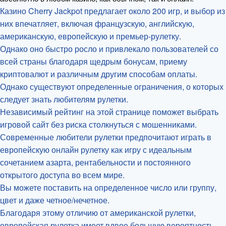
Казино Cherry Jackpot предлагает около 200 игр, и выбор из
них впечатляет, включая французскую, английскую,
американскую, европейскую и премьер-рулетку.
Однако оно быстро росло и привлекало пользователей со
всей страны благодаря щедрым бонусам, приему
криптовалют и различным другим способам оплаты.
Однако существуют определенные ограничения, о которых
следует знать любителям рулетки.
Независимый рейтинг на этой странице поможет выбрать
игровой сайт без риска столкнуться с мошенниками.
Современные любители рулетки предпочитают играть в
европейскую онлайн рулетку как игру с идеальным
сочетанием азарта, рентабельности и постоянного
открытого доступа во всем мире.
Вы можете поставить на определенное число или группу,
цвет и даже четное/нечетное.
Благодаря этому отличию от американской рулетки,
европейская рулетка имеет вдвое большую вероятность