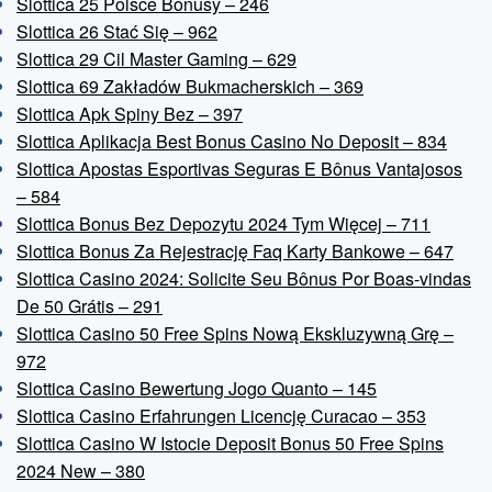
Slottica 25 Polsce Bonusy – 246
Slottica 26 Stać Się – 962
Slottica 29 Cil Master Gaming – 629
Slottica 69 Zakładów Bukmacherskich – 369
Slottica Apk Spiny Bez – 397
Slottica Aplikacja Best Bonus Casino No Deposit – 834
Slottica Apostas Esportivas Seguras E Bônus Vantajosos
– 584
Slottica Bonus Bez Depozytu 2024 Tym Więcej – 711
Slottica Bonus Za Rejestrację Faq Karty Bankowe – 647
Slottica Casino 2024: Solicite Seu Bônus Por Boas-vindas
De 50 Grátis – 291
Slottica Casino 50 Free Spins Nową Ekskluzywną Grę –
972
Slottica Casino Bewertung Jogo Quanto – 145
Slottica Casino Erfahrungen Licencję Curacao – 353
Slottica Casino W Istocie Deposit Bonus 50 Free Spins
2024 New – 380