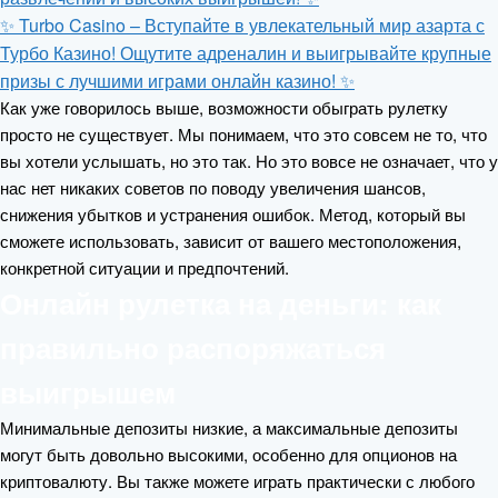
✨ Turbo Casino – Вступайте в увлекательный мир азарта с
Турбо Казино! Ощутите адреналин и выигрывайте крупные
призы с лучшими играми онлайн казино! ✨
Как уже говорилось выше, возможности обыграть рулетку
просто не существует. Мы понимаем, что это совсем не то, что
вы хотели услышать, но это так. Но это вовсе не означает, что у
нас нет никаких советов по поводу увеличения шансов,
снижения убытков и устранения ошибок. Метод, который вы
сможете использовать, зависит от вашего местоположения,
конкретной ситуации и предпочтений.
Онлайн рулетка на деньги: как
правильно распоряжаться
выигрышем
Минимальные депозиты низкие, а максимальные депозиты
могут быть довольно высокими, особенно для опционов на
криптовалюту. Вы также можете играть практически с любого