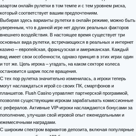
азартом онлайн рулетки в том темпе и с тем уровнем риска,
который соответствует вашим предпочтениям.
Выбирая здесь варианты рулетки в онлайн режиме, можно быть
уверенным, что в данной игре нет других реальных факторов
внешнего воздействия. В настоящее время существует три
основных вида рулетки, встречающихся в реальных и интернет
казино – европейская, французская и американская. Каждый
вид имеет свои особенности, однако принцип в этих играх один
и тот же. Цель игрока – угадать, на каком секторе колеса
остановится шарик после вращения.
С тех пор рулетка значительно изменилась, а игроки теперь
могут наслаждаться игрой со своих ПК, смартфонов и
планшетов. Flush Casino управляет партнерской программой,
позволяя существующим игрокам зарабатывать комиссионные
с рефералов. Активные VIP-игроки наслаждаются бонусами за
пополнение, улучшая свой игровой опыт еженедельными и
ежемесячными наградами.
С широким спектром вариантов депозита, включая популярные