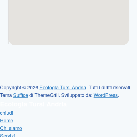
Copyright © 2026
Ecologia Tursi Andria
. Tutti i diritti riservati.
Tema
Suffice
di ThemeGrill. Sviluppato da:
WordPress
.
Ecologia Tursi Andria
chiudi
Home
Chi siamo
Servizi