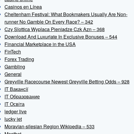
Casinos en Línea
Cheltenham Festival: What Bookmakers Usually Are Non-
runner No Gamble On Every Race? – 342
Czy Slottica Wyplaca Pieniądze Czk Azn – 368
Download And Luxuriate In Exclusive Bonuses – 544
Financial Marketplace in the USA
FinTech
Forex Trading
Gambling
General
Greyville Racecourse Newest Greyville Betting Odds – 928
IT Вакансії
IT Образование
IT Освіта
ledger live
lucky jet
Moravian-silesian Region Wikipedia – 533
Mostbet