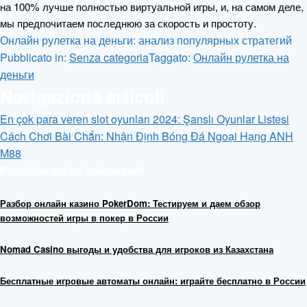
на 100% лучше полностью виртуальной игры, и, на самом деле,
мы предпочитаем последнюю за скорость и простоту.
Онлайн рулетка на деньги: анализ популярных стратегий
Pubblicato in:
Senza categoria
Taggato:
Онлайн рулетка на
деньги
Navigazione articoli
En çok para veren slot oyunları 2024: Şanslı Oyunlar Listesi
Cách Chơi Bài Chắn: Nhận Định Bóng Đá Ngoại Hạng ANH
M88
Potrebbe anche interessarti
Разбор онлайн казино PokerDom: Тестируем и даем обзор
возможностей игры в покер в России
Nomad Casino выгоды и удобства для игроков из Казахстана
Бесплатные игровые автоматы онлайн: играйте бесплатно в России