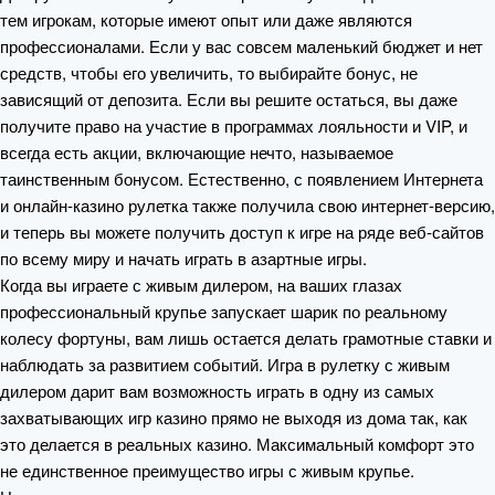
тем игрокам, которые имеют опыт или даже являются
профессионалами. Если у вас совсем маленький бюджет и нет
средств, чтобы его увеличить, то выбирайте бонус, не
зависящий от депозита. Если вы решите остаться, вы даже
получите право на участие в программах лояльности и VIP, и
всегда есть акции, включающие нечто, называемое
таинственным бонусом. Естественно, с появлением Интернета
и онлайн-казино рулетка также получила свою интернет-версию,
и теперь вы можете получить доступ к игре на ряде веб-сайтов
по всему миру и начать играть в азартные игры.
Когда вы играете с живым дилером, на ваших глазах
профессиональный крупье запускает шарик по реальному
колесу фортуны, вам лишь остается делать грамотные ставки и
наблюдать за развитием событий. Игра в рулетку с живым
дилером дарит вам возможность играть в одну из самых
захватывающих игр казино прямо не выходя из дома так, как
это делается в реальных казино. Максимальный комфорт это
не единственное преимущество игры с живым крупье.