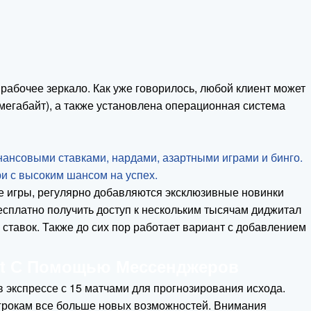
рабочее зеркало. Как уже говорилось, любой клиент может
мегабайт), а также установлена операционная система
нансовыми ставками, нардами, азартными играми и бинго.
и с высоким шансом на успех.
е игры, регулярно добавляются эксклюзивные новинки
есплатно получить доступ к нескольким тысячам диджитал
ставок. Также до сих пор работает вариант с добавлением
bet С Помощью Мессенджеров
 экспрессе с 15 матчами для прогнозирования исхода.
 игрокам все больше новых возможностей. Внимания