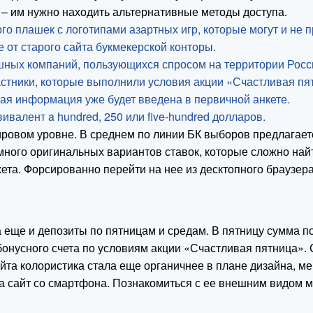
н – им нужно находить альтернативные методы доступа.
го плашек с логотипами азартных игр, которые могут и не 
 от старого сайта букмекерской конторы.
шных компаний, пользующихся спросом на территории Росси
частники, которые выполнили условия акции «Счастливая пя
ая информация уже будет введена в первичной анкете.
ивалент a hundred, 250 или five-hundred долларов.
ровом уровне. В среднем по линии БК выборов предлагается
ного оригинальных вариантов ставок, которые сложно найт
жета. Форсированно перейти на нее из десктопного браузер
 а еще и депозиты по пятницам и средам. В пятницу сумма 
бонусного счета по условиям акции «Счастливая пятница».
айта колористика стала еще органичнее в плане дизайна, м
 сайт со смартфона. Познакомиться с ее внешним видом мо