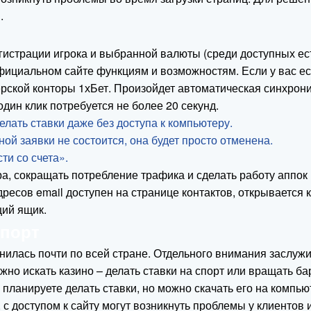
.
истрации игрока и выбранной валюты (среди доступных есть
ициальном сайте функциям и возможностям. Если у вас ест
ерской конторы 1хБет. Произойдет автоматическая синхрон
один клик потребуется не более 20 секунд.
лать ставки даже без доступа к компьютеру.
й заявки не состоится, она будет просто отменена.
ти со счета».
, сокращать потребление трафика и сделать работу аппок 
есов email доступен на странице контактов, открывается 
щий ящик.
Спорт
нилась почти по всей стране. Отдельного внимания заслуж
ужно искать казино – делать ставки на спорт или вращать 
ы планируете делать ставки, но можно скачать его на комп
с доступом к сайту могут возникнуть проблемы у клиентов и