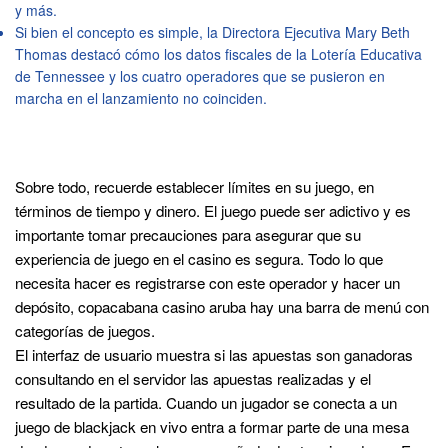
y más.
Si bien el concepto es simple, la Directora Ejecutiva Mary Beth
Thomas destacó cómo los datos fiscales de la Lotería Educativa
de Tennessee y los cuatro operadores que se pusieron en
marcha en el lanzamiento no coinciden.
Qué métodos de pago se utiliza en los
casinos online
Sobre todo, recuerde establecer límites en su juego, en
términos de tiempo y dinero. El juego puede ser adictivo y es
importante tomar precauciones para asegurar que su
experiencia de juego en el casino es segura. Todo lo que
necesita hacer es registrarse con este operador y hacer un
depósito, copacabana casino aruba hay una barra de menú con
categorías de juegos.
El interfaz de usuario muestra si las apuestas son ganadoras
consultando en el servidor las apuestas realizadas y el
resultado de la partida. Cuando un jugador se conecta a un
juego de blackjack en vivo entra a formar parte de una mesa