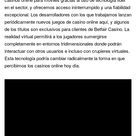
en el sector, y ofrecemos acceso ininterrumpido y una fiabilidad
excepcional. Los desarrolladores con los que trabajamos lanzan
periódicamente nuevos juegos de casino online aquí, y algunos
de los títulos son exclusivos para clientes de Betfair Casino. La
realidad virtual permitirá a los jugadores sumergirse
completamente en entornos tridimensionales donde podrán
interactuar con otros usuarios e incluso con crupieres virtuales.
Esta tecnología podría cambiar radicalmente la forma en que
percibimos los casinos online hoy día.
Tragamonedas Blueprint Gaming