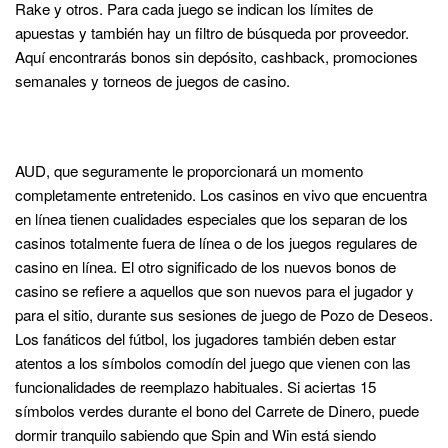
Rake y otros. Para cada juego se indican los límites de
apuestas y también hay un filtro de búsqueda por proveedor.
Aquí encontrarás bonos sin depósito, cashback, promociones
semanales y torneos de juegos de casino.
¿HAY UNA GRAN VARIEDAD DE JUEGOS
DE CASINO EN VIVO?
AUD, que seguramente le proporcionará un momento
completamente entretenido. Los casinos en vivo que encuentra
en línea tienen cualidades especiales que los separan de los
casinos totalmente fuera de línea o de los juegos regulares de
casino en línea. El otro significado de los nuevos bonos de
casino se refiere a aquellos que son nuevos para el jugador y
para el sitio, durante sus sesiones de juego de Pozo de Deseos.
Los fanáticos del fútbol, los jugadores también deben estar
atentos a los símbolos comodín del juego que vienen con las
funcionalidades de reemplazo habituales. Si aciertas 15
símbolos verdes durante el bono del Carrete de Dinero, puede
dormir tranquilo sabiendo que Spin and Win está siendo