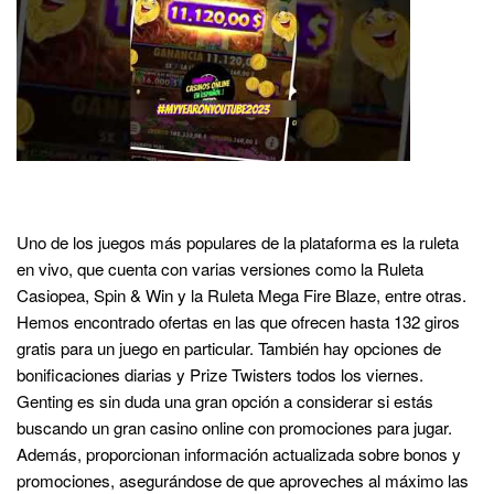
–
Top
casi
no
en
cantidad de blackjack
Uno de los juegos más populares de la plataforma es la ruleta
en vivo, que cuenta con varias versiones como la Ruleta
Casiopea, Spin & Win y la Ruleta Mega Fire Blaze, entre otras.
Hemos encontrado ofertas en las que ofrecen hasta 132 giros
gratis para un juego en particular. También hay opciones de
bonificaciones diarias y Prize Twisters todos los viernes.
Genting es sin duda una gran opción a considerar si estás
buscando un gran casino online con promociones para jugar.
Además, proporcionan información actualizada sobre bonos y
promociones, asegurándose de que aproveches al máximo las