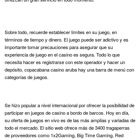
¿Cómo funciona un juego de
casino en vivo?
Sobre todo, recuerde establecer límites en su juego, en
términos de tiempo y dinero. El juego puede ser adictivo y es
importante tomar precauciones para asegurar que su
experiencia de juego en el casino es segura. Todo lo que
necesita hacer es registrarse con este operador y hacer un
depósito, copacabana casino aruba hay una barra de menú con
categorías de juegos.
🎰 YoBingo – diferentes variantes de
bingo
Se hizo popular a nivel internacional por ofrecer la posibilidad de
participar en juegos de casino a bordo de barcos. Hoy en día,
su oferta de juegos en vivo es de las más amplias y variadas de
todo el mercado. El sitio web ofrece más de 3400 tragaperras
de proveedores como 1x2Gaming, Big Time Gaming, Red