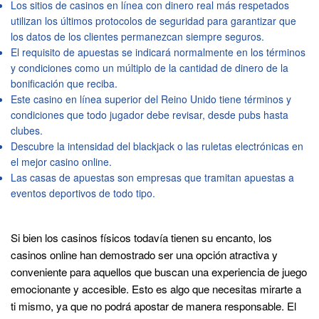
Los sitios de casinos en línea con dinero real más respetados
utilizan los últimos protocolos de seguridad para garantizar que
los datos de los clientes permanezcan siempre seguros.
El requisito de apuestas se indicará normalmente en los términos
y condiciones como un múltiplo de la cantidad de dinero de la
bonificación que reciba.
Este casino en línea superior del Reino Unido tiene términos y
condiciones que todo jugador debe revisar, desde pubs hasta
clubes.
Descubre la intensidad del blackjack o las ruletas electrónicas en
el mejor casino online.
Las casas de apuestas son empresas que tramitan apuestas a
eventos deportivos de todo tipo.
Información importante
Si bien los casinos físicos todavía tienen su encanto, los
casinos online han demostrado ser una opción atractiva y
conveniente para aquellos que buscan una experiencia de juego
emocionante y accesible. Esto es algo que necesitas mirarte a
ti mismo, ya que no podrá apostar de manera responsable. El