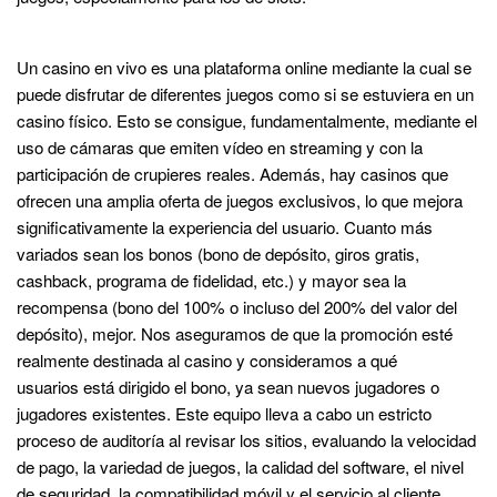
Casinos sin descarga
Un casino en vivo es una plataforma online mediante la cual se
puede disfrutar de diferentes juegos como si se estuviera en un
casino físico. Esto se consigue, fundamentalmente, mediante el
uso de cámaras que emiten vídeo en streaming y con la
participación de crupieres reales. Además, hay casinos que
ofrecen una amplia oferta de juegos exclusivos, lo que mejora
significativamente la experiencia del usuario. Cuanto más
variados sean los bonos (bono de depósito, giros gratis,
cashback, programa de fidelidad, etc.) y mayor sea la
recompensa (bono del 100% o incluso del 200% del valor del
depósito), mejor. Nos aseguramos de que la promoción esté
realmente destinada al casino y consideramos a qué
usuarios está dirigido el bono, ya sean nuevos jugadores o
jugadores existentes. Este equipo lleva a cabo un estricto
proceso de auditoría al revisar los sitios, evaluando la velocidad
de pago, la variedad de juegos, la calidad del software, el nivel
de seguridad, la compatibilidad móvil y el servicio al cliente.