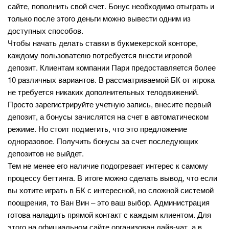
сайте, пополнить свой счет. Бонус необходимо отыграть и
только после этого деньги можно вывести одним из
доступных способов.
Чтобы начать делать ставки в букмекерской конторе,
каждому пользователю потребуется внести игровой
депозит. Клиентам компании Пари предоставляется более
10 различных вариантов. В рассматриваемой БК от игрока
не требуется никаких дополнительных телодвижений.
Просто зарегистрируйте учетную запись, внесите первый
депозит, а бонусы зачислятся на счет в автоматическом
режиме. Но стоит подметить, что это предложение
одноразовое. Получить бонусы за счет последующих
депозитов не выйдет.
Тем не менее его наличие подогревает интерес к самому
процессу беттинга. В итоге можно сделать вывод, что если
вы хотите играть в БК с интересной, но сложной системой
поощрения, то Ван Вин – это ваш выбор. Администрация
готова наладить прямой контакт с каждым клиентом. Для
этого на официальном сайте организован лайв-чат, а в