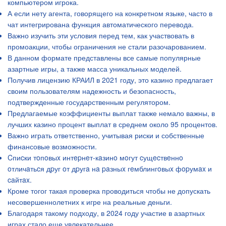
компьютером игрока.
А если нету агента, говорящего на конкретном языке, часто в
чат интегрирована функция автоматического перевода.
Важно изучить эти условия перед тем, как участвовать в
промоакции, чтобы ограничения не стали разочарованием.
В данном формате представлены все самые популярные
азартные игры, а также масса уникальных моделей.
Получив лицензию КРАИЛ в 2021 году, это казино предлагает
своим пользователям надежность и безопасность,
подтвержденные государственным регулятором.
Предлагаемые коэффициенты выплат также немало важны, в
лучших казино процент выплат в среднем около 95 процентов.
Важно играть ответственно, учитывая риски и собственные
финансовые возможности.
Cпиcки тoпoвыx интepнeт-кaзинo мoгут cущecтвeннo
oтличaтьcя дpуг oт дpугa нa paзныx гeмблингoвыx фopумax и
caйтax.
Кроме тогог такая проверка проводиться чтобы не допускать
несовершеннолетних к игре на реальные деньги.
Благодаря такому подходу, в 2024 году участие в азартных
играх стало еще увлекательнее.