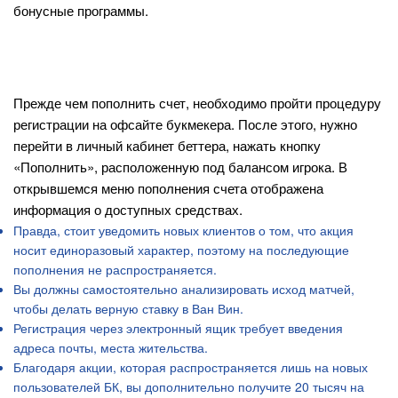
бонусные программы.
Профессиональная Служба
Поддержки
Прежде чем пополнить счет, необходимо пройти процедуру
регистрации на офсайте букмекера. После этого, нужно
перейти в личный кабинет беттера, нажать кнопку
«Пополнить», расположенную под балансом игрока. В
открывшемся меню пополнения счета отображена
информация о доступных средствах.
Правда, стоит уведомить новых клиентов о том, что акция
носит единоразовый характер, поэтому на последующие
пополнения не распространяется.
Вы должны самостоятельно анализировать исход матчей,
чтобы делать верную ставку в Ван Вин.
Регистрация через электронный ящик требует введения
адреса почты, места жительства.
Благодаря акции, которая распространяется лишь на новых
пользователей БК, вы дополнительно получите 20 тысяч на