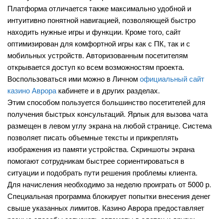
Платформа отличается также максимально удобной и
интуитивно понятной навигацией, позволяющей быстро
находить нужные игры и функции. Кроме того, сайт
оптимизирован для комфортной игры как с ПК, так и с
мобильных устройств. Авторизованным посетителям
открывается доступ ко всем возможностям проекта.
Воспользоваться ими можно в Личном
официальный сайт
казино Аврора
кабинете и в других разделах.
Этим способом пользуется большинство посетителей для
получения быстрых консультаций. Ярлык для вызова чата
размещен в левом углу экрана на любой странице. Система
позволяет писать объемные тексты и прикреплять
изображения из памяти устройства. Скриншоты экрана
помогают сотрудникам быстрее сориентироваться в
ситуации и подобрать пути решения проблемы клиента.
Для начисления необходимо за неделю проиграть от 5000 р.
Специальная программа блокирует попытки внесения денег
свыше указанных лимитов. Казино Аврора предоставляет