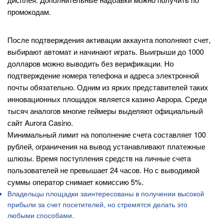
промокодам.
Во что можно играть
После подтверждения активации аккаунта пополняют счет,
выбирают автомат и начинают играть. Выигрыши до 1000
долларов можно выводить без верификации. Но
подтверждение номера телефона и адреса электронной
почты обязательно. Одним из ярких представителей таких
инновационных площадок является казино Аврора. Среди
тысяч аналогов многие геймеры выделяют официальный
сайт Aurora Casino.
Минимальный лимит на пополнение счета составляет 100
рублей, ограничения на вывод устанавливают платежные
шлюзы. Время поступления средств на личные счета
пользователей не превышает 24 часов. Но с выводимой
суммы оператор снимает комиссию 5%.
Владельцы площадки заинтересованы в получении высокой
прибыли за счет посетителей, но стремятся делать это
любыми способами.