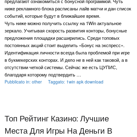
предлагают ознакомиться с бонусной программой. Чуть
ниже рекламного блока расписаны лайв матчи и дан список
событий, которые будут в ближайшее время.
Чуть ниже можно получить ссылку на 1Win актуальное
зеркало. Учитывая скорость развития конторы, бонусные
предложения площадки расширились. Среди топовых
постоянных акций стоит выделить «Бонус на экспресс».
Идентификация личности всегда была проблемой при игре
в букмекерских конторах. И дело не в ней как таковой, а в
отсутствии четкой системы. Сейчас же есть ЦУПИС,
благодаря которому подтвердить …
Pubblicato in:
other
Taggato:
1win apk download
Топ Рейтинг Казино: Лучшие
Места Для Игры На Деньги В