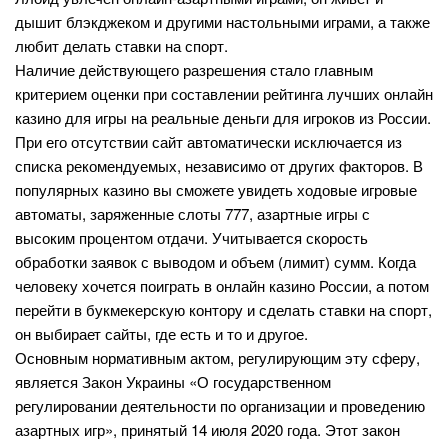
дышит блэкджеком и другими настольными играми, а также
любит делать ставки на спорт.
Наличие действующего разрешения стало главным
критерием оценки при составлении рейтинга лучших онлайн
казино для игры на реальные деньги для игроков из России.
При его отсутствии сайт автоматически исключается из
списка рекомендуемых, независимо от других факторов. В
популярных казино вы сможете увидеть ходовые игровые
автоматы, заряженные слоты 777, азартные игры с
высоким процентом отдачи. Учитывается скорость
обработки заявок с выводом и объем (лимит) сумм. Когда
человеку хочется поиграть в онлайн казино России, а потом
перейти в букмекерскую контору и сделать ставки на спорт,
он выбирает сайты, где есть и то и другое.
Основным нормативным актом, регулирующим эту сферу,
является Закон Украины «О государственном
регулировании деятельности по организации и проведению
азартных игр», принятый 14 июля 2020 года. Этот закон