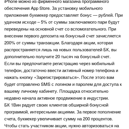
iPhone можно из фирменного магазина программного
обеспечения App Store. За установку мобильного
приложения букмекер предоставляет бонус — рублей. При
удачном исходе – 5% от суммы заключаемого пари будут
переведены на основной счет со вспомогательного. При
внесении первого депозита на бонусный счет зачисляется
200% от суммы транзакции. Благодаря акции, которая
распространяется лишь на новых пользователей БК, вы
дополнительно получите 20 тысяч на бонусный счет.
Если вы предпочитаете регистрацию через мобильный
телефон, достаточно ввести активный номер телефона и
нажать кнопку «Зарегистрироваться». После этого вам
будет отправлено SMS с логином и паролем для доступа к
вашему личному кабинету. Площадка относительно
недавно начала активное продвижение в индустрии.
БК 1Вин радует своих клиентов обширной бонусной
программой, интересными акциями. За первое пополнение
счета, букмекер увеличивает сумму на 200 процентов.
Чтобы стать участником акции, нужно авторизоваться на