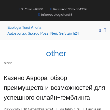
Salta
al
SP 2 km 49,800
Riccardo:3687664239
contenuto
info@ecologiatursi.it
Ecologia Tursi Andria
Me
Mostra
Autospurgo, Spurgo Pozzi Neri. Servizio h24
pri
il
modul
pe
per
la
Categoria:
other
la
vis
ricerca
Mo
other
Казино Аврора: обзор
преимуществ и возможностей для
успешного онлайн-гемблинга
Pubblicato il
10 Settembre 2024
da
fabio tursi
Lascia un