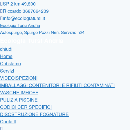
Salta
SP 2 km 49,800
al
Riccardo:3687664239
contenuto
info@ecologiatursi.it
Ecologia Tursi Andria
Autospurgo, Spurgo Pozzi Neri. Servizio h24
Ecologia Tursi Andria
chiudi
Home
Chi siamo
Servizi
VIDEOISPEZIONI
IMBALLAGGI CONTENITORI E RIFIUTI CONTAMINATI
VASCHE IMHOFF
PULIZIA PISCINE
CODICI CER SPECIFICI
DISOSTRUZIONE FOGNATURE
Contatti
Mostra