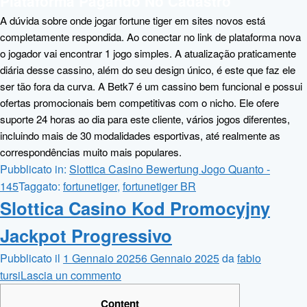
Plataforma Pagando No Cadastro
A dúvida sobre onde jogar fortune tiger em sites novos está
completamente respondida. Ao conectar no link de plataforma nova
o jogador vai encontrar 1 jogo simples. A atualização praticamente
diária desse cassino, além do seu design único, é este que faz ele
ser tão fora da curva. A Betk7 é um cassino bem funcional e possui
ofertas promocionais bem competitivas com o nicho. Ele ofere
suporte 24 horas ao dia para este cliente, vários jogos diferentes,
incluindo mais de 30 modalidades esportivas, até realmente as
correspondências muito mais populares.
Pubblicato in:
Slottica Casino Bewertung Jogo Quanto -
145
Taggato:
fortunetiger
,
fortunetiger BR
Slottica Casino Kod Promocyjny
Jackpot Progressivo
Pubblicato il
1 Gennaio 2025
6 Gennaio 2025
da
fabio
su
tursi
Lascia un commento
Slottica
Content