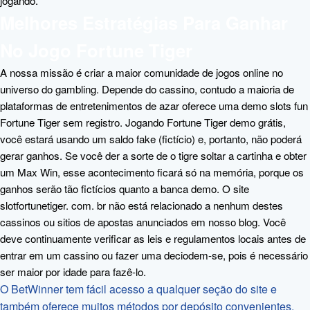
jogando.
Melhores Estratégias Para Ganhar
No Jogo Fortune Tiger
A nossa missão é criar a maior comunidade de jogos online no
universo do gambling. Depende do cassino, contudo a maioria de
plataformas de entretenimentos de azar oferece uma demo slots fun
Fortune Tiger sem registro. Jogando Fortune Tiger demo grátis,
você estará usando um saldo fake (fictício) e, portanto, não poderá
gerar ganhos. Se você der a sorte de o tigre soltar a cartinha e obter
um Max Win, esse acontecimento ficará só na memória, porque os
ganhos serão tão fictícios quanto a banca demo. O site
slotfortunetiger. com. br não está relacionado a nenhum destes
cassinos ou sitios de apostas anunciados em nosso blog. Você
deve continuamente verificar as leis e regulamentos locais antes de
entrar em um cassino ou fazer uma deciodem-se, pois é necessário
ser maior por idade para fazê-lo.
O BetWinner tem fácil acesso a qualquer seção do site e
também oferece muitos métodos por depósito convenientes.