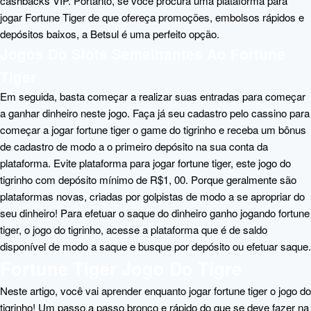
cashbacks VIP. Portanto, se você procura uma plataforma para
jogar Fortune Tiger de que ofereça promoções, embolsos rápidos e
depósitos baixos, a Betsul é uma perfeito opção.
Jogos Do Slots Semelhantes Ao Fortune
Tiger
Em seguida, basta começar a realizar suas entradas para começar
a ganhar dinheiro neste jogo. Faça já seu cadastro pelo cassino para
começar a jogar fortune tiger o game do tigrinho e receba um bônus
de cadastro de modo a o primeiro depósito na sua conta da
plataforma. Evite plataforma para jogar fortune tiger, este jogo do
tigrinho com depósito mínimo de R$1, 00. Porque geralmente são
plataformas novas, criadas por golpistas de modo a se apropriar do
seu dinheiro! Para efetuar o saque do dinheiro ganho jogando fortune
tiger, o jogo do tigrinho, acesse a plataforma que é de saldo
disponível de modo a saque e busque por depósito ou efetuar saque.
Fortune Tiger Jogo Do Tigre
Neste artigo, você vai aprender enquanto jogar fortune tiger o jogo do
tigrinho! Um passo a passo bronco e rápido do que se deve fazer na