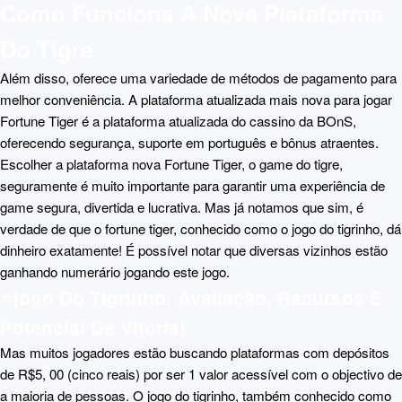
Como Funciona A Nova Plataforma
Do Tigre
Além disso, oferece uma variedade de métodos de pagamento para
melhor conveniência. A plataforma atualizada mais nova para jogar
Fortune Tiger é a plataforma atualizada do cassino da BOnS,
oferecendo segurança, suporte em português e bônus atraentes.
Escolher a plataforma nova Fortune Tiger, o game do tigre,
seguramente é muito importante para garantir uma experiência de
game segura, divertida e lucrativa. Mas já notamos que sim, é
verdade de que o fortune tiger, conhecido como o jogo do tigrinho, dá
dinheiro exatamente! É possível notar que diversas vizinhos estão
ganhando numerário jogando este jogo.
⭐jogo Do Tigrinho: Avaliação, Recursos E
Potencial De Vitória!
Mas muitos jogadores estão buscando plataformas com depósitos
de R$5, 00 (cinco reais) por ser 1 valor acessível com o objectivo de
a maioria de pessoas. O jogo do tigrinho, também conhecido como