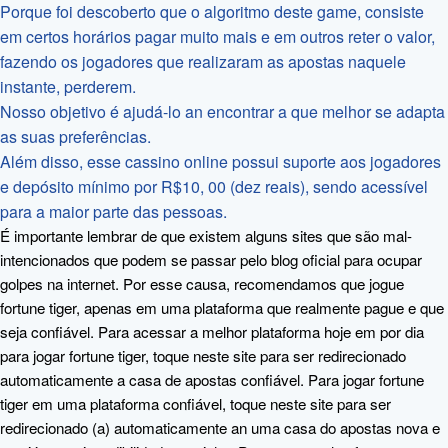
Porque foi descoberto que o algoritmo deste game, consiste
em certos horários pagar muito mais e em outros reter o valor,
fazendo os jogadores que realizaram as apostas naquele
instante, perderem.
Nosso objetivo é ajudá-lo an encontrar a que melhor se adapta
as suas preferências.
Além disso, esse cassino online possui suporte aos jogadores
e depósito mínimo por R$10, 00 (dez reais), sendo acessível
para a maior parte das pessoas.
É importante lembrar de que existem alguns sites que são mal-
intencionados que podem se passar pelo blog oficial para ocupar
golpes na internet. Por esse causa, recomendamos que jogue
fortune tiger, apenas em uma plataforma que realmente pague e que
seja confiável. Para acessar a melhor plataforma hoje em por dia
para jogar fortune tiger, toque neste site para ser redirecionado
automaticamente a casa de apostas confiável. Para jogar fortune
tiger em uma plataforma confiável, toque neste site para ser
redirecionado (a) automaticamente an uma casa do apostas nova e