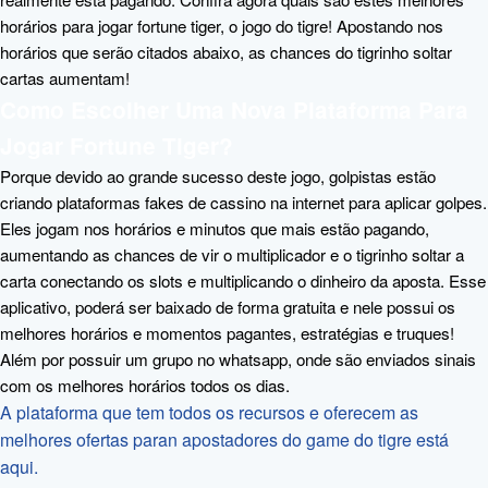
horários para jogar fortune tiger, o jogo do tigre! Apostando nos
horários que serão citados abaixo, as chances do tigrinho soltar
cartas aumentam!
Como Escolher Uma Nova Plataforma Para
Jogar Fortune Tiger?
Porque devido ao grande sucesso deste jogo, golpistas estão
criando plataformas fakes de cassino na internet para aplicar golpes.
Eles jogam nos horários e minutos que mais estão pagando,
aumentando as chances de vir o multiplicador e o tigrinho soltar a
carta conectando os slots e multiplicando o dinheiro da aposta. Esse
aplicativo, poderá ser baixado de forma gratuita e nele possui os
melhores horários e momentos pagantes, estratégias e truques!
Além por possuir um grupo no whatsapp, onde são enviados sinais
com os melhores horários todos os dias.
A plataforma que tem todos os recursos e oferecem as
melhores ofertas paran apostadores do game do tigre está
aqui.