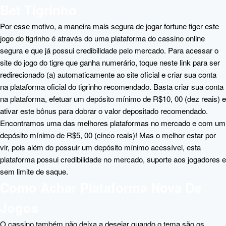
Bet Tigrinho
Por esse motivo, a maneira mais segura de jogar fortune tiger este
jogo do tigrinho é através do uma plataforma do cassino online
segura e que já possui credibilidade pelo mercado. Para acessar o
site do jogo do tigre que ganha numerário, toque neste link para ser
redirecionado (a) automaticamente ao site oficial e criar sua conta
na plataforma oficial do tigrinho recomendado. Basta criar sua conta
na plataforma, efetuar um depósito mínimo de R$10, 00 (dez reais) e
ativar este bônus para dobrar o valor depositado recomendado.
Encontramos uma das melhores plataformas no mercado e com um
depósito mínimo de R$5, 00 (cinco reais)! Mas o melhor estar por
vir, pois além do possuir um depósito mínimo acessível, esta
plataforma possui credibilidade no mercado, suporte aos jogadores e
sem limite de saque.
Como Achar Plataforma Nova De
Jogos
O cassino também não deixa a desejar quando o tema são os