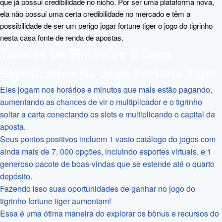
que já possui credibilidade no nicho. Por ser uma plataforma nova,
ela não possui uma certa credibilidade no mercado e têm a
possibilidade de ser um perigo jogar fortune tiger o jogo do tigrinho
nesta casa fonte de renda de apostas.
Tabelas De Símbolos E Seus
Significados No Jogo Fortune Tiger
Eles jogam nos horários e minutos que mais estão pagando,
aumentando as chances de vir o multiplicador e o tigrinho
soltar a carta conectando os slots e multiplicando o capital da
aposta.
Seus pontos positivos incluem 1 vasto catálogo do jogos com
ainda mais de 7. 000 opções, incluindo esportes virtuais, e 1
generoso pacote de boas-vindas que se estende até o quarto
depósito.
Fazendo isso suas oportunidades de ganhar no jogo do
tigrinho fortune tiger aumentam!
Essa é uma ótima maneira do explorar os bônus e recursos do