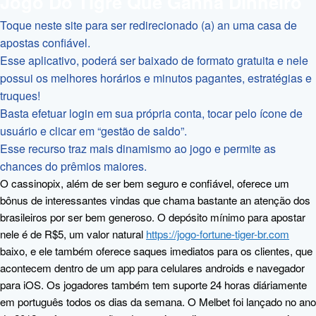
Jogo Do Tigre Que Ganha Dinheiro
Toque neste site para ser redirecionado (a) an uma casa de
apostas confiável.
Esse aplicativo, poderá ser baixado de formato gratuita e nele
possui os melhores horários e minutos pagantes, estratégias e
truques!
Basta efetuar login em sua própria conta, tocar pelo ícone de
usuário e clicar em “gestão de saldo”.
Esse recurso traz mais dinamismo ao jogo e permite as
chances do prêmios maiores.
O cassinopix, além de ser bem seguro e confiável, oferece um
bônus de interessantes vindas que chama bastante an atenção dos
brasileiros por ser bem generoso. O depósito mínimo para apostar
nele é de R$5, um valor natural
https://jogo-fortune-tiger-br.com
baixo, e ele também oferece saques imediatos para os clientes, que
acontecem dentro de um app para celulares androids e navegador
para iOS. Os jogadores também tem suporte 24 horas diáriamente
em português todos os dias da semana. O Melbet foi lançado no ano