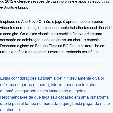
do 2012 e oferece sessões de cassino online e apostas esportivas,
e-Sports e bingo.
Jogo Do Tigrinho Oficial
Inspirado no Ano Novo Chinês, o jogo é apresentado em cores
vibrantes com animaçes cuidadosamente trabalhadas qual dão vida
a cada giro. Os efeitos visuais e an estética festiva criam uma
sensação de celebração e dão ao game um charme especial.
Descubra o globo de Fortune Tiger na BC Game e mergulhe em
uma experiência de apostas inovadora, recheada por bônus.
Melhores Plataformas Novas Para
Jogar Fortune Tiger: Conclusão
Estas configurações auxiliam a definir previamente o valor
máximo de ganho ou perda, interrompendo estes giros
automáticos quando esses limites são atingidos.
Recomenda-se de que faça seu cadastro em uma plataforma
que já possui tempo no mercado e que já está pagando muito
atualmente.