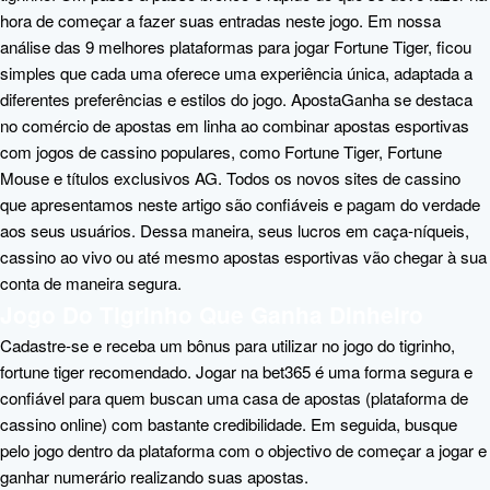
hora de começar a fazer suas entradas neste jogo. Em nossa
análise das 9 melhores plataformas para jogar Fortune Tiger, ficou
simples que cada uma oferece uma experiência única, adaptada a
diferentes preferências e estilos do jogo. ApostaGanha se destaca
no comércio de apostas em linha ao combinar apostas esportivas
com jogos de cassino populares, como Fortune Tiger, Fortune
Mouse e títulos exclusivos AG. Todos os novos sites de cassino
que apresentamos neste artigo são confiáveis e pagam do verdade
aos seus usuários. Dessa maneira, seus lucros em caça-níqueis,
cassino ao vivo ou até mesmo apostas esportivas vão chegar à sua
conta de maneira segura.
Jogo Do Tigrinho Que Ganha Dinheiro
Cadastre-se e receba um bônus para utilizar no jogo do tigrinho,
fortune tiger recomendado. Jogar na bet365 é uma forma segura e
confiável para quem buscan uma casa de apostas (plataforma de
cassino online) com bastante credibilidade. Em seguida, busque
pelo jogo dentro da plataforma com o objectivo de começar a jogar e
ganhar numerário realizando suas apostas.