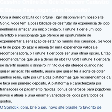
Cassino Online De Que Oferecem Cadastro
E Bônus Para Jogar Sem Depósito?
Com a demo gratuita do Fortune Tiger disponível em nosso site
Sonic, você têm a possibilidade de desfrutar da experiência de jogo
nenhumas arriscar um único centavo. Fortune Tiger é um jogo
divertido e emocionante que oferece an oportunidade de
experimentar a sensação de estar no mundo dos cassinos. Se você
é fã de jogos do azar e anseia ter uma experiência valiosa e
recompensadora, o Fortune Tiger pode ser uma ótima opção. Então,
recomendamos que use a demo da slot PG Soft Fortune Tiger para
se divertir usando o dinheiro infinito que ela oferece quando não
quiser arriscar. No entanto, assim que quiser ter a sorte de obter
ganhos reais, opte por uma das plataformas que recomendamos cá
e faça seu primeiro depósito. A plataforma é caracterizada por
transações de pagamento rápidas, bônus generosos para jogadores
novos e atuais e uma enorme variedade de jogos para todos os
gostos.
O Sonic5k. com. br é o seu novo site brasileiro favorito de