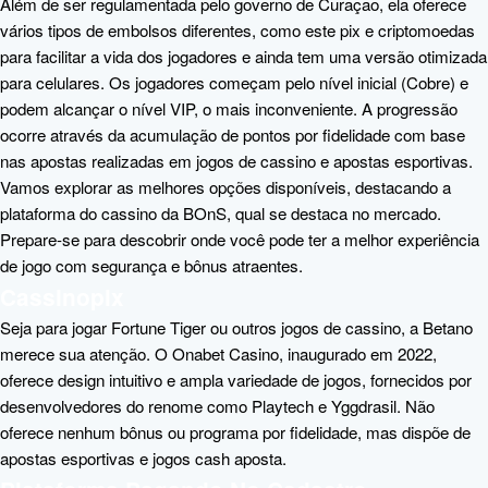
Além de ser regulamentada pelo governo de Curaçao, ela oferece
vários tipos de embolsos diferentes, como este pix e criptomoedas
para facilitar a vida dos jogadores e ainda tem uma versão otimizada
para celulares. Os jogadores começam pelo nível inicial (Cobre) e
podem alcançar o nível VIP, o mais inconveniente. A progressão
ocorre através da acumulação de pontos por fidelidade com base
nas apostas realizadas em jogos de cassino e apostas esportivas.
Vamos explorar as melhores opções disponíveis, destacando a
plataforma do cassino da BOnS, qual se destaca no mercado.
Prepare-se para descobrir onde você pode ter a melhor experiência
de jogo com segurança e bônus atraentes.
Cassinopix
Seja para jogar Fortune Tiger ou outros jogos de cassino, a Betano
merece sua atenção. O Onabet Casino, inaugurado em 2022,
oferece design intuitivo e ampla variedade de jogos, fornecidos por
desenvolvedores do renome como Playtech e Yggdrasil. Não
oferece nenhum bônus ou programa por fidelidade, mas dispõe de
apostas esportivas e jogos cash aposta.