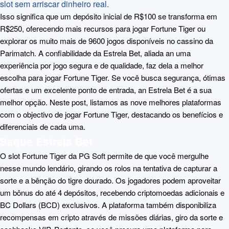
slot sem arriscar dinheiro real.
Isso significa que um depósito inicial de R$100 se transforma em
R$250, oferecendo mais recursos para jogar Fortune Tiger ou
explorar os muito mais de 9600 jogos disponíveis no cassino da
Parimatch. A confiabilidade da Estrela Bet, aliada an uma
experiência por jogo segura e de qualidade, faz dela a melhor
escolha para jogar Fortune Tiger. Se você busca segurança, ótimas
ofertas e um excelente ponto de entrada, an Estrela Bet é a sua
melhor opção. Neste post, listamos as nove melhores plataformas
com o objectivo de jogar Fortune Tiger, destacando os benefícios e
diferenciais de cada uma.
Saque Estrela Bet
O slot Fortune Tiger da PG Soft permite de que você mergulhe
nesse mundo lendário, girando os rolos na tentativa de capturar a
sorte e a bênção do tigre dourado. Os jogadores podem aproveitar
um bônus do até 4 depósitos, recebendo criptomoedas adicionais e
BC Dollars (BCD) exclusivos. A plataforma também disponibiliza
recompensas em cripto através de missões diárias, giro da sorte e