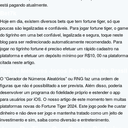
está pagando atualmente.
Bet7k
Hoje em dia, existem diversos bets que tem fortune tiger, só que
poucas são legalizadas e confiáveis. Para jogar fortune tiger, o game
do tigrinho em uma bet confiável, legalizada e segura, toque neste
blog para ser redirecionado automaticamente recomendado. Para
jogar no tigrinho fortune é preciso efetuar um rápido cadastro na
plataforma e efetuar um depósito mínimo por R$10, 00 na plataforma
citada neste artigo.
Top 10 Melhores Jogos Por Roleta No Brasil
O “Gerador de Números Aleatórios” ou RNG faz uma ordem de
figuras que não é possibilitado a ser prevista. Além disso, poderia
desenvolver um programa do fidelidade próprio e estender o app
para usuários por iOS. O nosso artigo de este momento tem muitas
plataformas novas do Fortune Tiger 2024. Este jogo pode lhe custar
dinheiro e não deve ser jogo e mantenha tratado como um jeito de
investimento e sim, saiba como diversão e entretenimento.