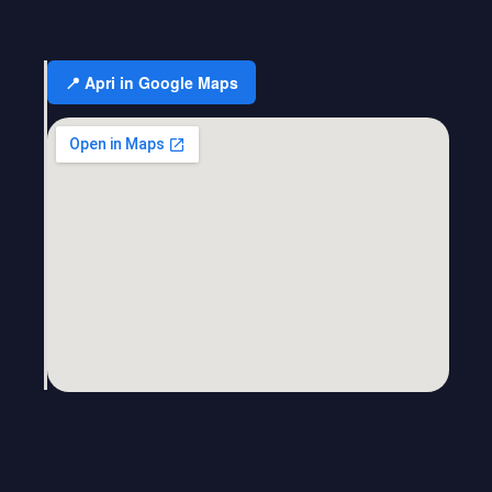
📍 Apri in Google Maps