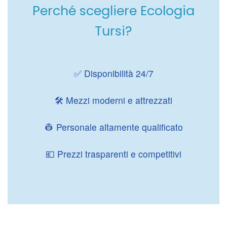
Perché scegliere Ecologia
Tursi?
✅ Disponibilità 24/7
🛠️ Mezzi moderni e attrezzati
👷 Personale altamente qualificato
💶 Prezzi trasparenti e competitivi