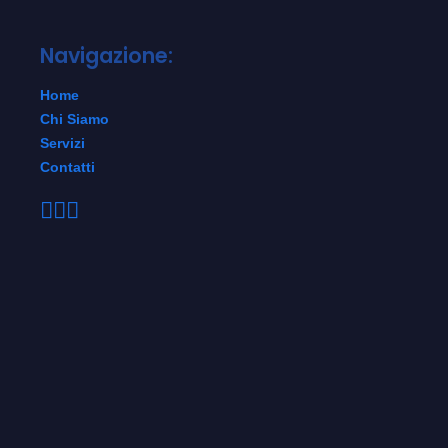
Navigazione:
Home
Chi Siamo
Servizi
Contatti