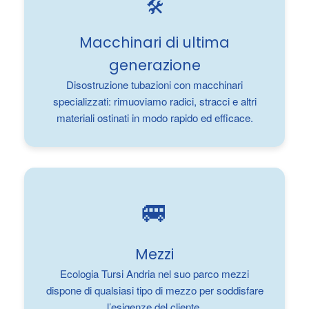
🛠️
Macchinari di ultima
generazione
Disostruzione tubazioni con macchinari
specializzati: rimuoviamo radici, stracci e altri
materiali ostinati in modo rapido ed efficace.
🚐
Mezzi
Ecologia Tursi Andria nel suo parco mezzi
dispone di qualsiasi tipo di mezzo per soddisfare
l’esigenze del cliente.