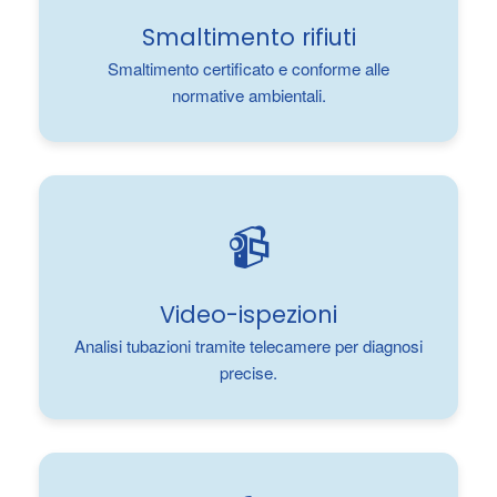
Smaltimento rifiuti
Smaltimento certificato e conforme alle
normative ambientali.
📹
Video-ispezioni
Analisi tubazioni tramite telecamere per diagnosi
precise.