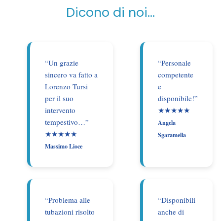
Dicono di noi…
“Un grazie
“Personale
sincero va fatto a
competente
Lorenzo Tursi
e
per il suo
disponibile!”
intervento
★★★★★
tempestivo…”
Angela
★★★★★
Sgaramella
Massimo Lioce
“Problema alle
“Disponibili
tubazioni risolto
anche di