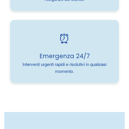
⏰
Emergenza 24/7
Interventi urgenti rapidi e risolutivi in qualsiasi
momento.