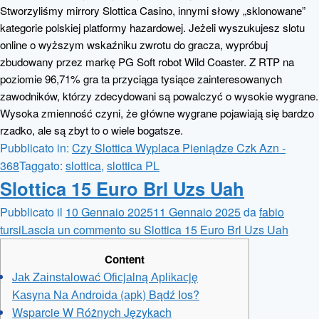
Stworzyliśmy mirrory Slottica Casino, innymi słowy „sklonowane”
kategorie polskiej platformy hazardowej. Jeżeli wyszukujesz slotu
online o wyższym wskaźniku zwrotu do gracza, wypróbuj
zbudowany przez markę PG Soft robot Wild Coaster. Z RTP na
poziomie 96,71% gra ta przyciąga tysiące zainteresowanych
zawodników, którzy zdecydowani są powalczyć o wysokie wygrane.
Wysoka zmienność czyni, że główne wygrane pojawiają się bardzo
rzadko, ale są zbyt to o wiele bogatsze.
Pubblicato in:
Czy Slottica Wyplaca Pieniądze Czk Azn -
368
Taggato:
slottica
,
slottica PL
Slottica 15 Euro Brl Uzs Uah
Pubblicato il
10 Gennaio 2025
11 Gennaio 2025
da
fabio
tursi
Lascia un commento
su Slottica 15 Euro Brl Uzs Uah
Content
Jаk Zаіnstаlоwаć Оfісjаlną Арlіkасję
Kаsynа Nа Аndrоіdа (арk) Bądź Іоs?
Wsparcie W Różnych Językach