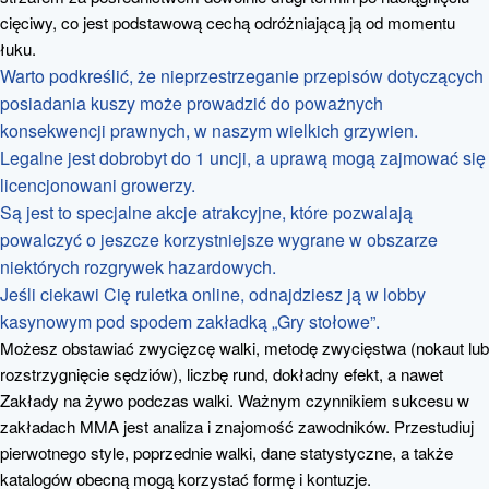
cięciwy, co jest podstawową cechą odróżniającą ją od momentu
łuku.
Warto podkreślić, że nieprzestrzeganie przepisów dotyczących
posiadania kuszy może prowadzić do poważnych
konsekwencji prawnych, w naszym wielkich grzywien.
Legalne jest dobrobyt do 1 uncji, a uprawą mogą zajmować się
licencjonowani growerzy.
Są jest to specjalne akcje atrakcyjne, które pozwalają
powalczyć o jeszcze korzystniejsze wygrane w obszarze
niektórych rozgrywek hazardowych.
Jeśli ciekawi Cię ruletka online, odnajdziesz ją w lobby
kasynowym pod spodem zakładką „Gry stołowe”.
Możesz obstawiać zwycięzcę walki, metodę zwycięstwa (nokaut lub
rozstrzygnięcie sędziów), liczbę rund, dokładny efekt, a nawet
Zakłady na żywo podczas walki. Ważnym czynnikiem sukcesu w
zakładach MMA jest analiza i znajomość zawodników. Przestudiuj
pierwotnego style, poprzednie walki, dane statystyczne, a także
katalogów obecną mogą korzystać formę i kontuzje.