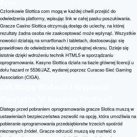
Żywo
Członkowie Slottica com mogą w każdej chwili przejść do
odwiedzenia platformy, wpisując link w całej pasku poszukiwania.
Gracze Casino Slottica otrzymują dostęp do uciechy, na której
rezultaty żadna osoba nie zaakceptować może wpłynąć. Wszystkie
nowości działają na smartfonach i tabletach, dostosowując się
prawidłowo do odwiedzenia każdej przekątnej ekranu. Dzieje się
istotnie dzięki wdrożeniu technik HTML5 w sporządzaniu
oprogramowania. Kasyno Slottica działa na bazie głównej licencji u
dołu hazard nr 5536/JAZ, wydanej poprzez Curacao Sieć Gaming
Association (CIGA).
Jak Mogę Wpłacić I Wypłacić
Pieniądze W Kasynie Slottica?
Dlatego przed pobraniem oprogramowania gracze Slotica muszą w
ustawieniach bezpieczeństwa zezwolić na opcję, która umożliwia na
pobieranie oprogramowania przedsiębiorstw trzecich spośród
nieznanych źródeł. Gracze odrzucić muszą się martwić o