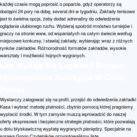
każdej czasie mogą poprosić o poparcie, gdyż operatorzy są
dostępni 24 pory na dobę, several dni w tygodniu. Zakłady tenisowe
jest to świetna opcja, żeby dodać adrenaliny do odwiedzenia
oglądania ulubionego ruchu. Wybieraj spośród mnóstwo turniejów i
graczy na stronie www, od wspaniałych na całym świecie według
miejscowe konkursy, i stawiaj zakłady, wybierając wraz z różnych
rynków zakładów. Różnorodność formatów zakładów, wysokie
warsztaty i możliwość hojnych wygranych.
Czy Wydaje Się Legalna? Bieżące
Upoważnienie Aborcyjne W Całej
Polsce
Wystarczy zalogować się na profil, przejść do odwiedzenia zakładki
Kasa i wybrać metodę płatności, zbytnio pomocą której pragniemy
wypłacić środki. W tym zamysle muszą wprowadzić do naszej
oferty ekspresowe i bezpieczne strategie płatności, które pozwalają
u dołu błyskawiczną wypłatę wygranych pieniędzy. Specjalnie na
sprawa Grono Czytelników przygotowaliśmy listę