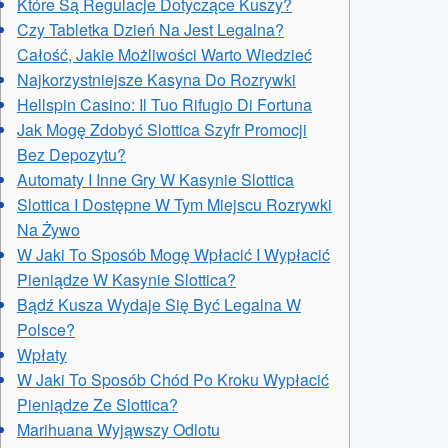
Które Są Regulacje Dotyczące Kuszy?
Czy Tabletka Dzień Na Jest Legalna?
Całość, Jakie Możliwości Warto Wiedzieć
Najkorzystniejsze Kasyna Do Rozrywki
Hellspin Casino: Il Tuo Rifugio Di Fortuna
Jak Mogę Zdobyć Slottica Szyfr Promocji
Bez Depozytu?
Automaty I Inne Gry W Kasynie Slottica
Slottica I Dostępne W Tym Miejscu Rozrywki
Na Żywo
W Jaki To Sposób Mogę Wpłacić I Wypłacić
Pieniądze W Kasynie Slottica?
Bądź Kusza Wydaje Się Być Legalna W
Polsce?
Wpłaty
W Jaki To Sposób Chód Po Kroku Wypłacić
Pieniądze Ze Slottica?
Marihuana Wyjąwszy Odlotu