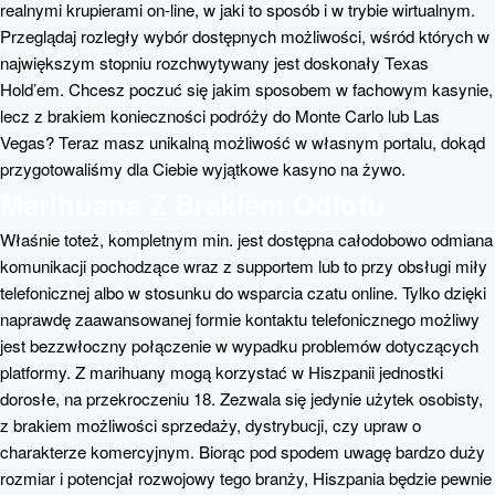
realnymi krupierami on-line, w jaki to sposób i w trybie wirtualnym.
Przeglądaj rozległy wybór dostępnych możliwości, wśród których w
największym stopniu rozchwytywany jest doskonały Texas
Hold’em. Chcesz poczuć się jakim sposobem w fachowym kasynie,
lecz z brakiem konieczności podróży do Monte Carlo lub Las
Vegas? Teraz masz unikalną możliwość w własnym portalu, dokąd
przygotowaliśmy dla Ciebie wyjątkowe kasyno na żywo.
Marihuana Z Brakiem Odlotu
Właśnie toteż, kompletnym min. jest dostępna całodobowo odmiana
komunikacji pochodzące wraz z supportem lub to przy obsługi miły
telefonicznej albo w stosunku do wsparcia czatu online. Tylko dzięki
naprawdę zaawansowanej formie kontaktu telefonicznego możliwy
jest bezzwłoczny połączenie w wypadku problemów dotyczących
platformy. Z marihuany mogą korzystać w Hiszpanii jednostki
dorosłe, na przekroczeniu 18. Zezwala się jedynie użytek osobisty,
z brakiem możliwości sprzedaży, dystrybucji, czy upraw o
charakterze komercyjnym. Biorąc pod spodem uwagę bardzo duży
rozmiar i potencjał rozwojowy tego branży, Hiszpania będzie pewnie