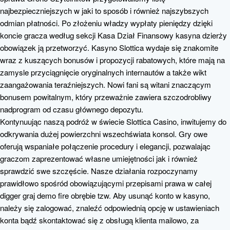
najbezpieczniejszych w jaki to sposób i również najszybszych
odmian płatności. Po złożeniu władzy wypłaty pieniędzy dzięki
koncie gracza według sekcji Kasa Dział Finansowy kasyna dzierży
obowiązek ją przetworzyć. Kasyno Slottica wydaje się znakomite
wraz z kuszących bonusów i propozycji rabatowych, które mają na
zamysle przyciągnięcie oryginalnych internautów a także wikt
zaangażowania teraźniejszych. Nowi fani są witani znaczącym
bonusem powitalnym, który przeważnie zawiera szczodrobliwy
nadprogram od czasu głównego depozytu.
Kontynuując naszą podróż w świecie Slottica Casino, inwitujemy do
odkrywania dużej powierzchni wszechświata konsol. Gry owe
oferują wspaniałe połączenie procedury i elegancji, pozwalając
graczom zaprezentować własne umiejętności jak i również
sprawdzić swe szczęście. Nasze działania rozpoczynamy
prawidłowo spośród obowiązującymi przepisami prawa w całej
digger graj demo fire obrębie tzw. Aby usunąć konto w kasyno,
należy się zalogować, znaleźć odpowiednią opcję w ustawieniach
konta bądź skontaktować się z obsługą klienta mailowo, za