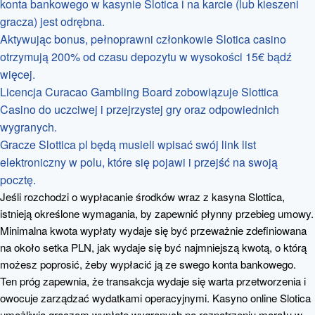
konta bankowego w kasynie Slotica i na karcie (lub kieszeni
gracza) jest odrębna.
Aktywując bonus, pełnoprawni członkowie Slotica casino
otrzymują 200% od czasu depozytu w wysokości 15€ bądź
więcej.
Licencja Curacao Gambling Board zobowiązuje Slottica
Casino do uczciwej i przejrzystej gry oraz odpowiednich
wygranych.
Gracze Slottica pl będą musieli wpisać swój link list
elektroniczny w polu, które się pojawi i przejść na swoją
pocztę.
Jeśli rozchodzi o wypłacanie środków wraz z kasyna Slottica,
istnieją określone wymagania, by zapewnić płynny przebieg umowy.
Minimalna kwota wypłaty wydaje się być przeważnie zdefiniowana
na około setka PLN, jak wydaje się być najmniejszą kwotą, o którą
możesz poprosić, żeby wypłacić ją ze swego konta bankowego.
Ten próg zapewnia, że transakcja wydaje się warta przetworzenia i
owocuje zarządzać wydatkami operacyjnymi. Kasyno online Slotica
umożliwia graczom wypłatę wygranych po rozpatrzeniu morału w