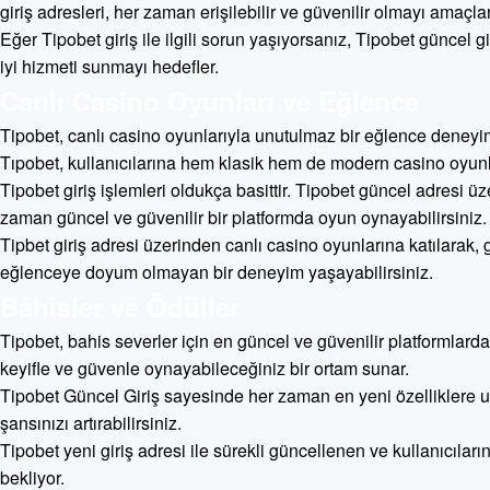
giriş adresleri, her zaman erişilebilir ve güvenilir olmayı amaçlar
Eğer Tipobet giriş ile ilgili sorun yaşıyorsanız, Tipobet güncel 
iyi hizmeti sunmayı hedefler.
Canlı Casino Oyunları ve Eğlence
Tipobet, canlı casino oyunlarıyla unutulmaz bir eğlence deneyim
Tıpobet, kullanıcılarına hem klasik hem de modern casino oyunl
Tipobet giriş işlemleri oldukça basittir. Tipobet güncel adresi ü
zaman güncel ve güvenilir bir platformda oyun oynayabilirsiniz.
Tipbet giriş adresi üzerinden canlı casino oyunlarına katılarak,
eğlenceye doyum olmayan bir deneyim yaşayabilirsiniz.
Bahisler ve Ödüller
Tipobet, bahis severler için en güncel ve güvenilir platformlardan
keyifle ve güvenle oynayabileceğiniz bir ortam sunar.
Tipobet Güncel Giriş sayesinde her zaman en yeni özelliklere ul
şansınızı artırabilirsiniz.
Tipobet yeni giriş adresi ile sürekli güncellenen ve kullanıcılar
bekliyor.