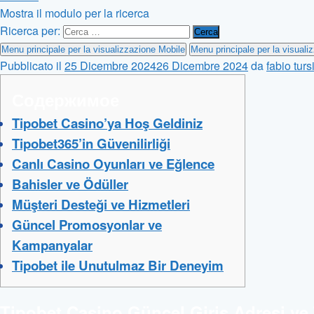
Mostra il modulo per la ricerca
Ricerca per:
Menu principale per la visualizzazione Mobile
Menu principale per la visual
Pubblicato il
25 Dicembre 2024
26 Dicembre 2024
da
fabio turs
Содержимое
Tipobet Casino’ya Hoş Geldiniz
Tipobet365’in Güvenilirliği
Canlı Casino Oyunları ve Eğlence
Bahisler ve Ödüller
Müşteri Desteği ve Hizmetleri
Güncel Promosyonlar ve
Kampanyalar
Tipobet ile Unutulmaz Bir Deneyim
Tipobet Casino Güncel Giriş Adresi ve 