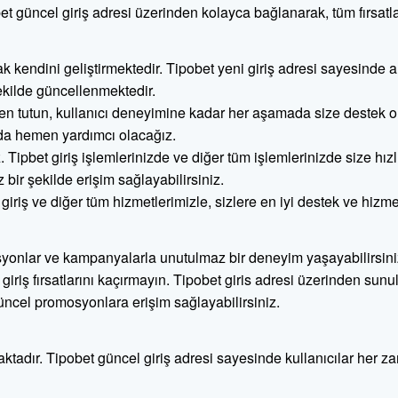
bet güncel giriş adresi üzerinden kolayca bağlanarak, tüm fırsat
k kendini geliştirmektedir. Tipobet yeni giriş adresi sayesinde art
şekilde güncellenmektedir.
nden tutun, kullanıcı deneyimine kadar her aşamada size destek o
nda hemen yardımcı olacağız.
. Tipbet giriş işlemlerinizde ve diğer tüm işlemlerinizde size hı
 bir şekilde erişim sağlayabilirsiniz.
iriş ve diğer tüm hizmetlerimizle, sizlere en iyi destek ve hizm
onlar ve kampanyalarla unutulmaz bir deneyim yaşayabilirsiniz.
yeni giriş fırsatlarını kaçırmayın. Tipobet giris adresi üzerinde
güncel promosyonlara erişim sağlayabilirsiniz.
dır. Tipobet güncel giriş adresi sayesinde kullanıcılar her zama