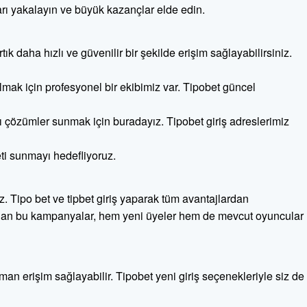
ları yakalayın ve büyük kazançlar elde edin.
ık daha hızlı ve güvenilir bir şekilde erişim sağlayabilirsiniz.
lmak için profesyonel bir ekibimiz var. Tipobet güncel
zlı çözümler sunmak için buradayız. Tipobet giriş adreslerimiz
eti sunmayı hedefliyoruz.
 Tipo bet ve tipbet giriş yaparak tüm avantajlardan
n sunulan bu kampanyalar, hem yeni üyeler hem de mevcut oyuncular
n erişim sağlayabilir. Tipobet yeni giriş seçenekleriyle siz de