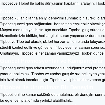
Tipobet ve Tipbet ile bahis dünyasının kapılarını aralayın. Tipo
Müşteri Desteği ve Hizmetleri
Tipobet, kullanıcılarına en iyi deneyimi sunmak için sürekli olara
Tipobet güncel giriş bağlantıları, her zaman erişilebilir olacak 
Müşteri memnuniyeti bizim için önceliktir. Tipobet giriş süreci
hizmetlerimizle birlikte, herhangi bir sorun yaşamanız durumu
Tipbet ve Tipo bet olarak, sizleri her zaman ön planda tutuyoruz
sürekli kontrol edilir ve güncellenir, böylece her zaman sorunsuz
Unutmayın, Tipobet ile her zaman yanınızdayız! Tipobet güncel g
Güncel Promosyonlar ve Kampanyalar
Tipobet güncel giriş adresi üzerinden sunduğumuz özel promosy
yararlanabilirsiniz. Tıpobet ve tipobet giriş ile sizi bekleyen 
için özel olarak tasarlanmıştır. Tipobet ve tipbet ile her zaman 
Tipobet ile Unutulmaz Bir Deneyim
Tipobet, online kumar sektöründe unutulmaz bir deneyim sunmakta
bu eğlenceli platformda yerinizi alabilirsiniz.