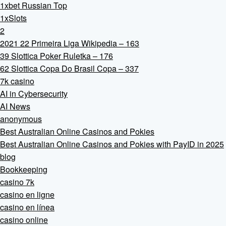
1xbet Russian Top
1xSlots
2
2021 22 Primeira Liga Wikipedia – 163
39 Slottica Poker Ruletka – 176
62 Slottica Copa Do Brasil Copa – 337
7k casino
AI in Cybersecurity
AI News
anonymous
Best Australian Online Casinos and Pokies
Best Australian Online Casinos and Pokies with PayID in 2025
blog
Bookkeeping
casino 7k
casino en ligne
casino en línea
casino online