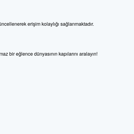
 güncellenerek erişim kolaylığı sağlanmaktadır.
ulmaz bir eğlence dünyasının kapılarını aralayın!