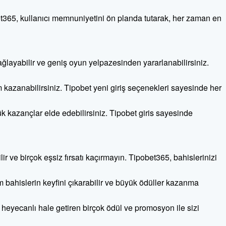
pobet365, kullanıcı memnuniyetini ön planda tutarak, her zaman en
ğlayabilir ve geniş oyun yelpazesinden yararlanabilirsiniz.
m kazanabilirsiniz. Tipobet yeni giriş seçenekleri sayesinde her
ük kazançlar elde edebilirsiniz. Tipobet giris sayesinde
ir ve birçok eşsiz fırsatı kaçırmayın. Tipobet365, bahislerinizi
m bahislerin keyfini çıkarabilir ve büyük ödüller kazanma
a heyecanlı hale getiren birçok ödül ve promosyon ile sizi