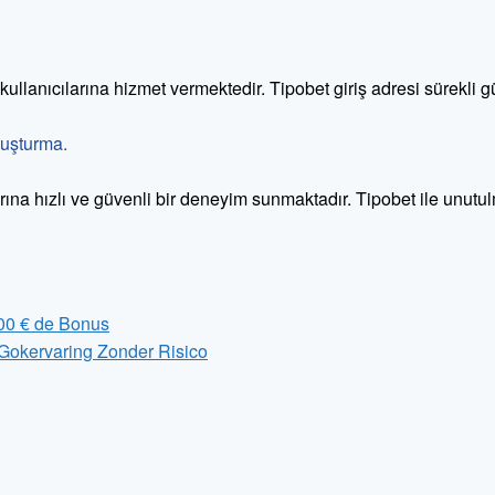
e kullanıcılarına hizmet vermektedir. Tipobet giriş adresi sürekli
luşturma.
ılarına hızlı ve güvenli bir deneyim sunmaktadır. Tipobet ile unut
000 € de Bonus
Gokervaring Zonder Risico