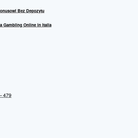
 Bonusowi Bez Depozytu
a Gambling Online in Italia
 – 479