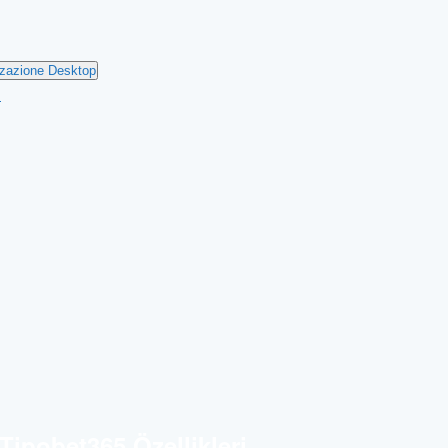
izzazione Desktop
i
Tipobet365 Özellikleri