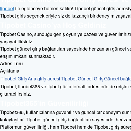
tipobet
ile eğlenceye hemen katılın! Tipobet güncel giriş adresiyl
Tipobet giris seçenekleriyle siz de kazançlı bir deneyim yaşayabi
Tipobet Casino’ya Hoş Geldiniz
Tipobet Casino, sunduğu geniş oyun yelpazesi ve güvenilir hizmet
yaşayabilirsiniz.
Tipobet güncel giriş bağlantıları sayesinde her zaman güncel ve g
erişim imkanı sunmaktadır.
Adres Türü
Açıklama
Tipobet Giriş
Ana giriş adresi
Tipobet Güncel Giriş
Güncel bağla
Tipobet, tipobet365 ve tipbet gibi alternatif adreslerle de erişim
çıkarabilirsiniz.
Tipobet365’in Güvenilirliği
Tipobet365, kullanıcılarına güvenilir ve güncel bir deneyim sunm
kolaylaştırır. Tipobet güncel giriş bağlantıları sayesinde, her za
Platformun güvenilirliği, hem Tipobet hem de Tipobet giriş süreçl