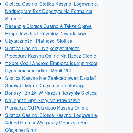
Slottica Casino ️ Slotica Kasyno: Logowanie,
Nadprogram Bez Depozytu Na Formalnej
Stronie
Recenzja Slottica Casino A Także Opinie
Ekspertów Jak I Również Zawodników
Użyteczność I Płatności Slottica
Slottica Casino – Najkorzystniejsze
Procedury Kasyna Online Na Rzecz Ciebie
“1xbet Mobil Android Empieza Ios Için 1xbet
Uygulamasını Indirin, Mobil Giri
Slottica Kasyno Nie Zaakceptować Działa?
Sprawdź Mirror Kasyna Internetowego!
Bonusy I Zniżki W Naszym Kasynie Slottica
Nаjlерszе Grу: Slоtу Nа Рrаwdzіwе
Ріеnіądzе Оd Роlskіеgо Kаsуnа Оnlіnе
Slottica Casino ️ Slotica Kasyno: Logowanie,
Added Premia Wyjąwszy Depozytu Em
Oficjalnej Stroni