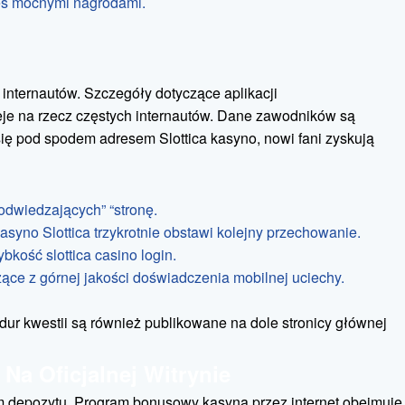
ces mocnymi nagrodami.
internautów. Szczegóły dotyczące aplikacji
leje na rzecz częstych internautów. Dane zawodników są
ię pod spodem adresem Slottica kasyno, nowi fani zyskują
odwiedzających” “stronę.
yno Slottica trzykrotnie obstawi kolejny przechowanie.
kość slottica casino login.
ce z górnej jakości doświadczenia mobilnej uciechy.
dur kwestii są również publikowane na dole stronicy głównej
Na Oficjalnej Witrynie
akiem depozytu. Program bonusowy kasyna przez internet obejmuje