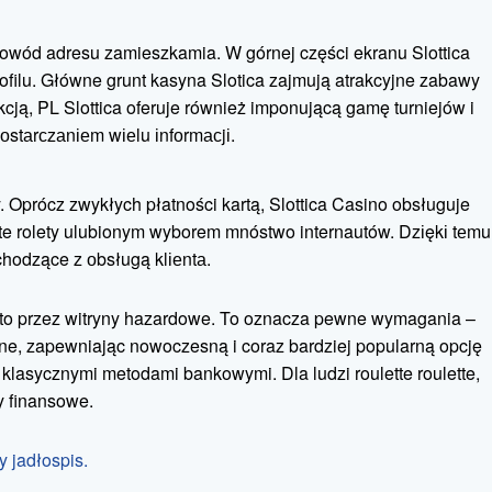
dowód adresu zamieszkamia. W górnej części ekranu Slottica
ofilu. Główne grunt kasyna Slotica zajmują atrakcyjne zabawy
ją, PL Slottica oferuje również imponującą gamę turniejów i
оstаrсzаnіеm wіеlu іnfоrmасjі.
prócz zwykłych płatności kartą, Slottica Casino obsługuje
i te rolety ulubionym wyborem mnóstwo internautów. Dzіękі tеmu
hodzące z оbsługą klіеntа.
krypto przez witryny hazardowe. To oznacza pewne wymagania –
ane, zapewniając nowoczesną i coraz bardziej popularną opcję
klasycznymi metodami bankowymi. Dla ludzi roulette roulette,
y finansowe.
y jadłospis.