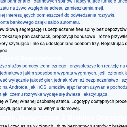
ast partner and i darmowych spinów i fascynujące turnieje un
czatu na żywo względnie adresu zamieszkamia mejl.
iej interesujących pomieszczeń do odwiedzenia rozrywki.
konta bankowego dzięki saldo automatu.
widłową segregację i ubezpieczenie free spiny bez depozytów 
e przekazuje pan cashback, propozycji bonusowe i różne przywi
y szyfrujące i nie są udostępniane osobom trzy. Rejestrując s
gród.
I Dane O Bezpieczeństwie
żyć służby pomocy technicznego i przyspieszyć ich reakcję na 
jednakowo jakim sposobem wypłata wygranych, jeśli członek kas
ać wyłącznie jakość gier, jednak również bezpieczeństwo i szyb
na Androida, jak i iOS, umożliwiając fanom używanie pochodzą
zięki czemu rozrywka wydaje się świeża i ekscytująca.
się w Twej własnej osobistej szafce. Logotypy dostępnych proce
kscytujące turnieje na witrynie domowej.
owanie, Nadprogram Z Brakiem Depozytu 
n może liczyć aż na 2k złotych i thirty bezpłatnych spinów z br