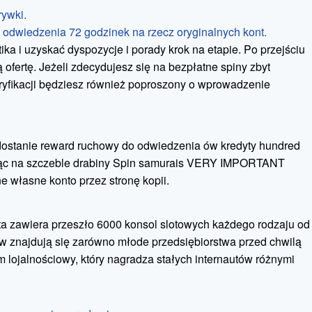
rywki.
odwiedzenia 72 godzinek na rzecz oryginalnych kont.
ka i uzyskać dyspozycje i porady krok na etapie. Po przejściu
ertę. Jeżeli zdecydujesz się na bezpłatne spiny zbyt
eryfikacji będziesz również poproszony o wprowadzenie
 dostanie reward ruchowy do odwiedzenia ów kredyty hundred
ując na szczeble drabiny Spin samurais VERY IMPORTANT
 własne konto przez stronę kopii.
rta zawiera przeszło 6000 konsol slotowych każdego rodzaju od
 znajdują się zarówno młode przedsiębiorstwa przed chwilą
 lojalnościowy, który nagradza stałych internautów różnymi