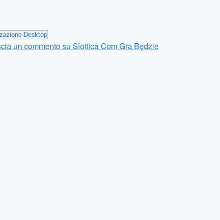
izzazione Desktop
scia un commento
su Slottica Com Gra Będzie