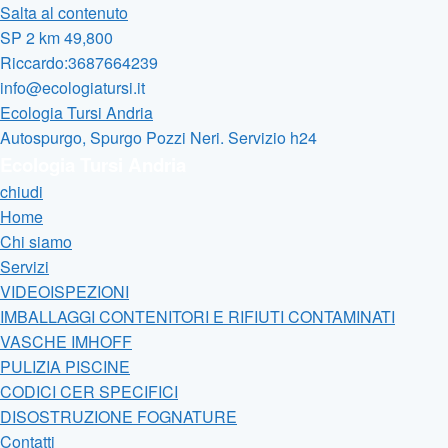
Salta al contenuto
SP 2 km 49,800
Riccardo:3687664239
info@ecologiatursi.it
Ecologia Tursi Andria
Autospurgo, Spurgo Pozzi Neri. Servizio h24
Ecologia Tursi Andria
chiudi
Home
Chi siamo
Servizi
VIDEOISPEZIONI
IMBALLAGGI CONTENITORI E RIFIUTI CONTAMINATI
VASCHE IMHOFF
PULIZIA PISCINE
CODICI CER SPECIFICI
DISOSTRUZIONE FOGNATURE
Contatti