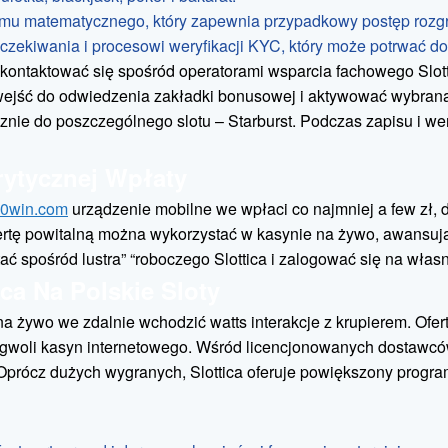
ytmu matematycznego, który zapewnia przypadkowy postęp rozg
ekiwania i procesowi weryfikacji KYC, który może potrwać do 
skontaktować się spośród operatorami wsparcia fachowego Slotti
jść do odwiedzenia zakładki bonusowej i aktywować wybraną of
cznie do poszczególnego slotu – Starburst. Podczas zapisu i w
ytycznej Wpłaty
00win.com
urządzenie mobilne we wpłaci co najmniej a few zł,
ertę powitalną można wykorzystać w kasynie na żywo, awans
pośród lustra” “roboczego Slottica i zalogować się na własne
ca Na Polskie Sloty
a żywo we zdalnie wchodzić watts interakcje z krupierem. Ofe
woli kasyn internetowego. Wśród licencjonowanych dostawców
prócz dużych wygranych, Slottica oferuje powiększony program