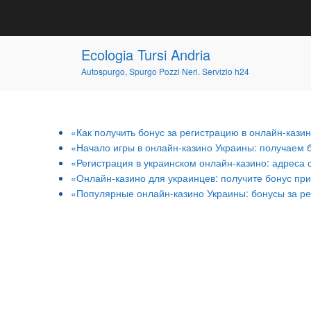
Salta
al
contenuto
Pubblicato il
28 Novembre 2024
da
fabio tursi
Ecologia Tursi Andria
Autospurgo, Spurgo Pozzi Neri. Servizio h24
Table
«Как получить бонус за регистрацию в онлайн-кази
«Начало игры в онлайн-казино Украины: получаем 
«Регистрация в украинском онлайн-казино: адреса 
«Онлайн-казино для украинцев: получите бонус при
«Популярные онлайн-казино Украины: бонусы за р
«Как получить 
регистрацию в