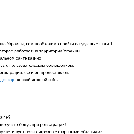
зино Украины, вам необходимо пройти следующие шаги:1.
оторое работает на территории Украины.
альном сайте казино.
есь с пользовательским соглашением.
егистрации, если он предоставлен.
 джокер
на свой игровой счёт.
н-казино Украины:
егистрации»
raine?
 получите бонус при регистрации!
приветствует новых игроков с открытыми объятиями.