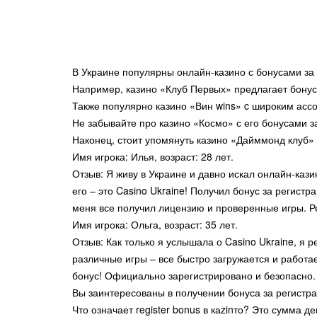
«Популярные онлайн-к
регистрацию и лучшие
В Украине популярны онлайн-казино с бонусами за
Например, казино «Клуб Первых» предлагает бонус 
Также популярно казино «Вин wins» c широким асс
Не забывайте про казино «Космо» с его бонусами з
Наконец, стоит упомянуть казино «Дайммонд клуб»
Имя игрока: Илья, возраст: 28 лет.
Отзыв: Я живу в Украине и давно искал онлайн-к
его – это Casino Ukraine! Получил бонус за регистр
меня все получил лицензию и проверенные игры. 
Имя игрока: Ольга, возраст: 35 лет.
Отзыв: Как только я услышала о Casino Ukraine, я 
различные игры – все быстро загружается и работа
бонус! Официально зарегистрировано и безопасно.
Вы заинтересованы в получении бонуса за регистра
Что означает register bonus в каzinто? Это сумма д