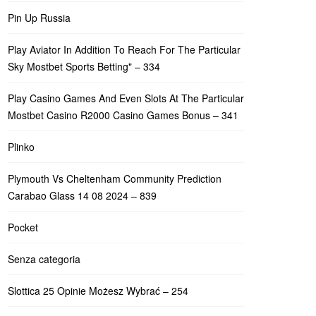
Pin Up Russia
Play Aviator In Addition To Reach For The Particular
Sky Mostbet Sports Betting" – 334
Play Casino Games And Even Slots At The Particular
Mostbet Casino R2000 Casino Games Bonus – 341
Plinko
Plymouth Vs Cheltenham Community Prediction
Carabao Glass 14 08 2024 – 839
Pocket
Senza categoria
Slottica 25 Opinie Możesz Wybrać – 254