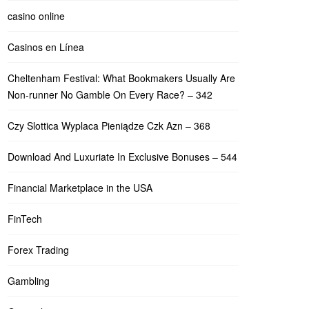
casino online
Casinos en Línea
Cheltenham Festival: What Bookmakers Usually Are
Non-runner No Gamble On Every Race? – 342
Czy Slottica Wyplaca Pieniądze Czk Azn – 368
Download And Luxuriate In Exclusive Bonuses – 544
Financial Marketplace in the USA
FinTech
Forex Trading
Gambling