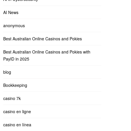
AI News
anonymous
Best Australian Online Casinos and Pokies
Best Australian Online Casinos and Pokies with
PayID in 2025
blog
Bookkeeping
casino 7k
casino en ligne
casino en línea