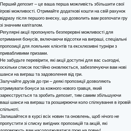
Перший депозит – це ваша перша можливість збільшити свої
ігрові можливості. Отримайте додаткові кошти на свій рахунок
відразу після першого внеску, що дозволить вам розпочати гру
зі значним капіталом.
Регулярні акції пропонують безперервні можливості для
отримання бонусів, включаючи відсотки на виграші, спеціальні
пропозиції для лояльних клієнтів та ексклюзивні турніри з
привабливими призами.
Не забудьте перевірити, які акції доступні для вас сьогодні,
оскільки список постійно оновлюється, забезпечуючи вам нові
шанси на виграш та задоволення від гри.
Залучайте друзів до гри – деякі пропозиції дозволяють
отримувати бонуси за кожного нового гравця, який
зареєструється та зробить депозит, тим самим збільшуючи
ваші шанси на виграш та розширюючи коло спілкування в ігровій
спільноті.
Залишайтеся в курсі всіх новин та оновлень, щоб нічого не
пропустити зі списку вигідних пропозицій та акцій, які
допоможуть вам насолоджуватися грою на повну!