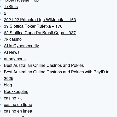
1xSlots
2
2021 22 Primeira Liga Wikipedia – 163
39 Slottica Poker Ruletka – 176
62 Slottica Copa Do Brasil Copa – 337
7k casino
AI in Cybersecurity
AI News
anonymous
Best Australian Online Casinos and Pokies
Best Australian Online Casinos and Pokies with PayID in
2025
blog
Bookkeeping
casino 7k
casino en ligne
casino en línea