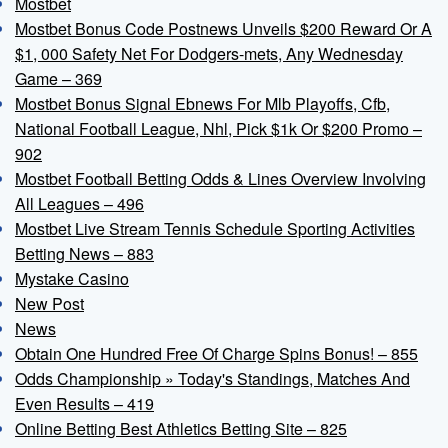
Mostbet
Mostbet Bonus Code Postnews Unveils $200 Reward Or A
$1, 000 Safety Net For Dodgers-mets, Any Wednesday
Game – 369
Mostbet Bonus Signal Ebnews For Mlb Playoffs, Cfb,
National Football League, Nhl, Pick $1k Or $200 Promo –
902
Mostbet Football Betting Odds & Lines Overview Involving
All Leagues – 496
Mostbet Live Stream Tennis Schedule Sporting Activities
Betting News – 883
Mystake Casino
New Post
News
Obtain One Hundred Free Of Charge Spins Bonus! – 855
Odds Championship » Today's Standings, Matches And
Even Results – 419
Online Betting Best Athletics Betting Site – 825