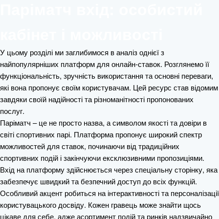
Паріматч вхід: особистий
кабінет і можливості
У цьому розділі ми заглибимося в аналіз однієї з
найпопулярніших платформ для онлайн-ставок. Розглянемо її
функціональність, зручність використання та основні переваги,
які вона пропонує своїм користувачам. Цей ресурс став відомим
завдяки своїй надійності та різноманітності пропонованих
послуг.
Паріматч – це не просто назва, а символом якості та довіри в
світі спортивних парі. Платформа пропонує широкий спектр
можливостей для ставок, починаючи від традиційних
спортивних подій і закінчуючи ексклюзивними пропозиціями.
Вхід на платформу здійснюється через спеціальну сторінку, яка
забезпечує швидкий та безпечний доступ до всіх функцій.
Особливий акцент робиться на інтерактивності та персоналізації
користувацького досвіду. Кожен гравець може знайти щось
цікаве для себе, адже асортимент подій та ринків надзвичайно