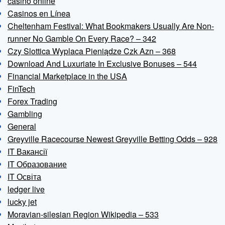
casino online
Casinos en Línea
Cheltenham Festival: What Bookmakers Usually Are Non-
runner No Gamble On Every Race? – 342
Czy Slottica Wyplaca Pieniądze Czk Azn – 368
Download And Luxuriate In Exclusive Bonuses – 544
Financial Marketplace in the USA
FinTech
Forex Trading
Gambling
General
Greyville Racecourse Newest Greyville Betting Odds – 928
IT Вакансії
IT Образование
IT Освіта
ledger live
lucky jet
Moravian-silesian Region Wikipedia – 533