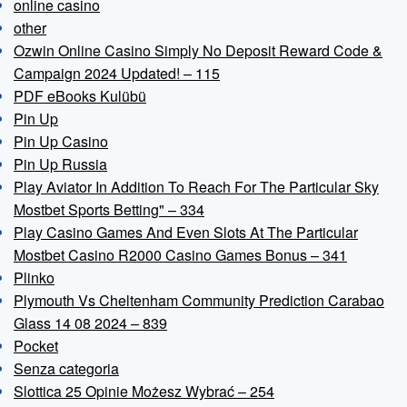
online casino
other
Ozwin Online Casino Simply No Deposit Reward Code &
Campaign 2024 Updated! – 115
PDF eBooks Kulübü
Pin Up
Pin Up Casino
Pin Up Russia
Play Aviator In Addition To Reach For The Particular Sky
Mostbet Sports Betting" – 334
Play Casino Games And Even Slots At The Particular
Mostbet Casino R2000 Casino Games Bonus – 341
Plinko
Plymouth Vs Cheltenham Community Prediction Carabao
Glass 14 08 2024 – 839
Pocket
Senza categoria
Slottica 25 Opinie Możesz Wybrać – 254