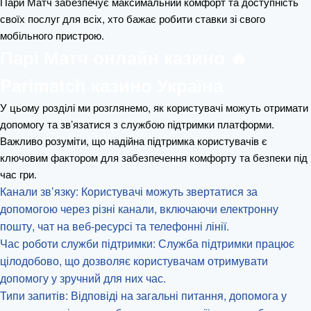
Пари Матч забезпечує максимальний комфорт та доступність
своїх послуг для всіх, хто бажає робити ставки зі свого
мобільного пристрою.
Парі Матч онлайн казино 🔥
Parimatch казино Україна
У цьому розділі ми розглянемо, як користувачі можуть отримати
допомогу та зв’язатися з службою підтримки платформи.
Важливо розуміти, що надійна підтримка користувачів є
ключовим фактором для забезпечення комфорту та безпеки під
час гри.
Канали зв’язку: Користувачі можуть звертатися за
допомогою через різні канали, включаючи електронну
пошту, чат на веб-ресурсі та телефонні лінії.
Час роботи служби підтримки: Служба підтримки працює
цілодобово, що дозволяє користувачам отримувати
допомогу у зручний для них час.
Типи запитів: Відповіді на загальні питання, допомога у