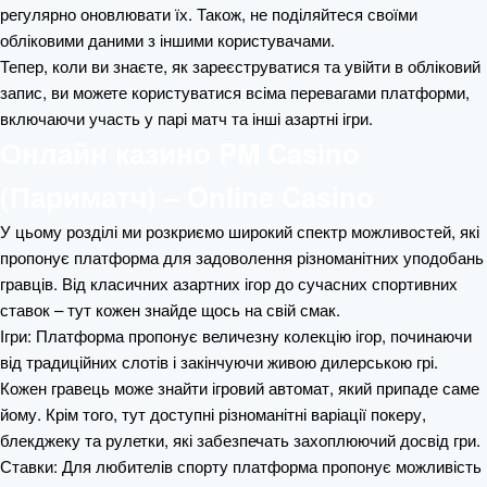
регулярно оновлювати їх. Також, не поділяйтеся своїми
обліковими даними з іншими користувачами.
Тепер, коли ви знаєте, як зареєструватися та увійти в обліковий
запис, ви можете користуватися всіма перевагами платформи,
включаючи участь у парі матч та інші азартні ігри.
Онлайн казино PM Casino
(Париматч) – Online Casino
У цьому розділі ми розкриємо широкий спектр можливостей, які
пропонує платформа для задоволення різноманітних уподобань
гравців. Від класичних азартних ігор до сучасних спортивних
ставок – тут кожен знайде щось на свій смак.
Ігри: Платформа пропонує величезну колекцію ігор, починаючи
від традиційних слотів і закінчуючи живою дилерською грі.
Кожен гравець може знайти ігровий автомат, який припаде саме
йому. Крім того, тут доступні різноманітні варіації покеру,
блекджеку та рулетки, які забезпечать захоплюючий досвід гри.
Ставки: Для любителів спорту платформа пропонує можливість