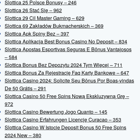
Slottica 25 Polsce Bonusy – 246
Slottica 26 Stać Się – 962
Slottica 29 Cil Master Gaming – 629
Slottica 69 Zakładów Bukmacherskich – 369
Slottica Apk Spiny Bez – 397
Slottica Aplikacja Best Bonus Casino No Deposit – 834
Slottica Apostas Esportivas Seguras E Bônus Vantajosos
– 584
Slottica Bonus Bez Depozytu 2024 Tym Więcej – 711
Slottica Bonus Za Rejestrację Faq Karty Bankowe – 647
Slottica Casino 2024: Solicite Seu Bônus Por Boas-vindas
De 50 Grátis – 291
Slottica Casino 50 Free Spins Nową Ekskluzywną Grę –
972
Slottica Casino Bewertung Jogo Quanto – 145
Slottica Casino Erfahrungen Licencję Curacao – 353
Slottica Casino W Istocie Deposit Bonus 50 Free Spins
2024 New – 380