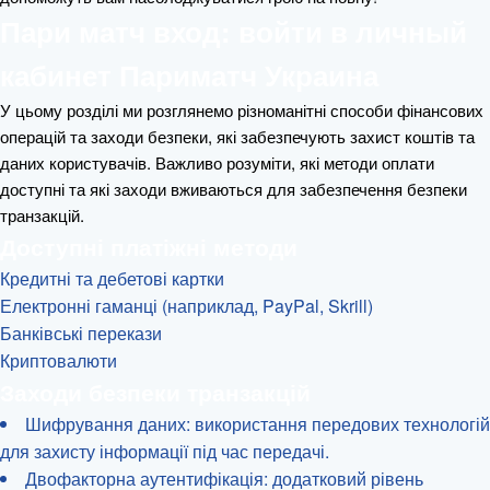
Пари матч вход: войти в личный
кабинет Париматч Украина
У цьому розділі ми розглянемо різноманітні способи фінансових
операцій та заходи безпеки, які забезпечують захист коштів та
даних користувачів. Важливо розуміти, які методи оплати
доступні та які заходи вживаються для забезпечення безпеки
транзакцій.
Доступні платіжні методи
Кредитні та дебетові картки
Електронні гаманці (наприклад, PayPal, Skrill)
Банківські перекази
Криптовалюти
Заходи безпеки транзакцій
Шифрування даних: використання передових технологій
для захисту інформації під час передачі.
Двофакторна аутентифікація: додатковий рівень