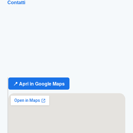
Contatti
📍 Apri in Google Maps