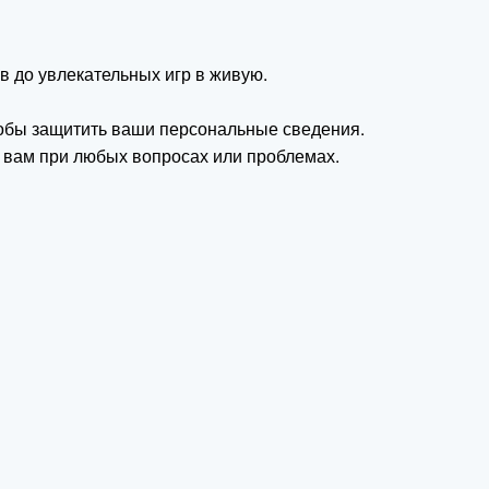
в до увлекательных игр в живую.
тобы защитить ваши персональные сведения.
ь вам при любых вопросах или проблемах.