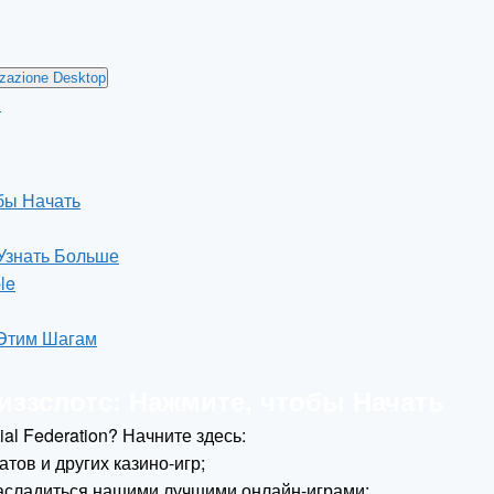
izzazione Desktop
i
бы Начать
Узнать Больше
le
 Этим Шагам
ззслотс: Нажмите, чтобы Начать
al Federation? Начните здесь:
тов и других казино-игр;
 насладиться нашими лучшими онлайн-играми;