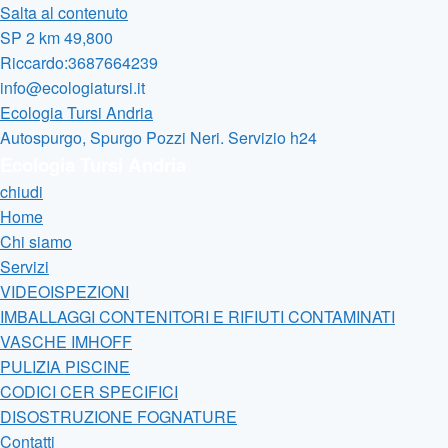
Salta al contenuto
SP 2 km 49,800
Riccardo:3687664239
info@ecologiatursi.it
Ecologia Tursi Andria
Autospurgo, Spurgo Pozzi Neri. Servizio h24
Ecologia Tursi Andria
chiudi
Home
Chi siamo
Servizi
VIDEOISPEZIONI
IMBALLAGGI CONTENITORI E RIFIUTI CONTAMINATI
VASCHE IMHOFF
PULIZIA PISCINE
CODICI CER SPECIFICI
DISOSTRUZIONE FOGNATURE
Contatti