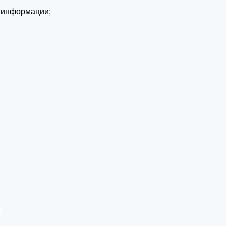
й информации;
е