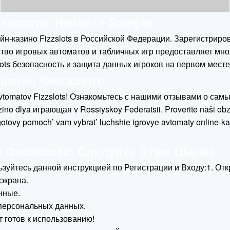
зслотс: Начните Sample
казино Fizzslots в Российской Федерации. Зарегистрироват
о игровых автоматов и табличных игр предоставляет множе
ots безопасность и защита данных игроков на первом месте
азино Физзслотс
vtomatov Fizzslots! Ознакомьтесь с нашими отзывами о самы
no dlya играющая v Rossiyskoy Federatsii. Proverite naši obzo
 gotovy pomoch’ vam vybrat’ luchshie igrovye avtomaty online-
о Физзслотс: Следуйте Этим Шагам
ьзуйтесь данной инструкцией по Регистрации и Входу:1. От
экрана.
нные.
 персональных данных.
т готов к использованию!