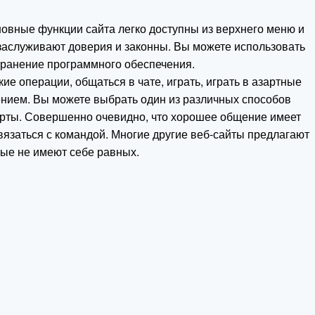
новные функции сайта легко доступны из верхнего меню и
 заслуживают доверия и законны. Вы можете использовать
странение программного обеспечения.
е операции, общаться в чате, играть, играть в азартные
жением. Вы можете выбрать один из различных способов
арты. Совершенно очевидно, что хорошее общение имеет
вязаться с командой. Многие другие веб-сайты предлагают
рые не имеют себе равных.