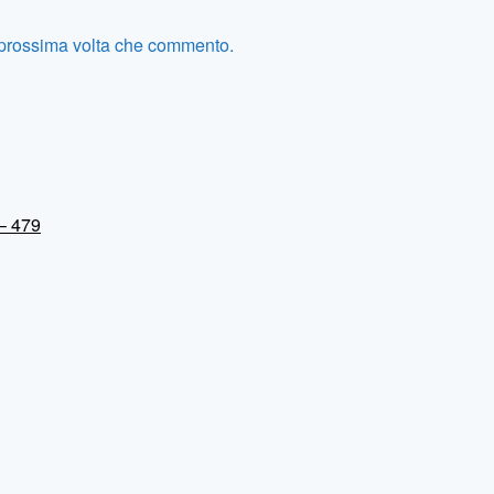
a prossima volta che commento.
 – 479