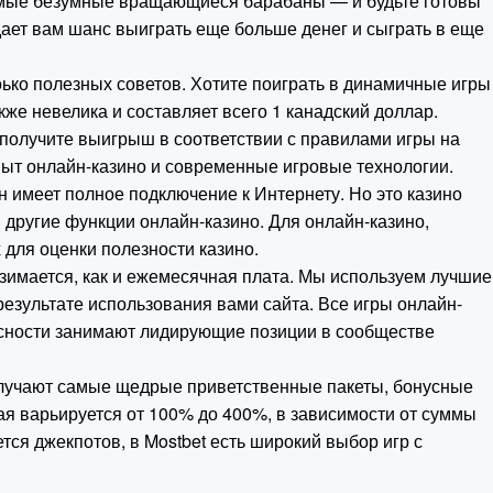
 самые безумные вращающиеся барабаны — и будьте готовы
 дает вам шанс выиграть еще больше денег и сыграть в еще
коько полезных советов. Хотите поиграть в динамичные игры
же невелика и составляет всего 1 канадский доллар.
ы получите выигрыш в соответствии с правилами игры на
ыт онлайн-казино и современные игровые технологии.
н имеет полное подключение к Интернету. Но это казино
другие функции онлайн-казино. Для онлайн-казино,
для оценки полезности казино.
зимается, как и ежемесячная плата. Мы используем лучшие
результате использования вами сайта. Все игры онлайн-
пасности занимают лидирующие позиции в сообществе
получают самые щедрые приветственные пакеты, бонусные
ая варьируется от 100% до 400%, в зависимости от суммы
тся джекпотов, в Mostbet есть широкий выбор игр с