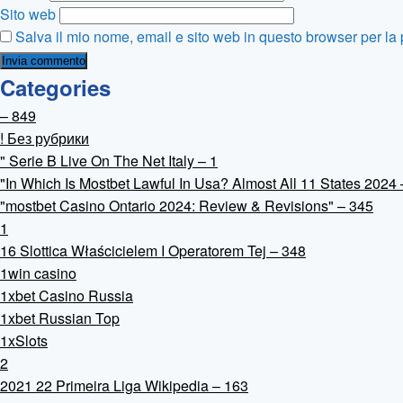
Sito web
Salva il mio nome, email e sito web in questo browser per l
Categories
– 849
! Без рубрики
"️ Serie B Live On The Net Italy – 1
"In Which Is Mostbet Lawful In Usa? Almost All 11 States 2024
"mostbet Casino Ontario 2024: Review & Revisions" – 345
1
16 Slottica Właścicielem I Operatorem Tej – 348
1win casino
1xbet Casino Russia
1xbet Russian Top
1xSlots
2
2021 22 Primeira Liga Wikipedia – 163