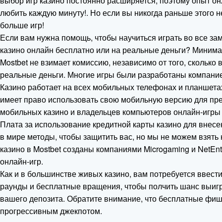
выбор игр казино постоянно расширяется, поэтому опыт о
любить каждую минуту!. Но если вы никогда раньше этого н
больше игр!
Если вам нужна помощь, чтобы научиться играть во все зам
казино онлайн бесплатно или на реальные деньги? Минимал
Mostbet не взимает комиссию, независимо от того, скольк
реальные деньги. Многие игры были разработаны компание
Казино работает на всех мобильных телефонах и планшетах
имеет право использовать свою мобильную версию для пре
мобильных казино и владельцев компьютеров онлайн-игры 
Плата за использование кредитной карты казино для внесе
в мире методы, чтобы защитить вас, но мы не можем взять 
казино в Mostbet созданы компаниями Microgaming и NetEn
онлайн-игр.
Как и в большинстве живых казино, вам потребуется ввес
раунды и бесплатные вращения, чтобы полчить шанс выигра
вашего депозита. Обратите внимание, что бесплатные фишки
прогрессивным джекпотом.