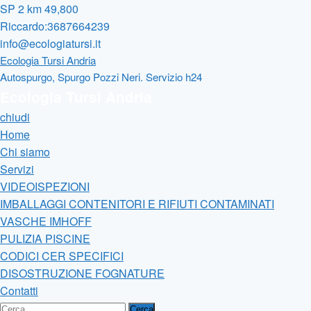
Salta
SP 2 km 49,800
al
Riccardo:3687664239
contenuto
info@ecologiatursi.it
Ecologia Tursi Andria
Autospurgo, Spurgo Pozzi Neri. Servizio h24
Ecologia Tursi Andria
chiudi
Home
Chi siamo
Servizi
VIDEOISPEZIONI
IMBALLAGGI CONTENITORI E RIFIUTI CONTAMINATI
VASCHE IMHOFF
PULIZIA PISCINE
CODICI CER SPECIFICI
DISOSTRUZIONE FOGNATURE
Contatti
Mostra
Ricerca