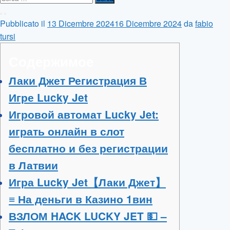
il
per:
Menu
Menu
modulo
Pubblicato il
13 Dicembre 2024
16 Dicembre 2024
da
fabio
principale
principale
per
per
per
tursi
la
la
la
visualizzazione
visualizzazione
Mobile
Desktop
Содержимое
ricerca
Лаки Джет Регистрация В
Игре Lucky Jet
Игровой автомат Lucky Jet:
играть онлайн в слот
бесплатно и без регистрации
в Латвии
Игра Lucky Jet【Лаки Джет】
≡ На деньги в Казино 1вин
ВЗЛОМ HACK LUCKY JET 💵 –