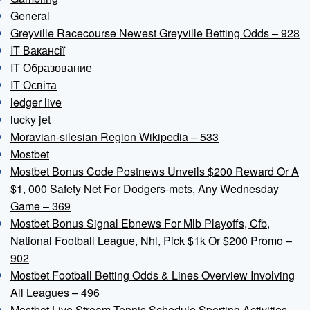
General
Greyville Racecourse Newest Greyville Betting Odds – 928
IT Вакансії
IT Образование
IT Освіта
ledger live
lucky jet
Moravian-silesian Region Wikipedia – 533
Mostbet
Mostbet Bonus Code Postnews Unveils $200 Reward Or A
$1, 000 Safety Net For Dodgers-mets, Any Wednesday
Game – 369
Mostbet Bonus Signal Ebnews For Mlb Playoffs, Cfb,
National Football League, Nhl, Pick $1k Or $200 Promo –
902
Mostbet Football Betting Odds & Lines Overview Involving
All Leagues – 496
Mostbet Live Stream Tennis Schedule Sporting Activities