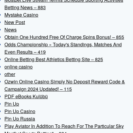
Betting News – 883
Mystake Casino
New Post
News
Obtain One Hundred Free Of Charge Spins Bonus! – 855
Odds Championship » Today's Standings, Matches And
Even Results – 419
Online Betting Best Athletics Betting Site – 825
online casino
other
Ozwin Online Casino Simply No Deposit Reward Code &
Campaign 2024 Updated! – 115
PDF eBooks Kulübü
Pin Up
Pin Up Casino
Pin Up Russia
Play Aviator In Addition To Reach For The Particular Sky