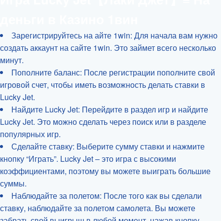
деньги в Казино 1вин
Зарегистрируйтесь на айте 1win: Для начала вам нужно
создать аккаунт на сайте 1win. Это займет всего несколько
минут.
Пополните баланс: После регистрации пополните свой
игровой счет, чтобы иметь возможность делать ставки в
Lucky Jet.
Найдите Lucky Jet: Перейдите в раздел игр и найдите
Lucky Jet. Это можно сделать через поиск или в разделе
популярных игр.
Сделайте ставку: Выберите сумму ставки и нажмите
кнопку “Играть”. Lucky Jet – это игра с высокими
коэффициентами, поэтому вы можете выиграть большие
суммы.
Наблюдайте за полетом: После того как вы сделали
ставку, наблюдайте за полетом самолета. Вы можете
забрать свой выигрыш в любой момент, нажав кнопку