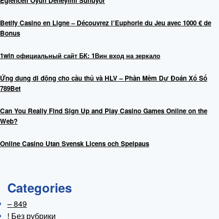
Eğlenceli Oyun Deneyimi Sunuyor
Betify Casino en Ligne – Découvrez l’Euphorie du Jeu avec 1000 € de
Bonus
1win официальный сайт БК: 1Вин вход на зеркало
Ứng dụng di động cho cầu thủ và HLV – Phần Mềm Dự Đoán Xổ Số
789Bet
Can You Really Find Sign Up and Play Casino Games Online on the
Web?
Online Casino Utan Svensk Licens och Spelpaus
Categories
– 849
! Без рубрики