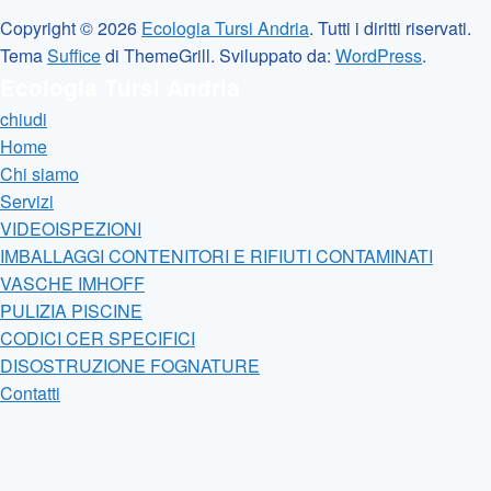
Copyright © 2026
Ecologia Tursi Andria
. Tutti i diritti riservati.
Tema
Suffice
di ThemeGrill. Sviluppato da:
WordPress
.
Ecologia Tursi Andria
chiudi
Home
Chi siamo
Servizi
VIDEOISPEZIONI
IMBALLAGGI CONTENITORI E RIFIUTI CONTAMINATI
VASCHE IMHOFF
PULIZIA PISCINE
CODICI CER SPECIFICI
DISOSTRUZIONE FOGNATURE
Contatti