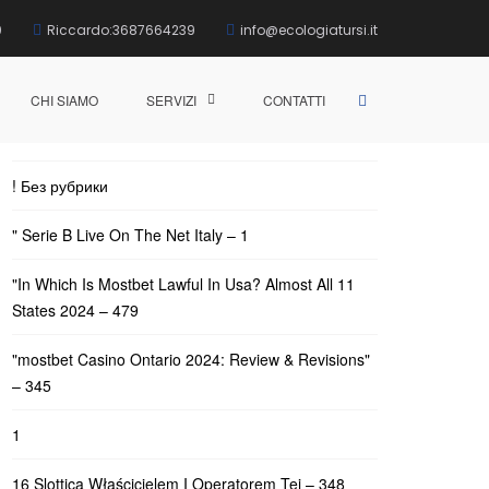
0
Riccardo:3687664239
info@ecologiatursi.it
Categories
Mostra
CHI SIAMO
SERVIZI
CONTATTI
il
– 849
modulo
per
! Без рубрики
la
ricerca
"️ Serie B Live On The Net Italy – 1
"In Which Is Mostbet Lawful In Usa? Almost All 11
States 2024 – 479
"mostbet Casino Ontario 2024: Review & Revisions"
– 345
1
16 Slottica Właścicielem I Operatorem Tej – 348