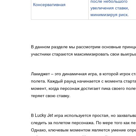
после небольшого
Консервативная
увеличения ставки,
минимизируя риск.
Регистрация в Lucky J
В данном разделе мы рассмотрим основные принци
участники стараются максимизировать свои выигрыш
Основные правила
Лакиджет – это динамичная игра, в которой игрок с
полета. Каждый раунд начинается с момента старта 
момент, когда персонаж достигает пика своего поле
теряет свою ставку.
Механика игры
В Lucky Jet игра используется простая, но захват
следить за полетом персонажа. По мере того как 
Однако, ключевым моментом является умение опре