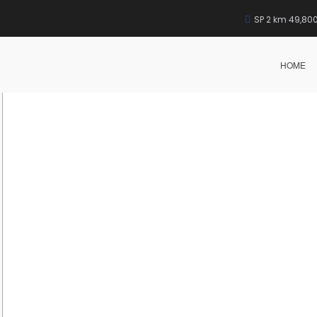
SP 2 km 49,80
HOME