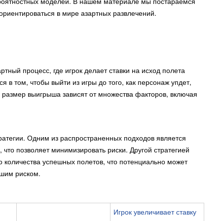
роятностных моделей. В нашем материале мы постараемся
 ориентироваться в мире азартных развлечений.
ртный процесс, где игрок делает ставки на исход полета
 в том, чтобы выйти из игры до того, как персонаж упдет,
 размер выигрыша зависят от множества факторов, включая
стратегии. Одним из распространенных подходов является
 что позволяет минимизировать риски. Другой стратегией
о количества успешных полетов, что потенциально может
ьшим риском.
Игрок увеличивает ставку