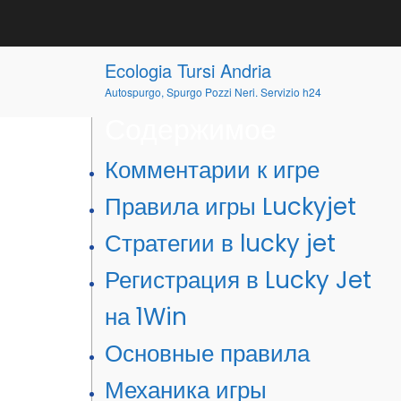
Salta
al
contenuto
Pubblicato il
13 Dicembre 2024
da
fabio tursi
Ecologia Tursi Andria
Autospurgo, Spurgo Pozzi Neri. Servizio h24
Содержимое
Комментарии к игре
Правила игры Luckyjet
Стратегии в lucky jet
Регистрация в Lucky Jet
на 1Win
Основные правила
Механика игры