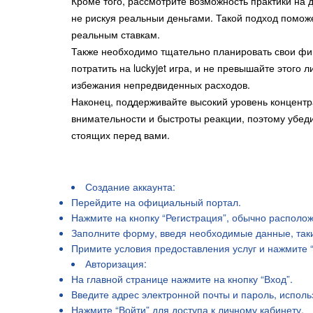
Кроме того, рассмотрите возможность практики на 
не рискуя реальныи деньгами. Такой подход поможет
реальным ставкам.
Также необходимо тщательно планировать свои фин
потратить на luckyjet игра, и не превышайте этого
избежания непредвиденных расходов.
Наконец, поддерживайте высокий уровень концентра
внимательности и быстроты реакции, поэтому убеди
стоящих перед вами.
Скачать Лаки Джет AP
Создание аккаунта:
Перейдите на официальный портал.
Нажмите на кнопку “Регистрация”, обычно располож
Заполните форму, введя необходимые данные, таки
Примите условия предоставления услуг и нажмите “
Авторизация:
На главной странице нажмите на кнопку “Вход”.
Введите адрес электронной почты и пароль, исполь
Нажмите “Войти” для доступа к личному кабинету.