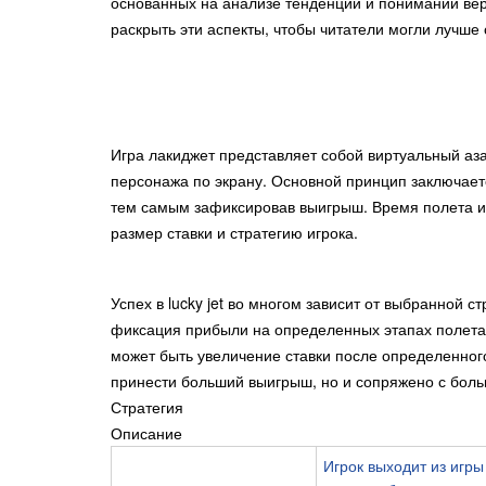
основанных на анализе тенденций и понимании ве
раскрыть эти аспекты, чтобы читатели могли лучше
Комментарии к игре
Правила игры Luckyjet
Игра лакиджет представляет собой виртуальный аза
персонажа по экрану. Основной принцип заключается
тем самым зафиксировав выигрыш. Время полета и
размер ставки и стратегию игрока.
Стратегии в lucky jet
Успех в lucky jet во многом зависит от выбранной 
фиксация прибыли на определенных этапах полета,
может быть увеличение ставки после определенног
принести больший выигрыш, но и сопряжено с бол
Стратегия
Описание
Игрок выходит из игры