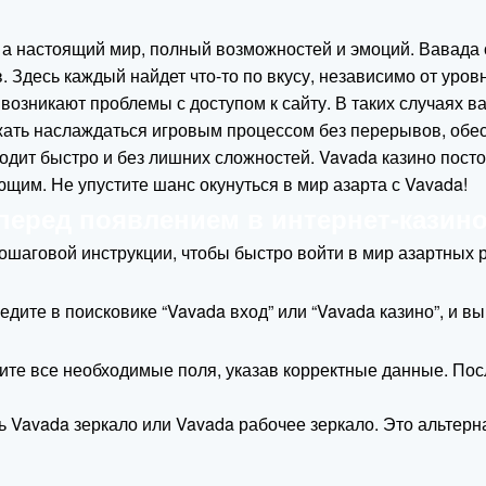
, а настоящий мир, полный возможностей и эмоций. Вавада
. Здесь каждый найдет что-то по вкусу, независимо от уров
а возникают проблемы с доступом к сайту. В таких случаях
жать наслаждаться игровым процессом без перерывов, обе
дит быстро и без лишних сложностей. Vavada казино посто
щим. Не упустите шанс окунуться в мир азарта с Vavada!
перед появлением в интернет-казино
пошаговой инструкции, чтобы быстро войти в мир азартных 
ите в поисковике “Vavada вход” или “Vavada казино”, и вы
ните все необходимые поля, указав корректные данные. Пос
ь Vavada зеркало или Vavada рабочее зеркало. Это альтерн