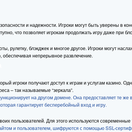
зопасности и надежности. Игроки могут быть уверены в ко
ступно, что позволяет игрокам продолжать игру даже при бл
ты, рулетку, блэкджек и многое другое. Игроки могут насл
гр, обеспечивая непрерывное развлечение.
а
рый игроки получают доступ к играм и услугам казино. Одна
еса – так называемые “зеркала”.
ункционирует на другом домене. Она предоставляет те же в
которая гарантирует бесперебойный вход и игру.
воих пользователей. Для этого используются современные
йтом и пользователем, шифруются с помощью SSL-сертифик