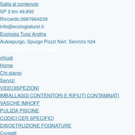
Salta al contenuto
SP 2 km 49,800
Riccardo:3687664239
info@ecologiatursi.it
Ecologia Tursi Andria
Autospurgo, Spurgo Pozzi Neri. Servizio h24
Ecologia Tursi Andria
chiudi
Home
Chi siamo
Servizi
VIDEOISPEZIONI
IMBALLAGGI CONTENITORI E RIFIUTI CONTAMINATI
VASCHE IMHOFF
PULIZIA PISCINE
CODICI CER SPECIFICI
DISOSTRUZIONE FOGNATURE
Contatti