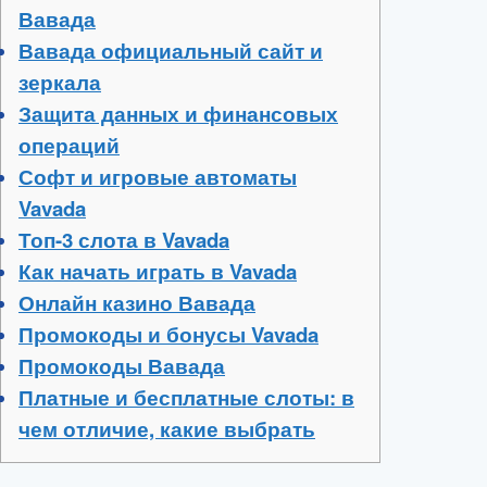
Вавада
Вавада официальный сайт и
зеркала
Защита данных и финансовых
операций
Софт и игровые автоматы
Vavada
Топ-3 слота в Vavada
Как начать играть в Vavada
Онлайн казино Вавада
Промокоды и бонусы Vavada
Промокоды Вавада
Платные и бесплатные слоты: в
чем отличие, какие выбрать