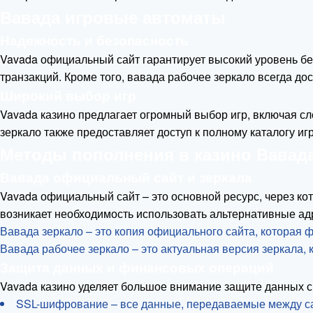
Вавада игровые автоматы
Надежность и безопасность
Vavada официальный сайт гарантирует высокий уровень бе
транзакций. Кроме того, вавада рабочее зеркало всегда до
Широкий выбор игр
Vavada казино предлагает огромный выбор игр, включая сло
зеркало также предоставляет доступ к полному каталогу и
Методы пополнения в казино Вавад
Вавада официальный сайт и зеркала
Vavada официальный сайт – это основной ресурс, через кото
возникает необходимость использовать альтернативные адр
Вавада зеркало – это копия официального сайта, которая ф
Вавада рабочее зеркало – это актуальная версия зеркала, 
Защита данных и финансовых операций
Vavada казино уделяет большое внимание защите данных с
SSL-шифрование – все данные, передаваемые между са