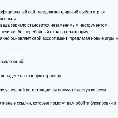
 официальный сайт предлагает широкий выбор игр, от
ня опыта.
 вавада зеркало становится незаменимым инструментом.
спечивая бесперебойный вход на платформу.
янно обновляет свой ассортимент, предлагая новые игры и
 Vavada
развлечений.
 попадете на главную страницу.
ле успешной регистрации вы получите доступ ко всем
ативные ссылки, которые помогут вам обойти блокировки и