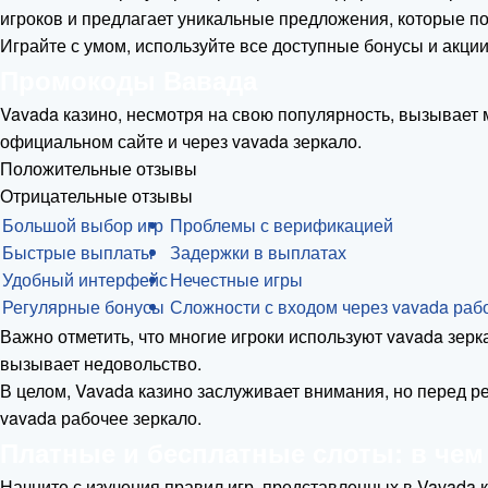
игроков и предлагает уникальные предложения, которые по
Играйте с умом, используйте все доступные бонусы и акции
Промокоды Вавада
Vavada казино, несмотря на свою популярность, вызывает 
официальном сайте и через vavada зеркало.
Положительные отзывы
Отрицательные отзывы
Большой выбор игр
Проблемы с верификацией
Быстрые выплаты
Задержки в выплатах
Удобный интерфейс
Нечестные игры
Регулярные бонусы
Сложности с входом через vavada раб
Важно отметить, что многие игроки используют vavada зерка
вызывает недовольство.
В целом, Vavada казино заслуживает внимания, но перед р
vavada рабочее зеркало.
Платные и бесплатные слоты: в чем
Начните с изучения правил игр, представленных в Vavada 