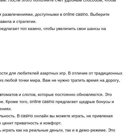
 развлечениями, доступными в online casino. Выберите
авила и стратегии.
редлагает топ казино, чтобы увеличить свои шансы на
-казино перед
ениями
сти для любителей азартных игр. В отличие от традиционных
 из любой точки мира. Вам не нужно тратить время на дорогу,
втоматов и слотов, которые постоянно обновляются. Это
ое. Кроме того, online casino предлагает щедрые бонусы и
ениях.
ость. В casino онлайн вы можете играть, не привлекая
о ценит приватность и комфорт.
играть как на реальные деньги, так и в демо-режиме. Это