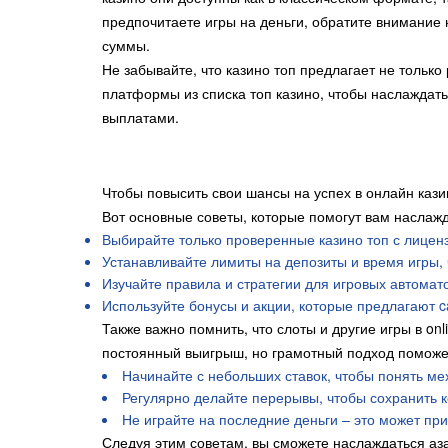
предпочитаете игры на деньги, обратите внимание 
суммы.
Не забывайте, что казино топ предлагает не тольк
платформы из списка топ казино, чтобы наслажда
выплатами.
Советы для успешной 
Чтобы повысить свои шансы на успех в онлайн каз
Вот основные советы, которые помогут вам наслажд
Выбирайте только проверенные казино топ с лицен
Устанавливайте лимиты на депозиты и время игры, 
Изучайте правила и стратегии для игровых автоматов
Используйте бонусы и акции, которые предлагают ca
Также важно помнить, что слоты и другие игры в onl
постоянный выигрыш, но грамотный подход поможет
Начинайте с небольших ставок, чтобы понять ме
Регулярно делайте перерывы, чтобы сохранить 
Не играйте на последние деньги – это может пр
Следуя этим советам, вы сможете наслаждаться аза