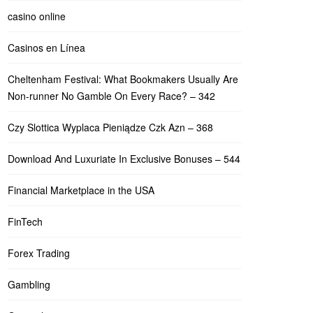
casino online
Casinos en Línea
Cheltenham Festival: What Bookmakers Usually Are
Non-runner No Gamble On Every Race? – 342
Czy Slottica Wyplaca Pieniądze Czk Azn – 368
Download And Luxuriate In Exclusive Bonuses – 544
Financial Marketplace in the USA
FinTech
Forex Trading
Gambling