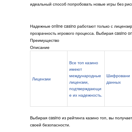
идеальный способ попробовать новые игры без рис
Безопасность и надеж
Надежные online casino работают только с лицензи
прозрачность игрового процесса. Выбирая casino on
Преимущество
Описание
Все топ казино
имеют
международные
Шифровани
Лицензии
лицензии,
данных
подтверждающи
е их надежность.
Выбирая casino из рейтинга казино топ, вы получае
своей безопасности.