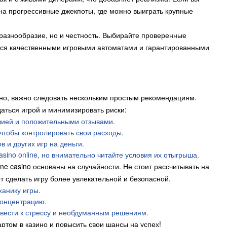
на прогрессивные джекпоты, где можно выиграть крупные
о разнообразие, но и честность. Выбирайте проверенные
ться качественными игровыми автоматами и гарантированными
игры в онлайн-казино
ино, важно следовать нескольким простым рекомендациям.
аться игрой и минимизировать риски:
зией и положительными отзывами.
чтобы контролировать свои расходы.
 и других игр на деньги.
sino online, но внимательно читайте условия их отыгрыша.
ine casino основаны на случайности. Не стоит рассчитывать на
 сделать игру более увлекательной и безопасной.
ханику игры.
концентрацию.
ивести к стрессу и необдуманным решениям.
ртом в казино и повысить свои шансы на успех!