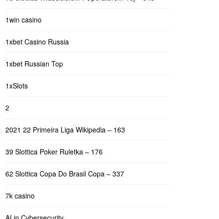
1win casino
1xbet Casino Russia
1xbet Russian Top
1xSlots
2
2021 22 Primeira Liga Wikipedia – 163
39 Slottica Poker Ruletka – 176
62 Slottica Copa Do Brasil Copa – 337
7k casino
AI in Cybersecurity