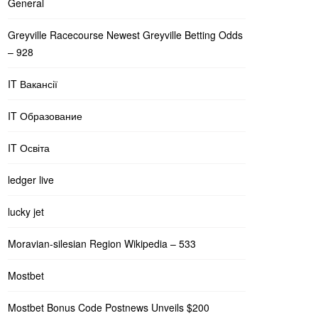
General
Greyville Racecourse Newest Greyville Betting Odds
– 928
IT Вакансії
IT Образование
IT Освіта
ledger live
lucky jet
Moravian-silesian Region Wikipedia – 533
Mostbet
Mostbet Bonus Code Postnews Unveils $200