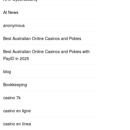
AI News
anonymous
Best Australian Online Casinos and Pokies
Best Australian Online Casinos and Pokies with
PayID in 2025
blog
Bookkeeping
casino 7k
casino en ligne
casino en línea