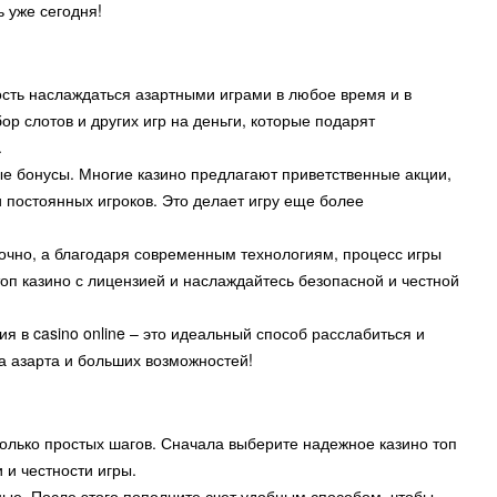
ь уже сегодня!
 – это удобно и выгодно
сть наслаждаться азартными играми в любое время и в
р слотов и других игр на деньги, которые подарят
.
дные бонусы. Многие казино предлагают приветственные акции,
 постоянных игроков. Это делает игру еще более
точно, а благодаря современным технологиям, процесс игры
п казино с лицензией и наслаждайтесь безопасной и честной
ия в casino online – это идеальный способ расслабиться и
ра азарта и больших возможностей!
нлайн-казино: простые шаги
сколько простых шагов. Сначала выберите надежное казино топ
 и честности игры.
нные. После этого пополните счет удобным способом, чтобы