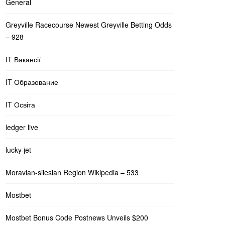
General
Greyville Racecourse Newest Greyville Betting Odds
– 928
IT Вакансії
IT Образование
IT Освіта
ledger live
lucky jet
Moravian-silesian Region Wikipedia – 533
Mostbet
Mostbet Bonus Code Postnews Unveils $200