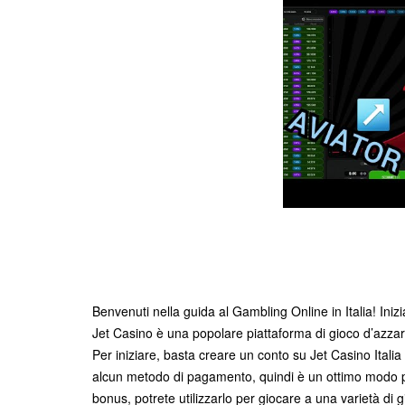
Guida al Gambling Onli
Bonus Senza Deposito d
Benvenuti nella guida al Gambling Online in Italia! Iniz
Jet Casino è una popolare piattaforma di gioco d’azzard
Per iniziare, basta creare un conto su Jet Casino Italia
alcun metodo di pagamento, quindi è un ottimo modo per
bonus, potrete utilizzarlo per giocare a una varietà di gi