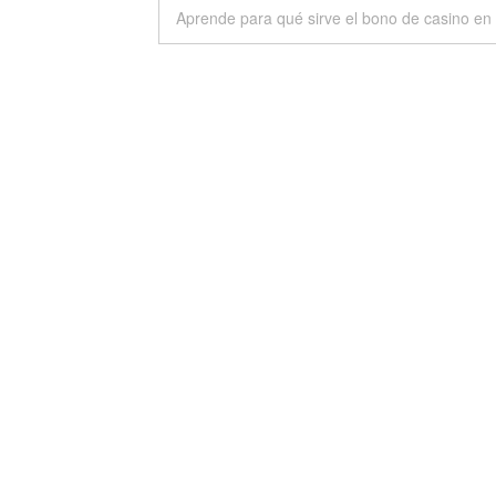
articoli
Aprende para qué sirve el bono de casino en 