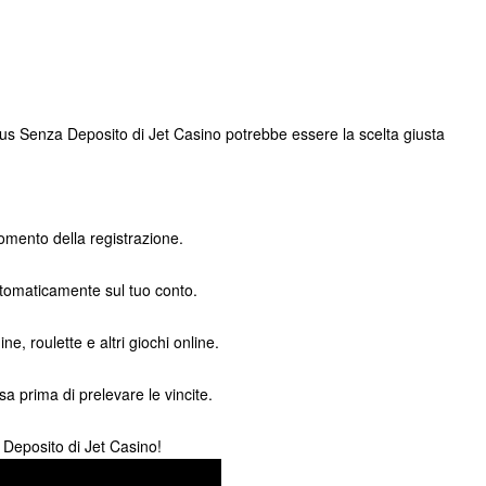
Online in Italia
Bonus Senza Deposito di Jet Casino potrebbe essere la scelta giusta
mento della registrazione.
utomaticamente sul tuo conto.
e, roulette e altri giochi online.
a prima di prelevare le vincite.
a Deposito di Jet Casino!