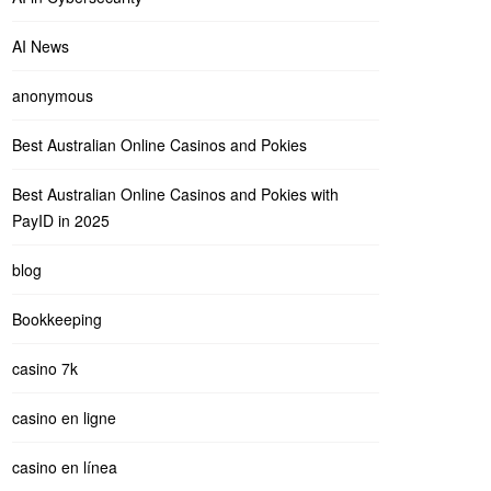
AI News
anonymous
Best Australian Online Casinos and Pokies
Best Australian Online Casinos and Pokies with
PayID in 2025
blog
Bookkeeping
casino 7k
casino en ligne
casino en línea