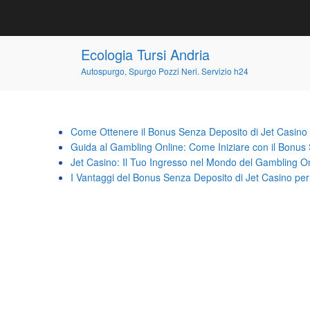
Salta
al
contenuto
Pubblicato il
2 Novembre 2024
da
fabio tursi
Ecologia Tursi Andria
Autospurgo, Spurgo Pozzi Neri. Servizio h24
Contents
Come Ottenere il Bonus Senza Deposito di Jet Casino pe
Guida al Gambling Online: Come Iniziare con il Bonus S
Jet Casino: Il Tuo Ingresso nel Mondo del Gambling Onl
I Vantaggi del Bonus Senza Deposito di Jet Casino per I
Come Ottenere
Deposito di Je