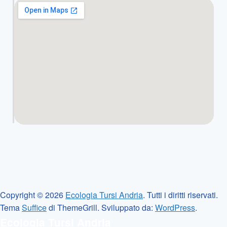
Copyright © 2026
Ecologia Tursi Andria
. Tutti i diritti riservati.
Tema
Suffice
di ThemeGrill. Sviluppato da:
WordPress
.
Ecologia Tursi Andria