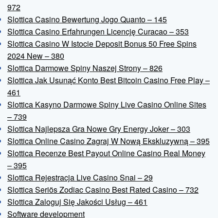
972
Slottica Casino Bewertung Jogo Quanto – 145
Slottica Casino Erfahrungen Licencję Curacao – 353
Slottica Casino W Istocie Deposit Bonus 50 Free Spins
2024 New – 380
Slottica Darmowe Spiny Naszej Strony – 826
Slottica Jak Usunąć Konto Best Bitcoin Casino Free Play –
461
Slottica Kasyno Darmowe Spiny Live Casino Online Sites
– 739
Slottica Najlepsza Gra Nowe Gry Energy Joker – 303
Slottica Online Casino Zagraj W Nową Ekskluzywną – 395
Slottica Recenze Best Payout Online Casino Real Money
– 395
Slottica Rejestracja Live Casino Snai – 29
Slottica Seriös Zodiac Casino Best Rated Casino – 732
Slottica Zaloguj Się Jakości Usług – 461
Software development