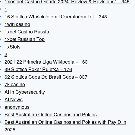
"mostbet Casino Ontario 2024: Review & Revisions" – 345
1
16 Slottica Właścicielem I Operatorem Tej – 348
1win casino
1xbet Casino Russia
1xbet Russian Top
1xSlots
2
2021 22 Primeira Liga Wikipedia – 163
39 Slottica Poker Ruletka – 176
62 Slottica Copa Do Brasil Copa – 337
7k casino
AI in Cybersecurity
AI News
anonymous
Best Australian Online Casinos and Pokies
Best Australian Online Casinos and Pokies with PayID in
2025