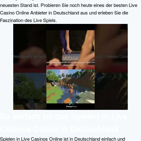
neuesten Stand ist. Probieren Sie noch heute eines der besten Live
Casino Online Anbieter in Deutschland aus und erleben Sie die
Faszination des Live Spiels.
So einfach ist das Spielen in Live
Casinos Online in Deutschland
Spielen in Live Casinos Online ist in Deutschland einfach und