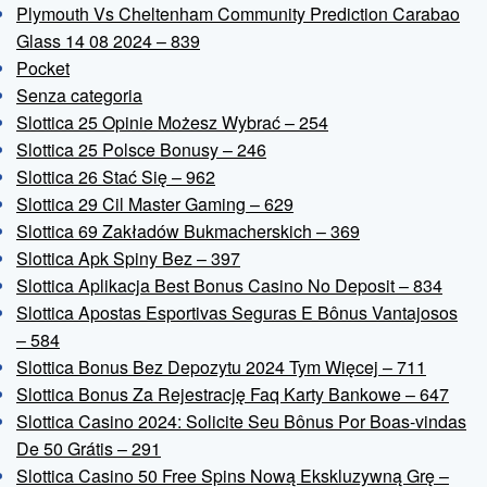
Plymouth Vs Cheltenham Community Prediction Carabao
Glass 14 08 2024 – 839
Pocket
Senza categoria
Slottica 25 Opinie Możesz Wybrać – 254
Slottica 25 Polsce Bonusy – 246
Slottica 26 Stać Się – 962
Slottica 29 Cil Master Gaming – 629
Slottica 69 Zakładów Bukmacherskich – 369
Slottica Apk Spiny Bez – 397
Slottica Aplikacja Best Bonus Casino No Deposit – 834
Slottica Apostas Esportivas Seguras E Bônus Vantajosos
– 584
Slottica Bonus Bez Depozytu 2024 Tym Więcej – 711
Slottica Bonus Za Rejestrację Faq Karty Bankowe – 647
Slottica Casino 2024: Solicite Seu Bônus Por Boas-vindas
De 50 Grátis – 291
Slottica Casino 50 Free Spins Nową Ekskluzywną Grę –