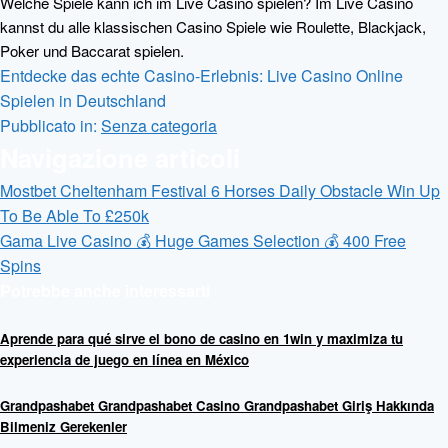
Welche Spiele kann ich im Live Casino spielen? Im Live Casino
kannst du alle klassischen Casino Spiele wie Roulette, Blackjack,
Poker und Baccarat spielen.
Entdecke das echte Casino-Erlebnis: Live Casino Online
Spielen in Deutschland
Pubblicato in:
Senza categoria
Navigazione articoli
Mostbet Cheltenham Festival 6 Horses Daily Obstacle Win Up
To Be Able To £250k
Gama Live Casino 💰 Huge Games Selection 💰 400 Free
Spins
Potrebbe anche interessarti
Aprende para qué sirve el bono de casino en 1win y maximiza tu
experiencia de juego en línea en México
Grandpashabet Grandpashabet Casino Grandpashabet Giriş Hakkında
Bilmeniz Gerekenler