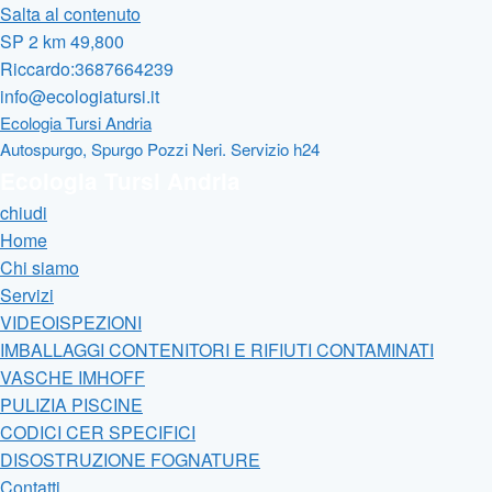
Salta al contenuto
SP 2 km 49,800
Riccardo:3687664239
info@ecologiatursi.it
Ecologia Tursi Andria
Autospurgo, Spurgo Pozzi Neri. Servizio h24
Ecologia Tursi Andria
chiudi
Home
Chi siamo
Servizi
VIDEOISPEZIONI
IMBALLAGGI CONTENITORI E RIFIUTI CONTAMINATI
VASCHE IMHOFF
PULIZIA PISCINE
CODICI CER SPECIFICI
DISOSTRUZIONE FOGNATURE
Contatti