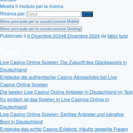
Mostra il modulo per la ricerca
Ricerca per:
Menu principale per la visualizzazione Mobile
Menu principale per la visualizzazione Desktop
Pubblicato il
6 Dicembre 2024
6 Dicembre 2024
da
fabio tursi
Table
Live Casino Online Spielen: Die Zukunft des Glücksspiels in
Deutschland
Entdecke die authentische Casino-Atmosphäre bei Live
Casino Online Spielen
Die besten Live Casino Online Anbieter in Deutschland im Test
So einfach ist das Spielen in Live Casinos Online in
Deutschland
Live Casino Online Spielen: Seriöse Anbieter und lukrative
Boni in Deutschland
Entdecke das echte Casino-Erlebnis: Häufig gestellte Fragen