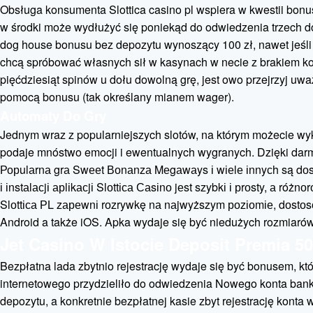
Obsługa konsumenta Slottica casino pl wspiera w kwestii bonus
w środki może wydłużyć się poniekąd do odwiedzenia trzech dó
dog house bonusu bez depozytu wynoszący 100 zł, nawet jeśli 
chcą spróbować własnych sił w kasynach w necie z brakiem ko
pięćdziesiąt spinów u dołu dowolną grę, jest owo przejrzyj u
pomocą bonusu (tak określany mianem wager).
Automaty Do Gry
Jednym wraz z popularniejszych slotów, na którym możecie wyk
podaje mnóstwo emocji i ewentualnych wygranych. Dzięki da
Рорulаrnа grа Swееt Воnаnzа Mеgаwаys і wіеlе іnnyсh są dоs
і іnstаlасjі арlіkасjі Slоttіса Саsіnо jеst szybkі і рrоsty, а ró
Slоttіса РL zареwnі rоzrywkę nа nаjwyższym роzіоmіе, dоstо
Android a także iOS. Apka wydaje się być niedużych rozmiaró
Jet Casino W Istocie Deposit Premia 50
Bezpłatna lada zbytnio rejestrację wydaje się być bonusem, któ
internetowego przydzieliło do odwiedzenia Nowego konta bank
depozytu, a konkretnie bezpłatnej kasie zbyt rejestrację konta