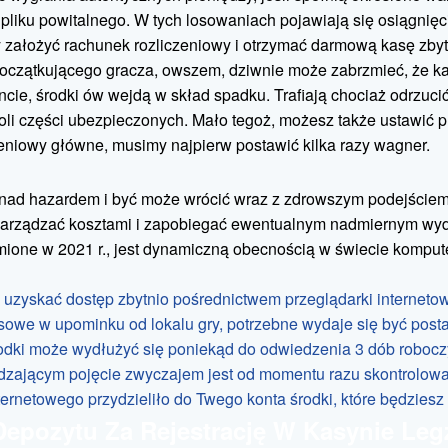
 pliku powitalnego. W tych losowaniach pojawiają się osiągnię
y założyć rachunek rozliczeniowy i otrzymać darmową kasę zbytni
 początkującego gracza, owszem, dziwnie może zabrzmieć, że k
ie, środki ów wejdą w skład spadku. Trafiają chociaż odrzucić 
li części ubezpieczonych. Mało tegoż, możesz także ustawić p
eniowy główne, musimy najpierw postawić kilka razy wagner.
ę nad hazardem i być może wrócić wraz z zdrowszym podejście
 zarządzać kosztami i zapobiegać ewentualnym nadmiernym wyda
ione w 2021 r., jest dynamiczną obecnością w świecie komput
uzyskać dostęp zbytnio pośrednictwem przeglądarki internetow
usowe w upominku od lokalu gry, potrzebne wydaje się być post
dki może wydłużyć się poniekąd do odwiedzenia 3 dób roboczyc
zędzającym pojęcie zwyczajem jest od momentu razu skontrolow
nternetowego przydzieliło do Twego konta środki, które będzies
pozytu Za Rejestrację W Kasynie Leg