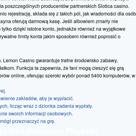
cia poszczególnych producentów partnerskich Slotica casino.
o rejestrację, składa się z takich pól, jak wiadomości dla osób
asyna oferują darmową kasę. Jeśli albowiem zmarły nie
tylko dzięki istotne konto, jednakże również na wyjątkowe
rywatne limity konta jakim sposobem również poprosić o
m. Lemon Casino gwarantuje trafne środowisko zabawy,
tkom. Funkcja ta zapewnia, że fani mogą cieszyć się grą
erów online, oferując szeroki wybór ponad 5400 komputerów, w
ej.
awienie zakładów, aby je wypłacić.
h, licząc wraz z dzionka zadania wypłaty.
anie swoich informacji osobowych.
z mógł przeznaczyć na grę.
zo (kod Bonusowy Playbest)