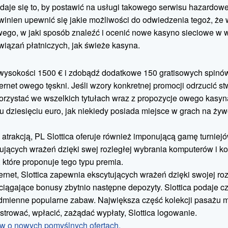
aje się to, by postawić na usługi takowego serwisu hazardowe
inien upewnić się jakie możliwości do odwiedzenia tegoż, że
wego, w jaki sposób znaleźć i ocenić nowe kasyno sieciowe w 
ązań płatniczych, jak świeże kasyna.
wysokości 1500 € i zdobądź dodatkowe 150 gratisowych spinów
ternet owego tęskni. Jeśli wzory konkretnej promocji odrzucić 
rzystać we wszelkich tytułach wraz z propozycje owego kasyna
 dziesięciu euro, jak niekiedy posiada miejsce w grach na ży
trakcją, PL Slottica oferuje również imponującą gamę turniejó
scytujących wrażeń dzięki swej rozległej wybrania komputerów
 które proponuje tego typu premia.
ernet, Slottica zapewnia ekscytujących wrażeń dzięki swojej 
ciągające bonusy zbytnio następne depozyty. Slottica podaje c
mienne popularne zabaw. Największa część kolekcji pasażu mieś
strować, wpłacić, zażądać wypłaty, Slottica logowanie.
ów o nowych pomyślnych ofertach.