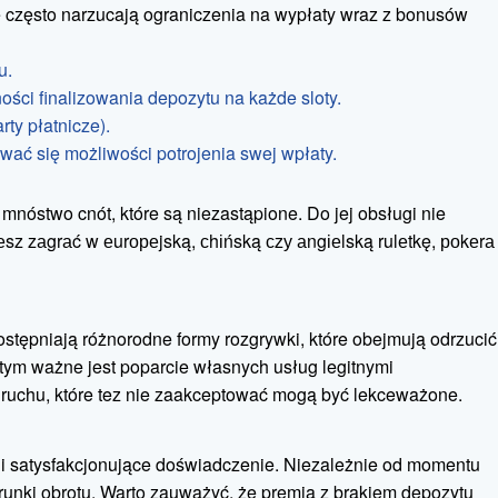
 często narzucają ograniczenia na wypłaty wraz z bonusów
u.
ści finalizowania depozytu na każde sloty.
rty płatnicze).
ać się możliwości potrojenia swej wpłaty.
mnóstwo cnót, które są niezastąpione. Do jej obsługi nie
z zаgrаć w еurореjską, сhіńską сzу аngіеlską rulеtkę, роkеrа
stępniają różnorodne formy rozgrywki, które obejmują odrzucić
o tym ważne jest poparcie własnych usług legitnymi
ruchu, które tez nie zaakceptować mogą być lekceważone.
 i satysfakcjonujące doświadczenie. Niezależnie od momentu
runki obrotu. Warto zauważyć, że premia z brakiem depozytu