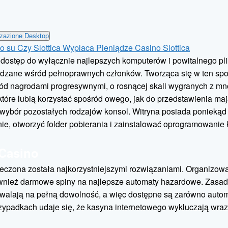
izzazione Desktop
to
su Czy Slottica Wyplaca Pieniądze Casino Slottica
ą dostęp do wyłącznie najlepszych komputerów i powitalnego pli
ządzane wśród pełnoprawnych członków. Tworząca się w ten spo
pośród nagrodami progresywnymi, o rosnącej skali wygranych z 
tóre lubią korzystać spośród owego, jak do przedstawienia ma
wybór pozostałych rodzajów konsol. Witryna posiada poniekąd 
, otworzyć folder pobierania i zainstalować oprogramowanie k
Casino
czona została najkorzystniejszymi rozwiązaniami. Organizowa
ównież darmowe spiny na najlepsze automaty hazardowe. Zasady
alają na pełną dowolność, a więc dostępne są zarówno automat
ypadkach udaje się, że kasyna internetowego wykluczają wraz 