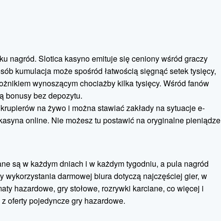
ku nagród. Slotica kasyno emituje się ceniony wśród graczy
sób kumulacja może spośród łatwością sięgnąć setek tysięcy,
mnożnikiem wynoszącym chociażby kilka tysięcy. Wśród fanów
ją bonusy bez depozytu.
krupierów na żywo i można stawiać zakłady na sytuacje e-
asyna online. Nie możesz tu postawić na oryginalne pieniądze
ne są w każdym dniach i w każdym tygodniu, a pula nagród
 wykorzystania darmowej biura dotyczą najczęściej gier, w
y hazardowe, gry stołowe, rozrywki karciane, co więcej i
z oferty pojedyncze gry hazardowe.