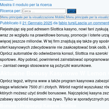
Mostra il modulo per la ricerca
Ricerca per:
Menu principale per la visualizzazione Mobile
Menu principale per la visual
Pubblicato il
21 Gennaio 2025
da
fabio tursi
Lascia un commen
Rejestrując się pod adresem Slottica kasyno, nowi fani zyskuj
wraz ze względu na prawidłowe bonusy, promocje i loterie ur
więcej jeszcze milionów. W tej firm znajdują się także gry s
ofert kasynowych zdecydowanie nie zaakceptować brak osób, k
Oprócz automatów do odwiedzenia konsol, Slottica ma szeroki 
sportowe. Aby pobrać, powinieneś zainstalować oprogramowanie
– zamiast owego stosowane są pożyczki warunkowe.
Aktualne Bonusy Kasynowe W Lemon 
Oprócz tegoż, witryna www a także program kasynowa zabezpie
sięga właściwie 7500 zł i złotych. Wśród nagród wyszukasz r
których możesz użyć środki bonusowe. Najczęściej kasyna zezw
zabawy spośród krupierem na żywo. Tylko w sporadycznych prz
Bonusy I Propozycji Kasyna Slottica