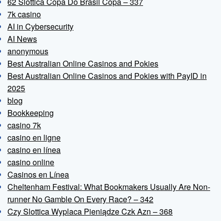
62 Slottica Copa Do Brasil Copa – 337
7k casino
AI in Cybersecurity
AI News
anonymous
Best Australian Online Casinos and Pokies
Best Australian Online Casinos and Pokies with PayID in
2025
blog
Bookkeeping
casino 7k
casino en ligne
casino en línea
casino online
Casinos en Línea
Cheltenham Festival: What Bookmakers Usually Are Non-
runner No Gamble On Every Race? – 342
Czy Slottica Wyplaca Pieniądze Czk Azn – 368