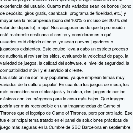
experiencia del usuario. Cuanto más variados sean los bonos (bono
de depósito, giros gratis, cashback, programa de fidelidad, etc.) y
mayor sea la recompensa (bono del 100% o incluso del 200% del
valor del depósito), mejor. Nos aseguramos de que la promoción
esté realmente destinada al casino y consideramos a qué
usuarios está dirigido el bono, ya sean nuevos jugadores o
jugadores existentes. Este equipo lleva a cabo un estricto proceso
de auditoría al revisar los sitios, evaluando la velocidad de pago, la
variedad de juegos, la calidad del software, el nivel de seguridad, la
compatibilidad móvil y el servicio al cliente.
Las slots online son muy populares, ya que emplean temas muy
variados de la cultura popular. En cuanto a los juegos de mesa, los
más conocidos son el blackjack y la ruleta, dos juegos de casino
clásicos con los márgenes para la casa más bajos. Qué imagen
podría ser más reconocible en una tragamonedas de Game of
Thrones que el logotipo de Game of Thrones, pero por otro lado. Ese
fue el principal tema tratado en el panel de soluciones prácticas de
juego más seguras en la Cumbre de SBC Barcelona en septiembre,