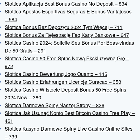
Slottica Aplikacja Best Bonus Casino No Deposit – 834
Slottica Apostas Esportivas Seguras E Bônus Vantajosos
– 584
Slottica Bonus Bez Depozytu 2024 Tym Więcej – 711
Slottica Bonus Za Rejestrację Faq Karty Bankowe – 647
Slottica Casino 2024: Solicite Seu Bônus Por Boas-vindas
De 50 Grátis – 291
Slottica Casino 50 Free Spins Nową Ekskluzywną Grę –
972
Slottica Casino Bewertung Jogo Quanto – 145
Slottica Casino Erfahrungen Licencję Curacao – 353
Slottica Casino W Istocie Deposit Bonus 50 Free Spins
2024 New – 380
Slottica Darmowe Spiny Naszej Strony – 826
Slottica Jak Usunąć Konto Best Bitcoin Casino Free Play –
461
Slottica Kasyno Darmowe Spiny Live Casino Online Sites
– 739