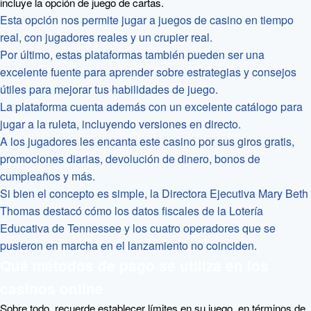
incluye la opción de juego de cartas.
Esta opción nos permite jugar a juegos de casino en tiempo
real, con jugadores reales y un crupier real.
Por último, estas plataformas también pueden ser una
excelente fuente para aprender sobre estrategias y consejos
útiles para mejorar tus habilidades de juego.
La plataforma cuenta además con un excelente catálogo para
jugar a la ruleta, incluyendo versiones en directo.
A los jugadores les encanta este casino por sus giros gratis,
promociones diarias, devolución de dinero, bonos de
cumpleaños y más.
Si bien el concepto es simple, la Directora Ejecutiva Mary Beth
Thomas destacó cómo los datos fiscales de la Lotería
Educativa de Tennessee y los cuatro operadores que se
pusieron en marcha en el lanzamiento no coinciden.
Qué métodos de pago se utiliza en los
casinos online
Sobre todo, recuerde establecer límites en su juego, en términos de