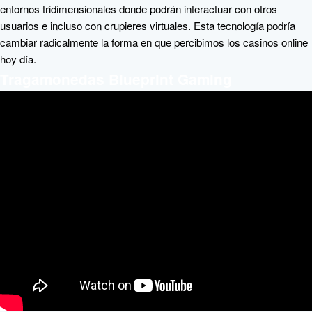
entornos tridimensionales donde podrán interactuar con otros
usuarios e incluso con crupieres virtuales. Esta tecnología podría
cambiar radicalmente la forma en que percibimos los casinos online
hoy día.
Tragamonedas Blueprint Gaming