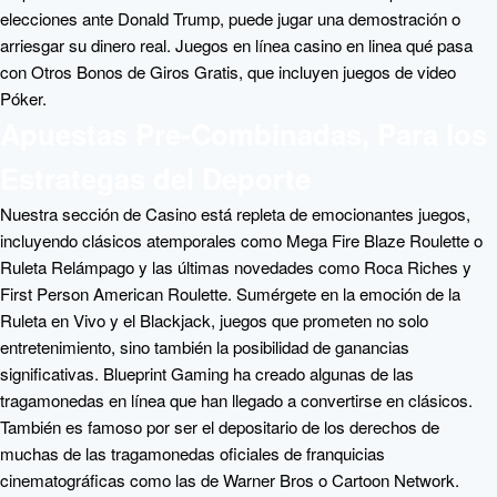
elecciones ante Donald Trump, puede jugar una demostración o
arriesgar su dinero real. Juegos en línea casino en linea qué pasa
con Otros Bonos de Giros Gratis, que incluyen juegos de video
Póker.
Apuestas Pre-Combinadas, Para los
Estrategas del Deporte
Nuestra sección de Casino está repleta de emocionantes juegos,
incluyendo clásicos atemporales como Mega Fire Blaze Roulette o
Ruleta Relámpago y las últimas novedades como Roca Riches y
First Person American Roulette. Sumérgete en la emoción de la
Ruleta en Vivo y el Blackjack, juegos que prometen no solo
entretenimiento, sino también la posibilidad de ganancias
significativas. Blueprint Gaming ha creado algunas de las
tragamonedas en línea que han llegado a convertirse en clásicos.
También es famoso por ser el depositario de los derechos de
muchas de las tragamonedas oficiales de franquicias
cinematográficas como las de Warner Bros o Cartoon Network.