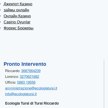
Джекпот Казино
займы онлайн
Онлайн Казино
Сasino Oyunlar
Форекс Брокеры
Pronto Intervento
Riccardo:
3687664239
Lorenzo:
3270621682
Ufficio:
0883 19556
amministrazione@ecologiatursi.it
info@ecologiatursi.it
Ecologia Tursi di Tursi Riccardo