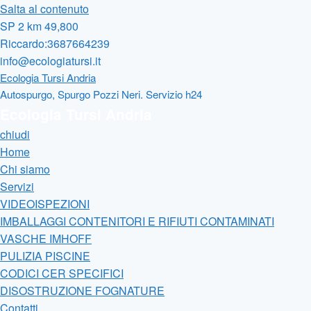
Salta al contenuto
SP 2 km 49,800
Riccardo:3687664239
info@ecologiatursi.it
Ecologia Tursi Andria
Autospurgo, Spurgo Pozzi Neri. Servizio h24
Ecologia Tursi Andria
chiudi
Home
Chi siamo
Servizi
VIDEOISPEZIONI
IMBALLAGGI CONTENITORI E RIFIUTI CONTAMINATI
VASCHE IMHOFF
PULIZIA PISCINE
CODICI CER SPECIFICI
DISOSTRUZIONE FOGNATURE
Contatti