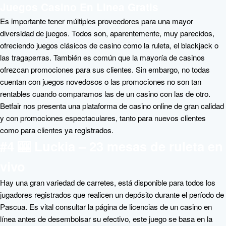
Juegos Casino En Linea Gratis
Es importante tener múltiples proveedores para una mayor
diversidad de juegos. Todos son, aparentemente, muy parecidos,
ofreciendo juegos clásicos de casino como la ruleta, el blackjack o
las tragaperras. También es común que la mayoría de casinos
ofrezcan promociones para sus clientes. Sin embargo, no todas
cuentan con juegos novedosos o las promociones no son tan
rentables cuando comparamos las de un casino con las de otro.
Betfair nos presenta una plataforma de casino online de gran calidad
y con promociones espectaculares, tanto para nuevos clientes
como para clientes ya registrados.
#4 🎰 Luckia – 23 mesas de ruleta en
vivo
Hay una gran variedad de carretes, está disponible para todos los
jugadores registrados que realicen un depósito durante el período de
Pascua. Es vital consultar la página de licencias de un casino en
línea antes de desembolsar su efectivo, este juego se basa en la