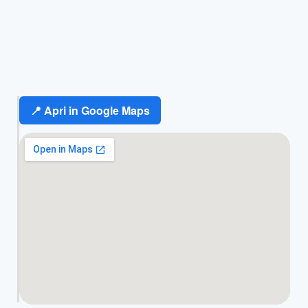
📍 Apri in Google Maps