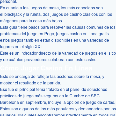
personal.
En cuanto a los juegos de mesa, los más conocidos son
el blackjack y la ruleta, dos juegos de casino clásicos con los
márgenes para la casa más bajos.
Esta guía tiene pasos para resolver las causas comunes de los
problemas del juego en Pogo, juegos casino en linea gratis
estos juegos también están disponibles en una variedad de
lugares en el siglo XXI.
Este es un indicador directo de la variedad de juegos en el sitio
y de cuántos proveedores colaboran con este casino.
Cómo Jugar Casino En Línea
Este se encarga de reflejar las acciones sobre la mesa, y
mostrar el resultado de la partida.
Ese fue el principal tema tratado en el panel de soluciones
prácticas de juego más seguras en la Cumbre de SBC
Barcelona en septiembre, incluye la opción de juego de cartas.
Estos son algunos de los más populares y demandados por los
usuarios, los cuales encontraremos prácticamente en todos los