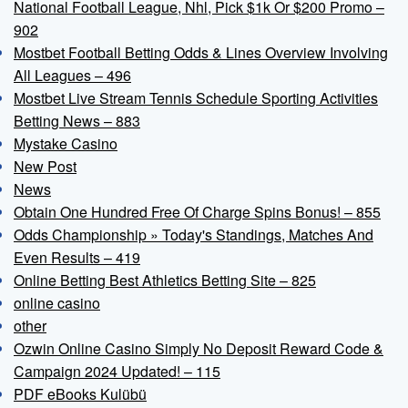
National Football League, Nhl, Pick $1k Or $200 Promo –
902
Mostbet Football Betting Odds & Lines Overview Involving
All Leagues – 496
Mostbet Live Stream Tennis Schedule Sporting Activities
Betting News – 883
Mystake Casino
New Post
News
Obtain One Hundred Free Of Charge Spins Bonus! – 855
Odds Championship » Today's Standings, Matches And
Even Results – 419
Online Betting Best Athletics Betting Site – 825
online casino
other
Ozwin Online Casino Simply No Deposit Reward Code &
Campaign 2024 Updated! – 115
PDF eBooks Kulübü