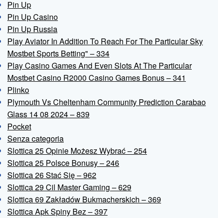
Pin Up
Pin Up Casino
Pin Up Russia
Play Aviator In Addition To Reach For The Particular Sky
Mostbet Sports Betting" – 334
Play Casino Games And Even Slots At The Particular
Mostbet Casino R2000 Casino Games Bonus – 341
Plinko
Plymouth Vs Cheltenham Community Prediction Carabao
Glass 14 08 2024 – 839
Pocket
Senza categoria
Slottica 25 Opinie Możesz Wybrać – 254
Slottica 25 Polsce Bonusy – 246
Slottica 26 Stać Się – 962
Slottica 29 Cil Master Gaming – 629
Slottica 69 Zakładów Bukmacherskich – 369
Slottica Apk Spiny Bez – 397