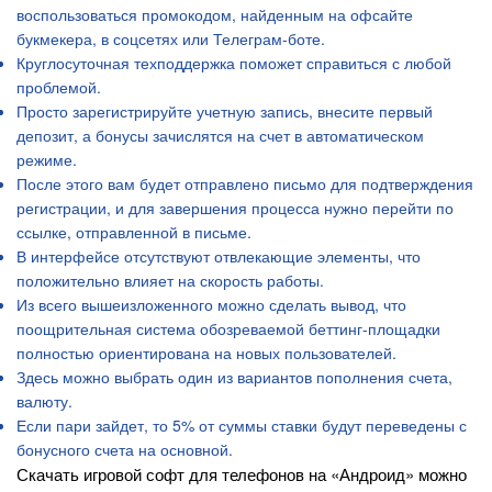
воспользоваться промокодом, найденным на офсайте
букмекера, в соцсетях или Телеграм-боте.
Круглосуточная техподдержка поможет справиться с любой
проблемой.
Просто зарегистрируйте учетную запись, внесите первый
депозит, а бонусы зачислятся на счет в автоматическом
режиме.
После этого вам будет отправлено письмо для подтверждения
регистрации, и для завершения процесса нужно перейти по
ссылке, отправленной в письме.
В интерфейсе отсутствуют отвлекающие элементы, что
положительно влияет на скорость работы.
Из всего вышеизложенного можно сделать вывод, что
поощрительная система обозреваемой беттинг-площадки
полностью ориентирована на новых пользователей.
Здесь можно выбрать один из вариантов пополнения счета,
валюту.
Если пари зайдет, то 5% от суммы ставки будут переведены с
бонусного счета на основной.
Скачать игровой софт для телефонов на «Андроид» можно