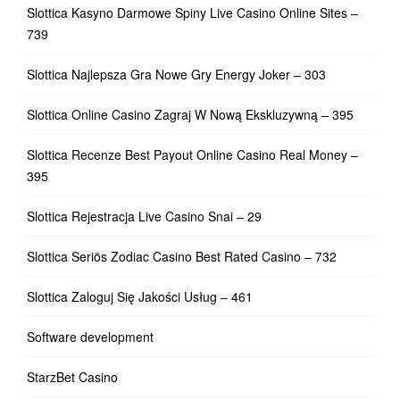
Slottica Kasyno Darmowe Spiny Live Casino Online Sites –
739
Slottica Najlepsza Gra Nowe Gry Energy Joker – 303
Slottica Online Casino Zagraj W Nową Ekskluzywną – 395
Slottica Recenze Best Payout Online Casino Real Money –
395
Slottica Rejestracja Live Casino Snai – 29
Slottica Seriös Zodiac Casino Best Rated Casino – 732
Slottica Zaloguj Się Jakości Usług – 461
Software development
StarzBet Casino