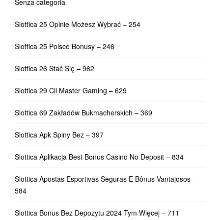
Senza categoria
Slottica 25 Opinie Możesz Wybrać – 254
Slottica 25 Polsce Bonusy – 246
Slottica 26 Stać Się – 962
Slottica 29 Cil Master Gaming – 629
Slottica 69 Zakładów Bukmacherskich – 369
Slottica Apk Spiny Bez – 397
Slottica Aplikacja Best Bonus Casino No Deposit – 834
Slottica Apostas Esportivas Seguras E Bônus Vantajosos –
584
Slottica Bonus Bez Depozytu 2024 Tym Więcej – 711