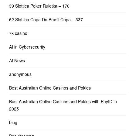
39 Slottica Poker Ruletka – 176
62 Slottica Copa Do Brasil Copa – 337
7k casino
AI in Cybersecurity
AI News
anonymous
Best Australian Online Casinos and Pokies
Best Australian Online Casinos and Pokies with PayID in
2025
blog