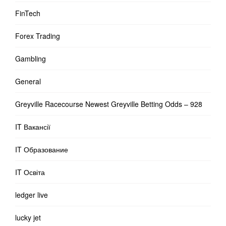
FinTech
Forex Trading
Gambling
General
Greyville Racecourse Newest Greyville Betting Odds – 928
IT Вакансії
IT Образование
IT Освіта
ledger live
lucky jet