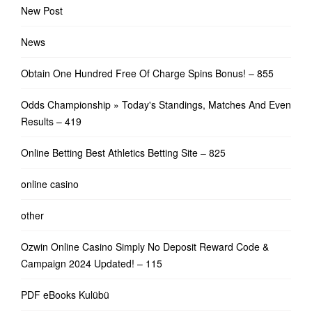
New Post
News
Obtain One Hundred Free Of Charge Spins Bonus! – 855
Odds Championship » Today's Standings, Matches And Even
Results – 419
Online Betting Best Athletics Betting Site – 825
online casino
other
Ozwin Online Casino Simply No Deposit Reward Code &
Campaign 2024 Updated! – 115
PDF eBooks Kulübü