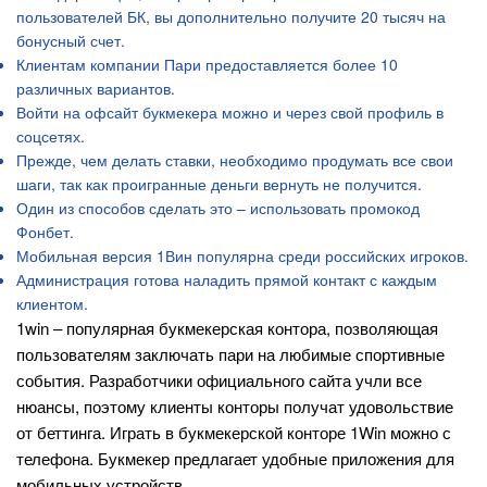
пользователей БК, вы дополнительно получите 20 тысяч на
бонусный счет.
Клиентам компании Пари предоставляется более 10
различных вариантов.
Войти на офсайт букмекера можно и через свой профиль в
соцсетях.
Прежде, чем делать ставки, необходимо продумать все свои
шаги, так как проигранные деньги вернуть не получится.
Один из способов сделать это – использовать промокод
Фонбет.
Мобильная версия 1Вин популярна среди российских игроков.
Администрация готова наладить прямой контакт с каждым
клиентом.
1win – популярная букмекерская контора, позволяющая
пользователям заключать пари на любимые спортивные
события. Разработчики официального сайта учли все
нюансы, поэтому клиенты конторы получат удовольствие
от беттинга. Играть в букмекерской конторе 1Win можно с
телефона. Букмекер предлагает удобные приложения для
мобильных устройств.