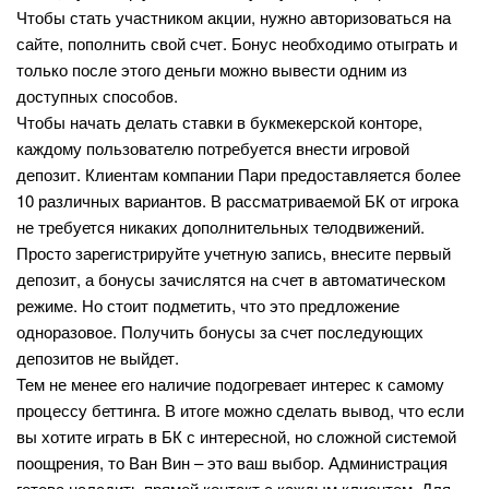
Чтобы стать участником акции, нужно авторизоваться на
сайте, пополнить свой счет. Бонус необходимо отыграть и
только после этого деньги можно вывести одним из
доступных способов.
Чтобы начать делать ставки в букмекерской конторе,
каждому пользователю потребуется внести игровой
депозит. Клиентам компании Пари предоставляется более
10 различных вариантов. В рассматриваемой БК от игрока
не требуется никаких дополнительных телодвижений.
Просто зарегистрируйте учетную запись, внесите первый
депозит, а бонусы зачислятся на счет в автоматическом
режиме. Но стоит подметить, что это предложение
одноразовое. Получить бонусы за счет последующих
депозитов не выйдет.
Тем не менее его наличие подогревает интерес к самому
процессу беттинга. В итоге можно сделать вывод, что если
вы хотите играть в БК с интересной, но сложной системой
поощрения, то Ван Вин – это ваш выбор. Администрация
готова наладить прямой контакт с каждым клиентом. Для