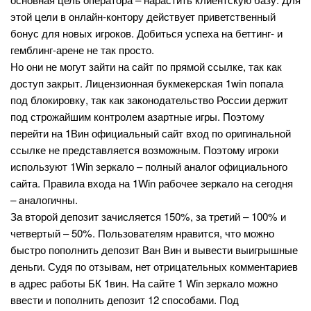
этой цели в онлайн-контору действует приветственный
бонус для новых игроков. Добиться успеха на беттинг- и
гемблинг-арене не так просто.
Но они не могут зайти на сайт по прямой ссылке, так как
доступ закрыт. Лицензионная букмекерская 1win попала
под блокировку, так как законодательство России держит
под строжайшим контролем азартные игры. Поэтому
перейти на 1Вин официальный сайт вход по оригинальной
ссылке не представляется возможным. Поэтому игроки
используют 1Win зеркало – полный аналог официального
сайта. Правила входа на 1Win рабочее зеркало на сегодня
– аналогичны.
За второй депозит зачисляется 150%, за третий – 100% и
четвертый – 50%. Пользователям нравится, что можно
быстро пополнить депозит Ван Вин и вывести выигрышные
деньги. Судя по отзывам, нет отрицательных комментариев
в адрес работы БК 1вин. На сайте 1 Win зеркало можно
ввести и пополнить депозит 12 способами. Под