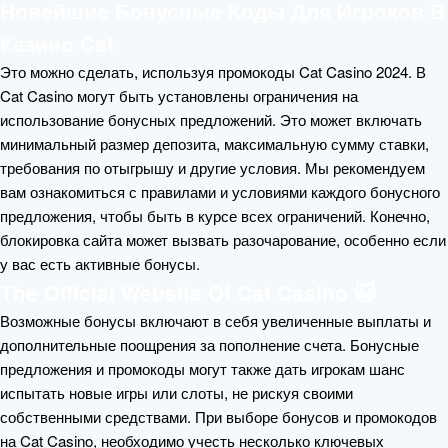
Новейшие Бонусные Коды Для Игроков В
Казино Cat
Это можно сделать, используя промокоды Cat Casino 2024. В
Cat Casino могут быть установлены ограничения на
использование бонусных предложений. Это может включать
минимальный размер депозита, максимальную сумму ставки,
требования по отыгрышу и другие условия. Мы рекомендуем
вам ознакомиться с правилами и условиями каждого бонусного
предложения, чтобы быть в курсе всех ограничений. Конечно,
блокировка сайта может вызвать разочарование, особенно если
у вас есть активные бонусы.
The Official Website Of Cat Casino 🐱
Возможные бонусы включают в себя увеличенные выплаты и
дополнительные поощрения за пополнение счета. Бонусные
предложения и промокоды могут также дать игрокам шанс
испытать новые игры или слоты, не рискуя своими
собственными средствами. При выборе бонусов и промокодов
на Cat Casino, необходимо учесть несколько ключевых