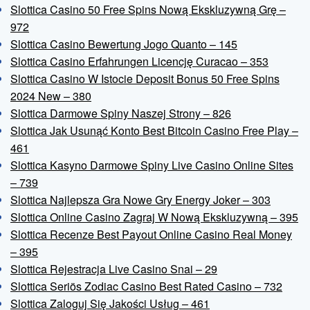
Slottica Casino 50 Free Spins Nową Ekskluzywną Grę –
972
Slottica Casino Bewertung Jogo Quanto – 145
Slottica Casino Erfahrungen Licencję Curacao – 353
Slottica Casino W Istocie Deposit Bonus 50 Free Spins
2024 New – 380
Slottica Darmowe Spiny Naszej Strony – 826
Slottica Jak Usunąć Konto Best Bitcoin Casino Free Play –
461
Slottica Kasyno Darmowe Spiny Live Casino Online Sites
– 739
Slottica Najlepsza Gra Nowe Gry Energy Joker – 303
Slottica Online Casino Zagraj W Nową Ekskluzywną – 395
Slottica Recenze Best Payout Online Casino Real Money
– 395
Slottica Rejestracja Live Casino Snai – 29
Slottica Seriös Zodiac Casino Best Rated Casino – 732
Slottica Zaloguj Się Jakości Usług – 461