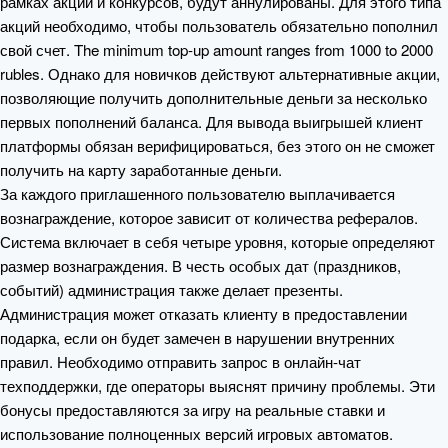
рамках акций и конкурсов, будут аннулированы. Для этого типа
акций необходимо, чтобы пользователь обязательно пополнил
свой счет. The minimum top-up amount ranges from 1000 to 2000
rubles. Однако для новичков действуют альтернативные акции,
позволяющие получить дополнительные деньги за несколько
первых пополнений баланса. Для вывода выигрышей клиент
платформы обязан верифицироваться, без этого он не сможет
получить на карту заработанные деньги.
За каждого приглашенного пользователю выплачивается
вознаграждение, которое зависит от количества рефералов.
Система включает в себя четыре уровня, которые определяют
размер вознаграждения. В честь особых дат (праздников,
событий) администрация также делает презенты.
Администрация может отказать клиенту в предоставлении
подарка, если он будет замечен в нарушении внутренних
правил. Необходимо отправить запрос в онлайн-чат
техподдержки, где операторы выяснят причину проблемы. Эти
бонусы предоставляются за игру на реальные ставки и
использование полноценных версий игровых автоматов.