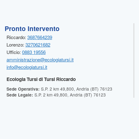
Pronto Intervento
Riccardo:
3687664239
Lorenzo:
3270621682
Ufficio:
0883 19556
amministrazione@ecologiatursi.it
info@ecologiatursi.it
Ecologia Tursi di Tursi Riccardo
S.P. 2 km 49,800, Andria (BT) 76123
Sede Operativa:
S.P. 2 km 49,800, Andria (BT) 76123
Sede Legale: