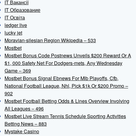
IT Вакансії
IT Образование
IT Освіта
ledger live
lucky jet
Moravian-silesian Region Wikipedia – 533
Mostbet
Mostbet Bonus Code Postnews Unveils $200 Reward Or A
$1, 000 Safety Net For Dodgers-mets, Any Wednesday
Game – 369
Mostbet Bonus Signal Ebnews For Mlb Playoffs, Cfb,
National Football League, Nhl, Pick $1k Or $200 Promo –
902
Mostbet Football Betting Odds & Lines Overview Involving
All Leagues – 496
Mostbet Live Stream Tennis Schedule Sporting Activities
Betting News – 883
Mystake Casino