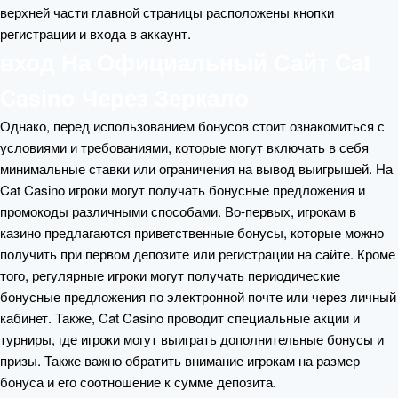
верхней части главной страницы расположены кнопки
регистрации и входа в аккаунт.
вход На Официальный Сайт Cat
Casino Через Зеркало
Однако, перед использованием бонусов стоит ознакомиться с
условиями и требованиями, которые могут включать в себя
минимальные ставки или ограничения на вывод выигрышей. На
Cat Casino игроки могут получать бонусные предложения и
промокоды различными способами. Во-первых, игрокам в
казино предлагаются приветственные бонусы, которые можно
получить при первом депозите или регистрации на сайте. Кроме
того, регулярные игроки могут получать периодические
бонусные предложения по электронной почте или через личный
кабинет. Также, Cat Casino проводит специальные акции и
турниры, где игроки могут выиграть дополнительные бонусы и
призы. Также важно обратить внимание игрокам на размер
бонуса и его соотношение к сумме депозита.