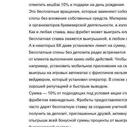
отметить кешбэк 10% и подарки на день рождения.
Это бесплатные вращения, которые заменяют собой
слоты без вложения собственных средств. Материал
и организаторов букмекерской деятельности, а изл
Как и любая ставка, ваш фрибет может выиграть или
бесплатная ставка окажется выигрышной, в любом 
А в некоторых БК даже установлен лимит на сумму,
Бесплатные спины без депозита редко встречается 
от клиента выполнения каких-либо действий. Чтоб
например, установить мобильное приложение на см
выигрыш на игровых автоматах с фриспинов нельзя
вейджером, который установил оператор. В списке 
хорошей репутацией и быстрым выводом.
Сумма — 10% от подходящих под условия акции ста
фрибетом еженедельно. Фрибеты предоставляются 
часто дарят бесплатную ставку за создание учетной
получить за депозит, приглашенных друзей, активну
отыгрыше всей бонусной суммы проценты от выигры
букмекерской конторы.