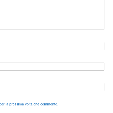
 per la prossima volta che commento.