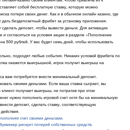
ставляет собой бесплатную ставку, которую можно
иска потери своих денег. Как и в обычном онлайн казино, где
т дать бездепозитный фрибет за установку приложения.
 сделать депозит, чтобы вывести деньги. Для активации
 и согласиться на условия акции в разделе «Пополнение
на 500 рублей. У вас будет семь дней, чтобы использовать
ольно, подходят любые события. Никаких условий фрибета по
лка окажется выигрышной, игрок получит выигрыш на
уса вам потребуется внести минимальный депозит.
ковать своими деньгами. Если ваша ставка сыграет, вы
о клиент получает выигрыш, не потратив при этом
 денег нужно пополнить игровой счет хотя бы на минимальную
внести депозит, сделать ставку, соответствующую
 действия.
е пополняя счет своими деньгами.
букмекер рискует потерей собственных средств.