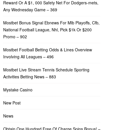
Reward Or A $1, 000 Safety Net For Dodgers-mets,
Any Wednesday Game – 369
Mostbet Bonus Signal Ebnews For Mlb Playoffs, Cfb,
National Football League, Nhl, Pick $1k Or $200
Promo – 902
Mostbet Football Betting Odds & Lines Overview
Involving All Leagues – 496
Mostbet Live Stream Tennis Schedule Sporting
Activities Betting News – 883
Mystake Casino
New Post
News
Obtain One Hundred Free Of Charge Spins Bonus! –