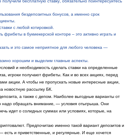
е получили бесплатную ставку, обязательно поинтересуйтесь
ьзования бездепозитных бонусов, а именно срок
циенты.
ставки с любой котировкой.
ь фрибеты в букмекерской конторе – это активно играть и
казать и это самое неприятное для любого человека —
казино хорошим и выделим главные аспекты.
условий и необходимость сделать ставки на определенные
за, игроки получают фрибеты. Как и во всех акциях, перед
ами акции. А чтобы не пропускать новые интересные акции,
а новостную рассылку БК.
 депозита, а также с депом. Наиболее выгодные варианты от
то надо обращать внимание, — условия отыгрыша. Они
ечь идет о солидных суммах или условиях, которые, на
криптовалют. Предпочитаю именно такой вариант депозитов и
— есть и приветственные, и регулярные. И еще хочется