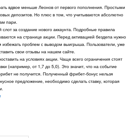
рать вдвое меньше Леонов от первого пополнения. Простыми
товых депозитов. Но плюс в том, что учитываются абсолютно
ам пари.
слот за создание нового аккаунта. Подробные правила
ваются на странице акции. Перед активацией бездепа нужно
м избежать проблем с выводом выигрыша. Пользователи, уже
ставить свои отзывы на нашем сайте.
оставить на условиях акции. Чаще всего ограничения стоят
 (например, от 1,7 до 5,0). Это значит, что на событие
рибет не получится. Полученный фрибет-бонус нельзя
бонусное предложение, необходимо сделать ставку, которая
м.
м