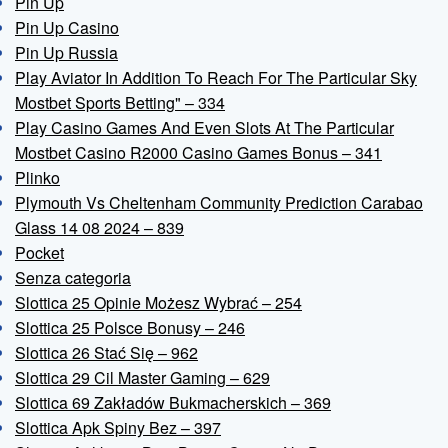
Pin Up
Pin Up Casino
Pin Up Russia
Play Aviator In Addition To Reach For The Particular Sky
Mostbet Sports Betting" – 334
Play Casino Games And Even Slots At The Particular
Mostbet Casino R2000 Casino Games Bonus – 341
Plinko
Plymouth Vs Cheltenham Community Prediction Carabao
Glass 14 08 2024 – 839
Pocket
Senza categoria
Slottica 25 Opinie Możesz Wybrać – 254
Slottica 25 Polsce Bonusy – 246
Slottica 26 Stać Się – 962
Slottica 29 Cil Master Gaming – 629
Slottica 69 Zakładów Bukmacherskich – 369
Slottica Apk Spiny Bez – 397