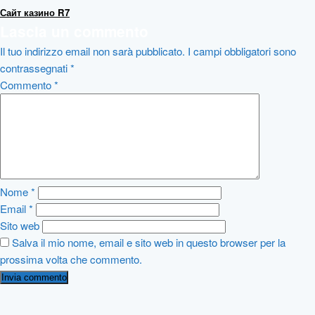
Сайт казино R7
Lascia un commento
Il tuo indirizzo email non sarà pubblicato.
I campi obbligatori sono
contrassegnati
*
Commento
*
Nome
*
Email
*
Sito web
Salva il mio nome, email e sito web in questo browser per la
prossima volta che commento.