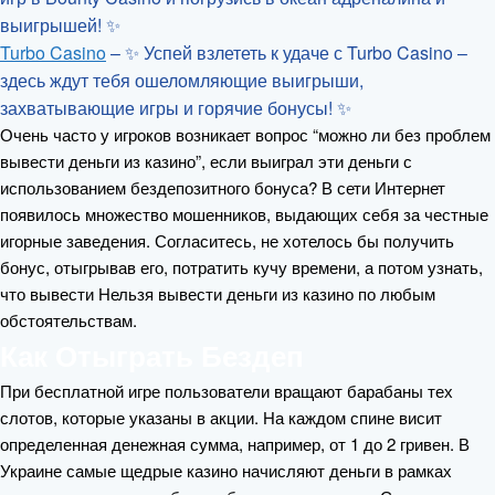
выигрышей! ✨
Turbo Casino
– ✨ Успей взлететь к удаче с Turbo Casino –
здесь ждут тебя ошеломляющие выигрыши,
захватывающие игры и горячие бонусы! ✨
Очень часто у игроков возникает вопрос “можно ли без проблем
вывести деньги из казино”, если выиграл эти деньги с
использованием бездепозитного бонуса? В сети Интернет
появилось множество мошенников, выдающих себя за честные
игорные заведения. Согласитесь, не хотелось бы получить
бонус, отыгрывав его, потратить кучу времени, а потом узнать,
что вывести Нельзя вывести деньги из казино по любым
обстоятельствам.
Как Отыграть Бездеп
При бесплатной игре пользователи вращают барабаны тех
слотов, которые указаны в акции. На каждом спине висит
определенная денежная сумма, например, от 1 до 2 гривен. В
Украине самые щедрые казино начисляют деньги в рамках