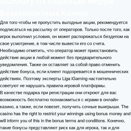
Выплату На Кошельки Форум
Бездепозитных Казино
Для того чтобы не пропустить выгодные акции, рекомендуется
подписаться на рассылку от операторов. Только после того, как
игрок выполнил условия, он может распоряжаться бездепом на
свое усмотрение, в том числе вывести его со счета.
Необходимо отметить, что оператор может приостановить
действие акции в любой момент без предварительного
уведомления. Также он оставляет за собой право отменить
действие бонуса, если клиент подозревается в мошеннических
действиях. Поэтому эксперты Liga iGaming настоятельно
советуют не нарушать правила игровой платформы.
В качестве подарка при регистрации они откроют для вас
возможность бесплатно познакомиться с играми в онлайн-
казино, а также, если повезет, получить сочные выигрыши. The
casino has the right to restrict your winnings using bonus money and
will inform you of this in the bonus terms and conditions. Конечно,
такие бонусы представляют риск как для игрока, так и для