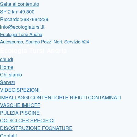
Salta al contenuto
SP 2 km 49,800
Riccardo:3687664239
info@ecologiatursi.it
Ecologia Tursi Andria
Autospurgo, Spurgo Pozzi Neri. Servizio h24
Ecologia Tursi Andria
chiudi
Home
Chi siamo
Servizi
VIDEOISPEZIONI
IMBALLAGGI CONTENITORI E RIFIUTI CONTAMINATI
VASCHE IMHOFF
PULIZIA PISCINE
CODICI CER SPECIFICI
DISOSTRUZIONE FOGNATURE
Contatti