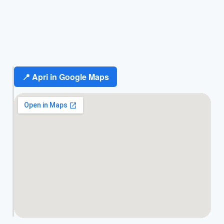
📍 Apri in Google Maps