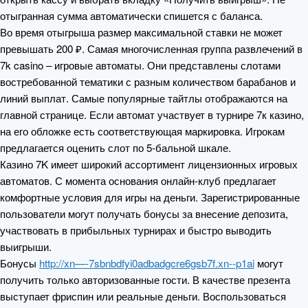
отыгранная сумма автоматически спишется с баланса.
Во время отыгрыша размер максимальной ставки не может
превышать 200 ₽. Самая многочисленная группа развлечений в
7k casino – игровые автоматы. Они представлены слотами
востребованной тематики с разным количеством барабанов и
линий выплат. Самые популярные тайтлы отображаются на
главной странице. Если автомат участвует в турнире 7к казино,
на его обложке есть соответствующая маркировка. Игрокам
предлагается оценить слот по 5-бальной шкале.
Казино 7K имеет широкий ассортимент лицензионных игровых
автоматов. С момента основания онлайн-клуб предлагает
комфортные условия для игры на деньги. Зарегистрированные
пользователи могут получать бонусы за внесение депозита,
участвовать в прибыльных турнирах и быстро выводить
выигрыши.
Бонусы
http://xn—-7sbnbdfyi0adbadgcre6gsb7f.xn--p1ai
могут
получить только авторизованные гости. В качестве презента
выступает фриспин или реальные деньги. Воспользоваться