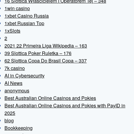
16 Slottica Właścicielem I Operatorem Tej – 348
1win casino
1xbet Casino Russia
1xbet Russian Top
1xSlots
2
2021 22 Primeira Liga Wikipedia – 163
39 Slottica Poker Ruletka – 176
62 Slottica Copa Do Brasil Copa – 337
7k casino
AI in Cybersecurity
AI News
anonymous
Best Australian Online Casinos and Pokies
Best Australian Online Casinos and Pokies with PayID in
2025
blog
Bookkeeping