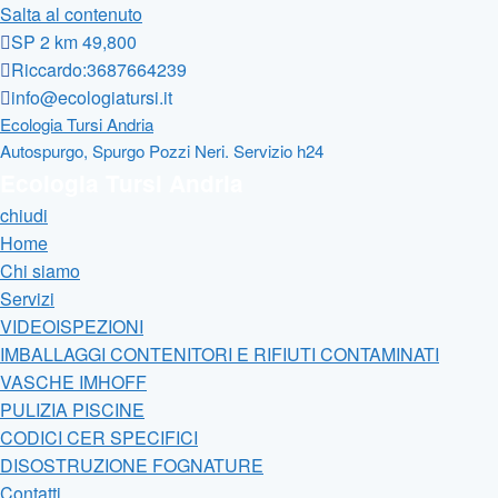
Salta al contenuto
SP 2 km 49,800
Riccardo:3687664239
info@ecologiatursi.it
Ecologia Tursi Andria
Autospurgo, Spurgo Pozzi Neri. Servizio h24
Ecologia Tursi Andria
chiudi
Home
Chi siamo
Servizi
VIDEOISPEZIONI
IMBALLAGGI CONTENITORI E RIFIUTI CONTAMINATI
VASCHE IMHOFF
PULIZIA PISCINE
CODICI CER SPECIFICI
DISOSTRUZIONE FOGNATURE
Contatti