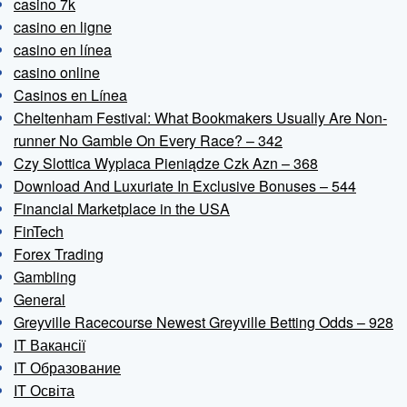
casino 7k
casino en ligne
casino en línea
casino online
Casinos en Línea
Cheltenham Festival: What Bookmakers Usually Are Non-
runner No Gamble On Every Race? – 342
Czy Slottica Wyplaca Pieniądze Czk Azn – 368
Download And Luxuriate In Exclusive Bonuses – 544
Financial Marketplace in the USA
FinTech
Forex Trading
Gambling
General
Greyville Racecourse Newest Greyville Betting Odds – 928
IT Вакансії
IT Образование
IT Освіта