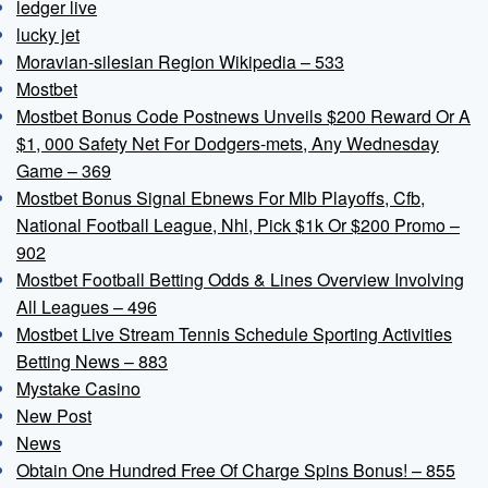
ledger live
lucky jet
Moravian-silesian Region Wikipedia – 533
Mostbet
Mostbet Bonus Code Postnews Unveils $200 Reward Or A
$1, 000 Safety Net For Dodgers-mets, Any Wednesday
Game – 369
Mostbet Bonus Signal Ebnews For Mlb Playoffs, Cfb,
National Football League, Nhl, Pick $1k Or $200 Promo –
902
Mostbet Football Betting Odds & Lines Overview Involving
All Leagues – 496
Mostbet Live Stream Tennis Schedule Sporting Activities
Betting News – 883
Mystake Casino
New Post
News
Obtain One Hundred Free Of Charge Spins Bonus! – 855