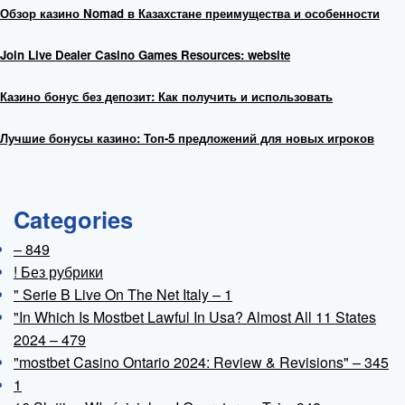
Обзор казино Nomad в Казахстане преимущества и особенности
Join Live Dealer Casino Games Resources: website
Казино бонус без депозит: Как получить и использовать
Лучшие бонусы казино: Топ-5 предложений для новых игроков
Categories
– 849
! Без рубрики
"️ Serie B Live On The Net Italy – 1
"In Which Is Mostbet Lawful In Usa? Almost All 11 States
2024 – 479
"mostbet Casino Ontario 2024: Review & Revisions" – 345
1