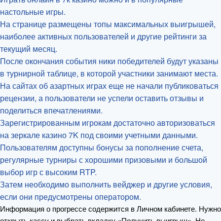
настольные игры.
На странице размещены топы максимальных выигрышей,
наиболее активных пользователей и другие рейтинги за
текущий месяц.
После окончания события ники победителей будут указаны
в турнирной таблице, в которой участники занимают места.
На сайтах об азартных играх еще не начали публиковаться
рецензии, а пользователи не успели оставить отзывы и
поделиться впечатлениями.
Зарегистрированным игрокам достаточно авторизоваться
на зеркале казино 7K под своими учетными данными.
Пользователям доступны бонусы за пополнение счета,
регулярные турниры с хорошими призовыми и большой
выбор игр с высоким RTP.
Затем необходимо выполнить вейджер и другие условия,
если они предусмотрены оператором.
Информация о прогрессе содержится в Личном кабинете. Нужно
открыть кассу и выбрать вкладку «Получить выигрыш». Не