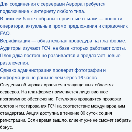
Для соединения с серверами Аврора требуется
подключение к интернету любого типа.
В нижнем блоке собраны сервисные ссылки — новости
оператора, актуальные промо предложения и справочник
FAQ.
Верификация — обязательная процедура на платформе.
Аудиторы изучают ГСЧ, на базе которых работают слоты.
Площадка постоянно развивается и предлагает новые
развлечения.
Однако администрация проверит фотографии и
информацию не раньше чем через 16 часов.
Сведения об игроках хранятся в защищенных областях
серверов. На платформе применяется лицензионное
программное обеспечение. Регулярно проводятся проверки
слотов и тестирования ГСЧ на соответствие международным
стандартам. Акция доступна в течение 30 суток со дня
регистрации. Если время вышло, клиент уже не сможет забрать
бонус.