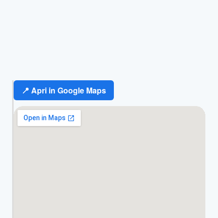
📍 Apri in Google Maps