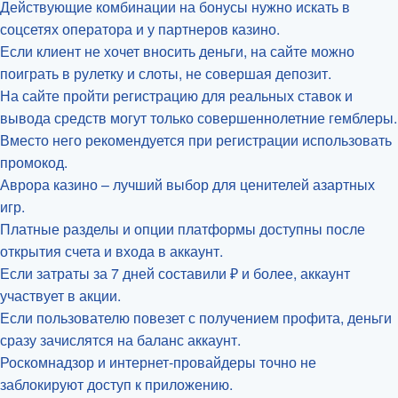
Действующие комбинации на бонусы нужно искать в
соцсетях оператора и у партнеров казино.
Если клиент не хочет вносить деньги, на сайте можно
поиграть в рулетку и слоты, не совершая депозит.
На сайте пройти регистрацию для реальных ставок и
вывода средств могут только совершеннолетние гемблеры.
Вместо него рекомендуется при регистрации использовать
промокод.
Аврора казино – лучший выбор для ценителей азартных
игр.
Платные разделы и опции платформы доступны после
открытия счета и входа в аккаунт.
Если затраты за 7 дней составили ₽ и более, аккаунт
участвует в акции.
Если пользователю повезет с получением профита, деньги
сразу зачислятся на баланс аккаунт.
Роскомнадзор и интернет-провайдеры точно не
заблокируют доступ к приложению.