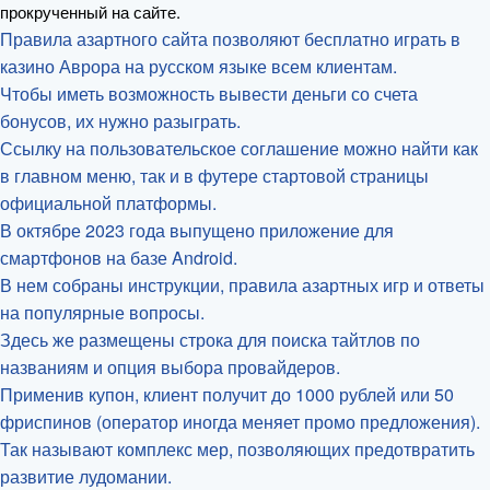
прокрученный на сайте.
Правила азартного сайта позволяют бесплатно играть в
казино Аврора на русском языке всем клиентам.
Чтобы иметь возможность вывести деньги со счета
бонусов, их нужно разыграть.
Ссылку на пользовательское соглашение можно найти как
в главном меню, так и в футере стартовой страницы
официальной платформы.
В октябре 2023 года выпущено приложение для
смартфонов на базе Android.
В нем собраны инструкции, правила азартных игр и ответы
на популярные вопросы.
Здесь же размещены строка для поиска тайтлов по
названиям и опция выбора провайдеров.
Применив купон, клиент получит до 1000 рублей или 50
фриспинов (оператор иногда меняет промо предложения).
Так называют комплекс мер, позволяющих предотвратить
развитие лудомании.