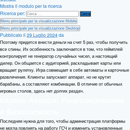
Mostra il modulo per la ricerca
Ricerca per:
Menu principale per la visualizzazione Mobile
Menu principale per la visualizzazione Desktop
Pubblicato il
29 Luglio 2024
da
Поэтому придется внести деньги на счет 5 раз, чтобы получить
все спины. Их особенность заключается в том, что геймплей
контролирует не генератор случайных чисел, а настоящий
дилер. Он общается с аудиторией, раскладывает карты или
вращает рулетку. Игра совмещает в себе автоматы и карточные
развлечения. Клиенты запускают аппарат, но не крутят
барабаны, а составляют комбинации. В отличие от обычных
игровых столов, здесь нет долгих раздач.
Казино Аврора: Лицензирование
и Безопасность
Последняя нужна для того, чтобы администрация платформы
не могла повлиять на работу ГСЧ и изменить установленные