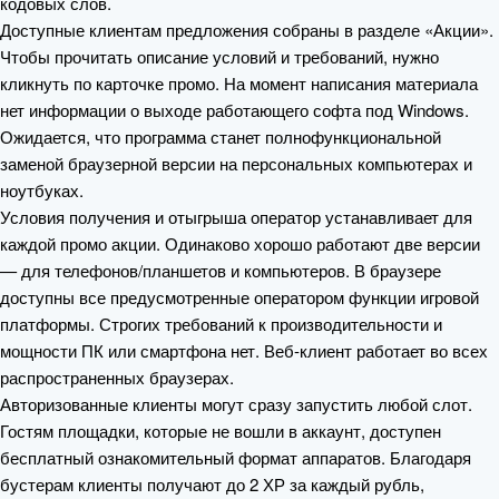
кодовых слов.
Доступные клиентам предложения собраны в разделе «Акции».
Чтобы прочитать описание условий и требований, нужно
кликнуть по карточке промо. На момент написания материала
нет информации о выходе работающего софта под Windows.
Ожидается, что программа станет полнофункциональной
заменой браузерной версии на персональных компьютерах и
ноутбуках.
Условия получения и отыгрыша оператор устанавливает для
каждой промо акции. Одинаково хорошо работают две версии
— для телефонов/планшетов и компьютеров. В браузере
доступны все предусмотренные оператором функции игровой
платформы. Строгих требований к производительности и
мощности ПК или смартфона нет. Веб-клиент работает во всех
распространенных браузерах.
Авторизованные клиенты могут сразу запустить любой слот.
Гостям площадки, которые не вошли в аккаунт, доступен
бесплатный ознакомительный формат аппаратов. Благодаря
бустерам клиенты получают до 2 ХР за каждый рубль,