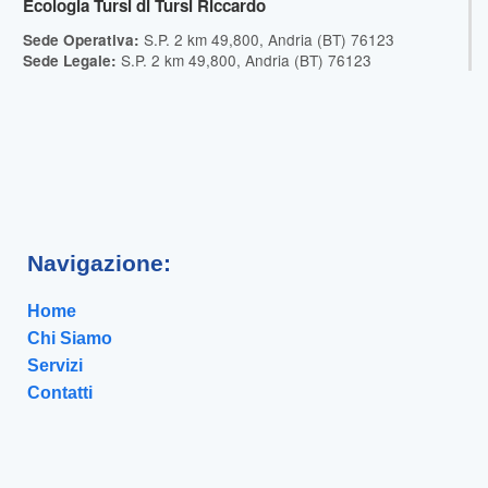
Ecologia Tursi di Tursi Riccardo
S.P. 2 km 49,800, Andria (BT) 76123
Sede Operativa:
S.P. 2 km 49,800, Andria (BT) 76123
Sede Legale:
Navigazione:
Home
Chi Siamo
Servizi
Contatti