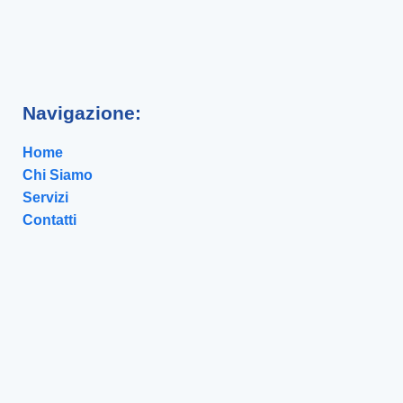
Navigazione:
Home
Chi Siamo
Servizi
Contatti