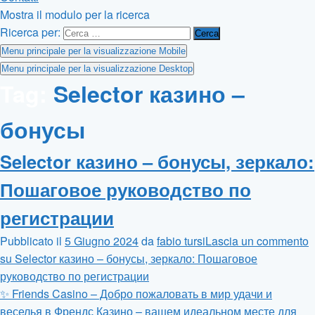
Mostra il modulo per la ricerca
Ricerca per:
Menu principale per la visualizzazione Mobile
Menu principale per la visualizzazione Desktop
Tag:
Selector казино –
бонусы
Selector казино – бонусы, зеркало:
Пошаговое руководство по
регистрации
Pubblicato il
5 Giugno 2024
da
fabio tursi
Lascia un commento
su Selector казино – бонусы, зеркало: Пошаговое
руководство по регистрации
✨ Friends Casino – Добро пожаловать в мир удачи и
веселья в Френдс Казино – вашем идеальном месте для