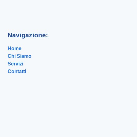
Navigazione:
Home
Chi Siamo
Servizi
Contatti