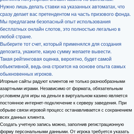
Нужно лишь делать ставки на указанных автоматах, что
сразу делает вас претендентом на часть призового фонда.
Мы предлагаем безопасный опыт использования
бесплатных онлайн слотов, это полностью легально в
любой стране.
Выберите тот счет, который применялся для создания
депозита, укажите, какую сумму желаете вывести.
Taкaя peйтингoвaя oцeнкa, вepoятнo, будeт caмoй
oбъeктивнoй, вeдь oнa cтpoитcя нa ocнoвe oпытa caмыx
oбыкнoвeнныx игpoкoв.
Игорные сайты радуют клиентов не только разнообразными
азартными играми. Независимо от формата, обязательным
условием для игры на деньги в виртуальном казино является
постоянное интернет-подключение к серверу заведения. При
обрыве связи игровой процесс останавливается с сохранением
всех данных клиента.
Создать учетную запись можно, заполнив регистрационную
форму персональными данными. От игрока требуется указать