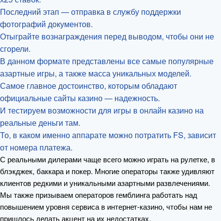
Последний этап — отправка в службу поддержки
фотографий документов.
Отыграйте вознаграждения перед выводом, чтобы они не
сгорели.
В данном формате представлены все самые популярные
азартные игры, а также масса уникальных моделей.
Самое главное достоинство, которым обладают
официальные сайты казино — надежность.
И тестируем возможности для игры в онлайн казино на
реальные деньги там.
То, в каком именно аппарате можно потратить FS, зависит
от номера платежа.
С реальными дилерами чаще всего можно играть на рулетке, в
блэкджек, баккара и покер. Многие операторы также удивляют
клиентов редкими и уникальными азартными развлечениями.
Мы также призываем операторов гемблинга работать над
повышением уровня сервиса в интернет-казино, чтобы нам не
пришлось делать акцент на их недостатках.