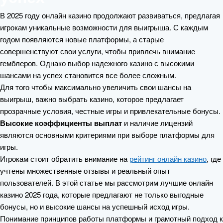
В 2025 году онлайн казино продолжают развиваться, предлагая
игрокам уникальные возможности для выигрыша. С каждым
годом появляются новые платформы, а старые
совершенствуют свои услуги, чтобы привлечь внимание
гемблеров. Однако выбор надежного казино с высокими
шансами на успех становится все более сложным.
Для того чтобы максимально увеличить свои шансы на
выигрыш, важно выбрать казино, которое предлагает
прозрачные условия, честные игры и привлекательные бонусы.
Высокие коэффициенты выплат
и наличие лицензий
являются основными критериями при выборе платформы для
игры.
Игрокам стоит обратить внимание на
рейтинг онлайн казино
, где
учтены множественные отзывы и реальный опыт
пользователей. В этой статье мы рассмотрим лучшие онлайн
казино 2025 года, которые предлагают не только выгодные
бонусы, но и высокие шансы на успешный исход игры.
Понимание принципов работы платформы и грамотный подход к