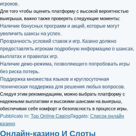
игроков.
Для того чтобы оценить платформу с высокой вероятностью
выигрыша, важно также проверять следующие моменты:
Наличие бонусных программ и акций, которые могут
увеличить шансы на успех.
Прозрачность условий ставок и игр. Казино должно
предоставлять игрокам подробную информацию о шансах,
выплатах и правилах игр.
Наличие демо-режима, позволяющего попробовать игры
без риска потерь.
Поддержка множества языков и круглосуточная
техническая поддержка для решения любых вопросов.
Следуя этим рекомендациям, можно выбрать платформу с
надежными выплатами и высокими шансами на выигрыш,
обеспечивая себе комфорт и безопасность в процессе игры.
Pubblicato in:
Top Online Casino
Taggato:
Список онлайн
казино
Онлайн-казино И Слоты