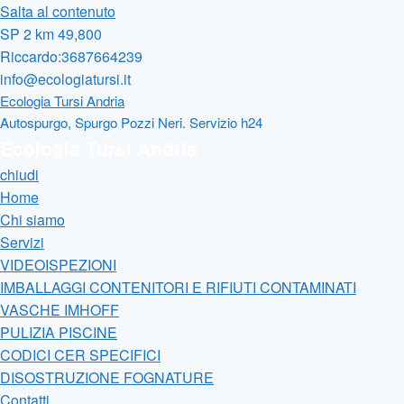
Salta al contenuto
SP 2 km 49,800
Riccardo:3687664239
info@ecologiatursi.it
Ecologia Tursi Andria
Autospurgo, Spurgo Pozzi Neri. Servizio h24
Ecologia Tursi Andria
chiudi
Home
Chi siamo
Servizi
VIDEOISPEZIONI
IMBALLAGGI CONTENITORI E RIFIUTI CONTAMINATI
VASCHE IMHOFF
PULIZIA PISCINE
CODICI CER SPECIFICI
DISOSTRUZIONE FOGNATURE
Contatti