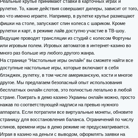
Реальные крупье принимают ставки в карточных играх и
рулетке. То, какие действия совершают дилеры, зависит от того,
во что именно играете. Например, в рулетке крупье размещают
фишки на столе, запускают спин колеса с шариком. Кроме
рулетки и карт, в режиме лайв доступно участие в ТВ-шоу.
Ведущие проводят трансляции из студий с колесом Фортуны
или игровым полем. Игровых автоматов в интернет-казино во
много раз больше игр любого другого жанра.
На странице “Настольные игры онлайн” вы сможете найти все
доступные настольные игры, которые включают в себя
блэкджек, рулетку, в том числе американскую, кости и многое
другое. Мы предлагаем безопасный опыт использования
бесплатных онлайн слотов, это полностью легально в любой
стране. Поиграть в демо казино Украины онлайн можно, просто
нажав по соответствующей надписи на превью нужного
аппарата. Если потратили все виртуальные монеты, обновите
страницу для восстановления баланса. Ограничений по числу
спинов, времени игры в демо режиме не предусматривается.
Играя в казино на деньги с выводом, оформлять заявки на