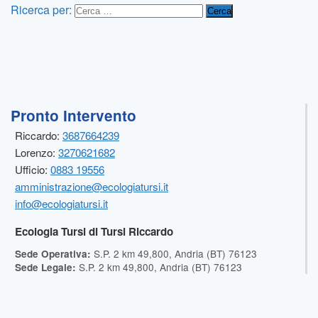
Ricerca per:
Pronto Intervento
Riccardo:
3687664239
Lorenzo:
3270621682
Ufficio:
0883 19556
amministrazione@ecologiatursi.it
info@ecologiatursi.it
Ecologia Tursi di Tursi Riccardo
S.P. 2 km 49,800, Andria (BT) 76123
Sede Operativa:
S.P. 2 km 49,800, Andria (BT) 76123
Sede Legale: