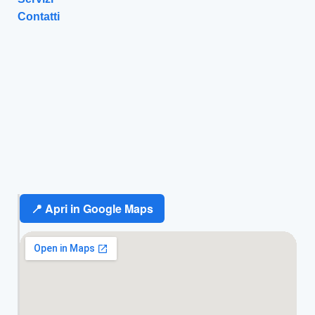
Contatti
📍 Apri in Google Maps