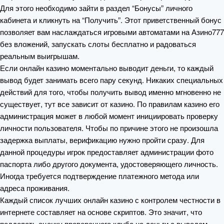
Для этого необходимо зайти в раздел “Бонусы” личного
кабинета и кликнуть на “Получить”. Этот приветственный бонус
позволяет вам наслаждаться игровыми автоматами на Азино777
без вложений, запускать слоты бесплатно и радоваться
реальным выигрышам.
Если онлайн казино моментально выводит деньги, то каждый
вывод будет занимать всего пару секунд. Никаких специальных
действий для того, чтобы получить вывод именно мгновенно не
существует, тут все зависит от казино. По правилам казино его
администрация может в любой момент инициировать проверку
личности пользователя. Чтобы по причине этого не произошла
задержка выплаты, верификацию нужно пройти сразу. Для
данной процедуры игрок предоставляет администрации фото
паспорта либо другого документа, удостоверяющего личность.
Иногда требуется подтверждение платежного метода или
адреса проживания.
Каждый список лучших онлайн казино с контролем честности в
интернете составляет на основе скриптов. Это значит, что
подделать оценку проверенного клуба на деньги с выводом