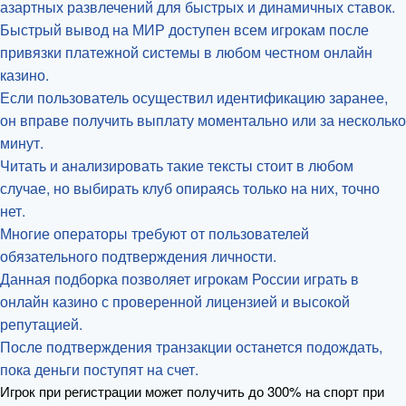
азартных развлечений для быстрых и динамичных ставок.
Быстрый вывод на МИР доступен всем игрокам после
привязки платежной системы в любом честном онлайн
казино.
Если пользователь осуществил идентификацию заранее,
он вправе получить выплату моментально или за несколько
минут.
Читать и анализировать такие тексты стоит в любом
случае, но выбирать клуб опираясь только на них, точно
нет.
Многие операторы требуют от пользователей
обязательного подтверждения личности.
Данная подборка позволяет игрокам России играть в
онлайн казино с проверенной лицензией и высокой
репутацией.
После подтверждения транзакции останется подождать,
пока деньги поступят на счет.
Игрок при регистрации может получить до 300% на спорт при