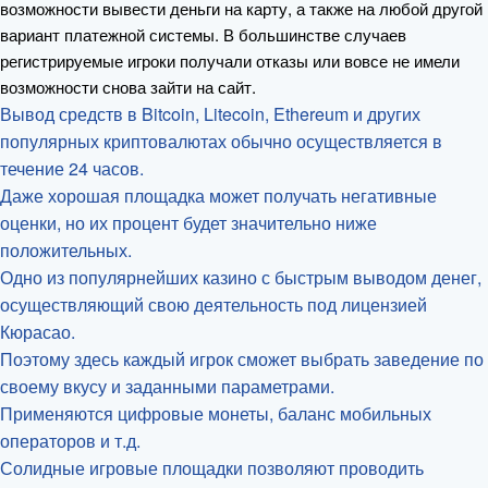
возможности вывести деньги на карту, а также на любой другой
вариант платежной системы. В большинстве случаев
регистрируемые игроки получали отказы или вовсе не имели
возможности снова зайти на сайт.
Вывод средств в Bitcoin, Litecoin, Ethereum и других
популярных криптовалютах обычно осуществляется в
течение 24 часов.
Даже хорошая площадка может получать негативные
оценки, но их процент будет значительно ниже
положительных.
Одно из популярнейших казино с быстрым выводом денег,
осуществляющий свою деятельность под лицензией
Кюрасао.
Поэтому здесь каждый игрок сможет выбрать заведение по
своему вкусу и заданными параметрами.
Применяются цифровые монеты, баланс мобильных
операторов и т.д.
Солидные игровые площадки позволяют проводить