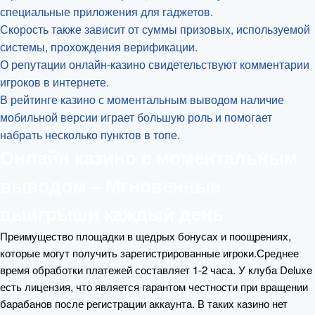
специальные приложения для гаджетов.
Скорость также зависит от суммы призовых, используемой
системы, прохождения верификации.
О репутации онлайн-казино свидетельствуют комментарии
игроков в интернете.
В рейтинге казино с моментальным выводом наличие
мобильной версии играет большую роль и помогает
набрать несколько пунктов в топе.
Онлайн казино с моментальным
выводом – Мгновенные
выигрыши каждый день
Преимущество площадки в щедрых бонусах и поощрениях,
которые могут получить зарегистрированные игроки.Среднее
время обработки платежей составляет 1-2 часа. У клуба Deluxe
есть лицензия, что является гарантом честности при вращении
барабанов после регистрации аккаунта. В таких казино нет