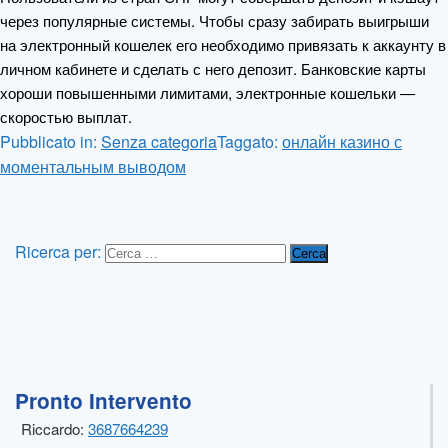
через популярные системы. Чтобы сразу забирать выигрыши
на электронный кошелек его необходимо привязать к аккаунту в
личном кабинете и сделать с него депозит. Банковские карты
хороши повышенными лимитами, электронные кошельки —
скоростью выплат.
Pubblicato in:
Senza categoria
Taggato:
онлайн казино с
моментальным выводом
Ricerca per:
Pronto Intervento
Riccardo:
3687664239