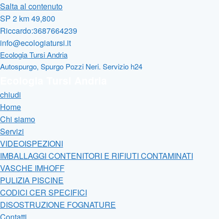
Salta al contenuto
SP 2 km 49,800
Riccardo:3687664239
info@ecologiatursi.it
Ecologia Tursi Andria
Autospurgo, Spurgo Pozzi Neri. Servizio h24
Ecologia Tursi Andria
chiudi
Home
Chi siamo
Servizi
VIDEOISPEZIONI
IMBALLAGGI CONTENITORI E RIFIUTI CONTAMINATI
VASCHE IMHOFF
PULIZIA PISCINE
CODICI CER SPECIFICI
DISOSTRUZIONE FOGNATURE
Contatti