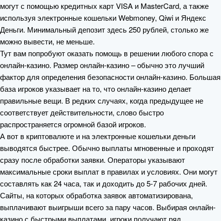
могут с помощью кредитных карт VISA и MasterCard, а также
используя электронные кошельки Webmoney, Qiwi и Яндекс
Деньги. Минимальный депозит здесь 250 рублей, столько же
можно вывести, не меньше.
Тут вам попробуют оказать помощь в решении любого спора с
онлайн-казино. Размер онлайн-казино – обычно это лучший
фактор для определения безопасности онлайн-казино. Большая
база игроков указывает на то, что онлайн-казино делает
правильные вещи. В редких случаях, когда предыдущее не
соответствует действительности, слово быстро
распространяется огромной базой игроков.
А вот в криптовалюте и на электронные кошельки деньги
выводятся быстрее. Обычно выплаты мгновенные и проходят
сразу после обработки заявки. Операторы указывают
максимальные сроки выплат в правилах и условиях. Они могут
составлять как 24 часа, так и доходить до 5-7 рабочих дней.
Сайты, на которых обработка заявок автоматизирована,
выплачивают выигрыши всего за пару часов. Выбирая онлайн-
казино с быстрыми выплатами, игроки получают ряд