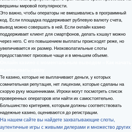
вершины мировой популярности.
Это важно, чтобы операторы не вмешивались в программный
код. Если площадка поддерживает рублевую валюту счета,
вывод можно совершать в ней. Если онлайн казино
поддерживает клиент для смартфонов, делать кэшаут можно
через него. С его повышением выплаты происходят реже, но
увеличивается их размер. Низковолатильные слоты
предоставляют призовые чаще и в меньшем объеме.
Онлайн казино с моментальным выводом – Как начать
выигрывать сразу
Те казино, которые не выплачивают деньги, у которых
сомнительная репутация, нет лицензии, которые сделаны на
скорую руку мошенниками. Игроки могут посмотреть список
проверенных операторов или найти их самостоятельно.
Большинство критериев, которым должны соответствовать
надежные казино, оцениваются до регистрации.
На нашем сайте вы найдете захватывающие слоты,
аутентичные игры с живыми дилерами и множество других