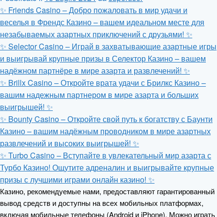
✨ Friends Casino – Добро пожаловать в мир удачи и
веселья в Френдс Казино – вашем идеальном месте для
незабываемых азартных приключений с друзьями! ✨
✨ Selector Casino – Играй в захватывающие азартные игры
и выигрывай крупные призы в Селектор Казино – вашем
надёжном партнёре в мире азарта и развлечений! ✨
✨ Brillx Casino – Откройте врата удачи с Брилкс Казино –
вашим надежным партнером в мире азарта и больших
выигрышей! ✨
✨ Bounty Casino – Откройте свой путь к богатству с Баунти
Казино – вашим надёжным проводником в мире азартных
развлечений и высоких выигрышей! ✨
✨ Turbo Casino – Вступайте в увлекательный мир азарта с
Турбо Казино! Ощутите адреналин и выигрывайте крупные
призы с лучшими играми онлайн казино! ✨
Казино, рекомендуемые нами, предоставляют гарантированный
вывод средств и доступны на всех мобильных платформах,
включая мобильные телефоны (Android и iPhone). Можно играть