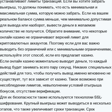
устанавливают лимиты транзакций. Если вы хотите забрать
выигрыш, то должны понимать, что есть минимальная и
максимальная сумма, которую можно забрать. Если на вашем
реальном балансе сумма меньше, чем минимально допустимая
для вывода или наоборот, вывести деньги в желаемом
количестве не получится. Обратите внимание, что некоторые
онлайн казино не ограничивают верхний лимит для
криптовалютных аккаунтов. Поэтому если для вас важно
выводить без ограничений или с минимальными ограничениями,
используйте этот способ, если его предлагает казино.
Если онлайн казино моментально выводит деньги, то каждый
вывод будет занимать всего пару секунд. Никаких специальных
действий для того, чтобы получить вывод именно мгновенно не
существует, тут все зависит от казино. Такое возможно при
несоблюдении лимитов, невыполнении условий отыгрыша
бонусов, отсутствии верификации.
Для их безопасности также используются технологии SSL-
шифрования. Крупный выигрыш может выводиться в несколько
этапов, что также увеличивает сроки транзакции. Срок