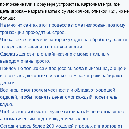
приложение или в браузере устройства. Карточная игра, где
цель игрока – набрать карты с суммой очков, близкой к 21, но не
больше.
На многих сайтах этот процесс автоматизирован, поэтому
транзакции проходят быстрее.
Что касается времени, которое уходит на обработку заявки,
то здесь все зависит от статуса игрока.
Сделать депозит в онлайн-казино с моментальным
выводом очень просто.
Причем не только сам процесс вывода выигрыша, а еще и
все отзывы, которые связаны с тем, как игроки забирают
деньги.
Все игры с контролем честности и обладают хорошей
отдачей, чтобы поднять денег смог каждый посетитель
клуба.
Чтобы этого избежать, лучше выбирать Ethereum казино с
автоматическим подтверждением заявок.
Сегодня здесь более 200 моделей игровых аппаратов от