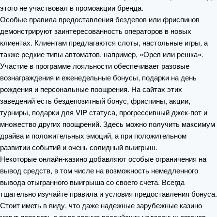
этого не участвовал в промоакции бренда.
Особые правила предоставления бездепов или фриспинов
демонстрируют заинтересованность операторов в новых
клиентах. Клиентам предлагаются слоты, настольные игры, а
также редкие типы автоматов, например, «Орел или решка».
Участие в программе лояльности обеспечивает разовые
вознаграждения и еженедельные бонусы, подарки на день
рождения и персональные поощрения. На сайтах этих
заведений есть бездепозитный бонус, фриспины, акции,
турниры, подарки для VIP статуса, прогрессивный джек-пот и
множество других поощрений. Здесь можно получить максимум
драйва и положительных эмоций, а при положительном
развитии событий и очень солидный выигрыш.
Некоторые онлайн-казино добавляют особые ограничения на
вывод средств, в том числе на возможность немедленного
вывода отыгранного выигрыша со своего счета. Всегда
тщательно изучайте правила и условия предоставления бонуса.
Стоит иметь в виду, что даже надежные зарубежные казино
могут попадать в поле зрения российских надзорных органов.