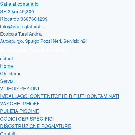
Salta al contenuto
SP 2 km 49,800
Riccardo:3687664239
info@ecologiatursi.it
Ecologia Tursi Andria
Autospurgo, Spurgo Pozzi Neri. Servizio h24
Ecologia Tursi Andria
chiudi
Home
Chi siamo
Servizi
VIDEOISPEZIONI
IMBALLAGGI CONTENITORI E RIFIUTI CONTAMINATI
VASCHE IMHOFF
PULIZIA PISCINE
CODICI CER SPECIFICI
DISOSTRUZIONE FOGNATURE
Contatti