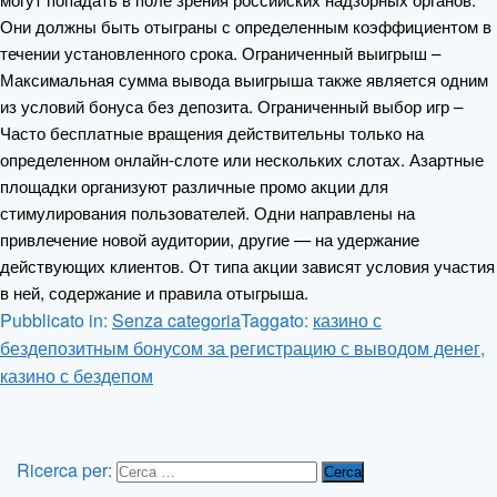
Они должны быть отыграны с определенным коэффициентом в
течении установленного срока. Ограниченный выигрыш –
Максимальная сумма вывода выигрыша также является одним
из условий бонуса без депозита. Ограниченный выбор игр –
Часто бесплатные вращения действительны только на
определенном онлайн-слоте или нескольких слотах. Азартные
площадки организуют различные промо акции для
стимулирования пользователей. Одни направлены на
привлечение новой аудитории, другие — на удержание
действующих клиентов. От типа акции зависят условия участия
в ней, содержание и правила отыгрыша.
Pubblicato in:
Senza categoria
Taggato:
казино с
бездепозитным бонусом за регистрацию с выводом денег
,
казино с бездепом
Ricerca per: