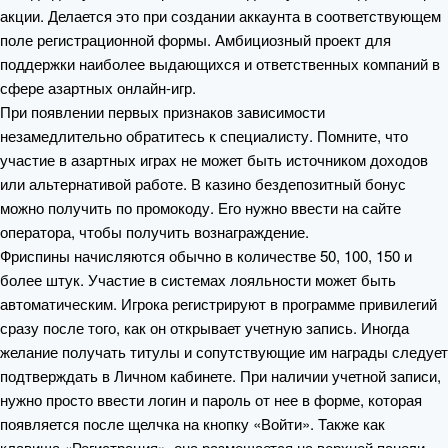
акции. Делается это при создании аккаунта в соответствующем
поле регистрационной формы. Амбициозный проект для
поддержки наиболее выдающихся и ответственных компаний в
сфере азартных онлайн-игр.
При появлении первых признаков зависимости
незамедлительно обратитесь к специалисту. Помните, что
участие в азартных играх не может быть источником доходов
или альтернативой работе. В казино бездепозитный бонус
можно получить по промокоду. Его нужно ввести на сайте
оператора, чтобы получить вознаграждение.
Фриспины начисляются обычно в количестве 50, 100, 150 и
более штук. Участие в системах лояльности может быть
автоматическим. Игрока регистрируют в программе привилегий
сразу после того, как он открывает учетную запись. Иногда
желание получать титулы и сопутствующие им награды следует
подтверждать в Личном кабинете. При наличии учетной записи,
нужно просто ввести логин и пароль от нее в форме, которая
появляется после щелчка на кнопку «Войти». Также как
клавиша «Регистрация», она размещается на верхней панели.