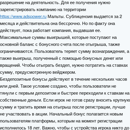
разрешение на деятельность. Для ее получения нужно
зарегистрировать компанию на территории
https://www.adspower.ru
Мальты. Сублицензия выдается за 2
месяца и действительна она бессрочно. Но по факту она
действует, пока работает компания, выдавшая ее.
Максимальные суммы выигрышей, которые поступают на
основной баланс с бонусного счета после отыгрыша, также
ограничиваются. Пользователь теряет сумму вознаграждения, а
также выигрыш, полученный с помощью бонусных денег или
вращений. Чтобы отыграть бездеп, нужно потратить на ставках
сумму, предусмотренную вейджером.
Бездепозитные бонусы действуют в течение нескольких часов
или дней. Такое условие создано, чтобы пользователи не
тянули с первым депозитом и быстрее переходили к ставкам на
собственные деньги. Если игрок не готов сразу вносить крупную
сумму и тратить время на отыгрыш после регистрации, лучше
не участвовать в акции. Начальный бонус полагается новым
пользователям платформы, которым на момент регистрации
исполнилось 18 лет. Важно, чтобы с устройства игрока никто до