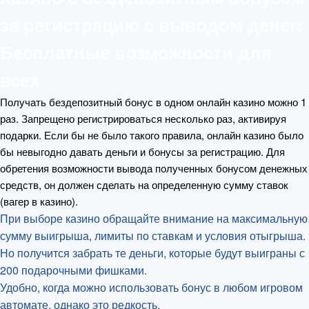
за регистрацию с выводом денег:
Бесплатные возможности для
всех
Получать бездепозитный бонус в одном онлайн казино можно 1
раз. Запрещено регистрироваться несколько раз, активируя
подарки. Если бы не было такого правила, онлайн казино было
бы невыгодно давать деньги и бонусы за регистрацию. Для
обретения возможности вывода полученных бонусом денежных
средств, он должен сделать на определенную сумму ставок
(вагер в казино).
При выборе казино обращайте внимание на максимальную
сумму выигрыша, лимиты по ставкам и условия отыгрыша.
Но получится забрать те деньги, которые будут выиграны с
200 подарочными фишками.
Удобно, когда можно использовать бонус в любом игровом
автомате, однако это редкость.