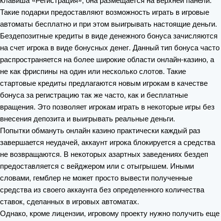
Такие подарки предоставляют возможность играть в игровые
автоматы бесплатно и при этом выигрывать настоящие деньги.
Бездепозитные кредиты в виде денежного бонуса зачисляются
на счет игрока в виде бонусных денег. Данный тип бонуса часто
распространяется на более широкие области онлайн-казино, а
не как фриспины на один или несколько слотов. Такие
стартовые кредиты предлагаются новым игрокам в качестве
бонуса за регистрацию так же часто, как и бесплатные
вращения. Это позволяет игрокам играть в некоторые игры без
внесения депозита и выигрывать реальные деньги.
Попытки обмануть онлайн казино практически каждый раз
завершается неудачей, аккаунт игрока блокируется а средства
не возвращаются. В некоторых азартных заведениях бездеп
предоставляется с вейджером или с отыгрышем. Иными
словами, гемблер не может просто вывести полученные
средства из своего аккаунта без определенного количества
ставок, сделанных в игровых автоматах.
Однако, кроме лицензии, игровому проекту нужно получить еще